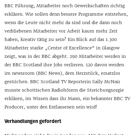
BBC Führung, Mitarbeiter noch Gewerkschaften richtig
erklären. Wie sollen denn bessere Programme entstehen,
wenn die Leute nicht mehr da sind und die dann noch
verbliebenen Mitarbeiter vor Arbeit kaum mehr Zeit
haben, kreativ tätig zu sein? Ein Blick auf das 1.300
Mitarbeiter starke „Centre of Excellence“ in Glasgow
zeigt, was in der BBC abgeht. 290 Mitarbeiter werden in
der BBC Scotland ihre Jobs verlieren. 120 davon werden
im newsroom (BBC News), dem Herzstück, ersatzlos
gestrichen. BBC Scotland TV Reporterin Sally McNair
musste schottischen Radiohörern die Streichungsorgie
erklären, im Wissen dass ihr Mann, ein bekannter BBC TV
Producer, unter den Entlassenen sein wird!
Verhandlungen gefordert