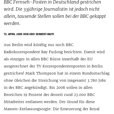
BBC Fernseh-Posten in Deutschland gestrichen
wird. Die 33jährige Journalistin ist jedoch nicht
allein, tausende Stellen sollen bei der BBC gekappt
werden.
13. APRIL 2005
VON UDO SEIWERT-FAUTI
Aus Berlin wird künftig nur noch BBC
Radiokorrespondent Ray Furlong berichten. Damit wird
als einziger in allen BBC Büros innerhalb der EU
ausgerechnet der TV Korrespondentenposten in Berlin
gestrichen! Mark Thompson hat in einem Rundumschlag
ohne Gleichen die Streichung von insgesamt 3.780 Jobs
in der BBC angekündigt. Bis 2008 sollen in allen
Bereichen 19 Prozent der derzeit rund 23.000 BBC
Mitarbeiter entlassen werden. Der Grund für diese
Massen-Entlassungsorgie: Die Erneuerung der Royal