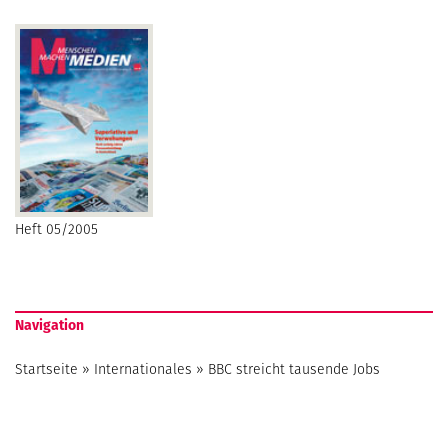
Heft 05/2005
Navigation
Startseite
»
Internationales
»
BBC streicht tausende Jobs