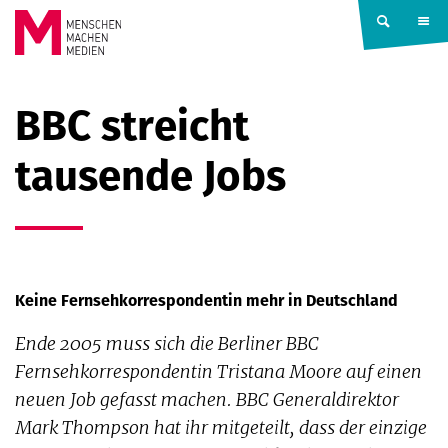
Springe zum Inhalt
MENSCHEN
BBC streicht
MACHEN
tausende Jobs
MEDIEN
Keine Fernsehkorrespondentin mehr in Deutschland
Ende 2005 muss sich die Berliner BBC
Fernsehkorrespondentin Tristana Moore auf einen
neuen Job gefasst machen. BBC Generaldirektor
Mark Thompson hat ihr mitgeteilt, dass der einzige