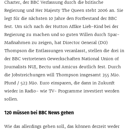
Charter, der BBC Verfassung durch die britische
Regierung und Her Majesty The Queen steht 2006 an. Sie
legt für die nächsten 10 Jahre den Fortbestand der BBC
fest. Um sich nach der Hutton Affäre Lieb-Kind bei der
Regierung zu machen und so guten Willen durch Spar-
Maßnahmen zu zeigen, hat Director General (DG)
Thompson die Entlassungen veranlasst, stellen die drei in
der BBC vertretenen Gewerkschaften National Union of
Journalists NUJ, Bectu und Amicus deutlich fest. Durch
die Jobstreichungen will Thompson insgesamt 355 Mio.
Pfund / 523 Mio. Euro einsparen, die dann in Zukunft
wieder in Radio- wie TV- Programme investiert werden
sollen.
120 müssen bei BBC News gehen
Wie das allerdings gehen soll, das können derzeit weder