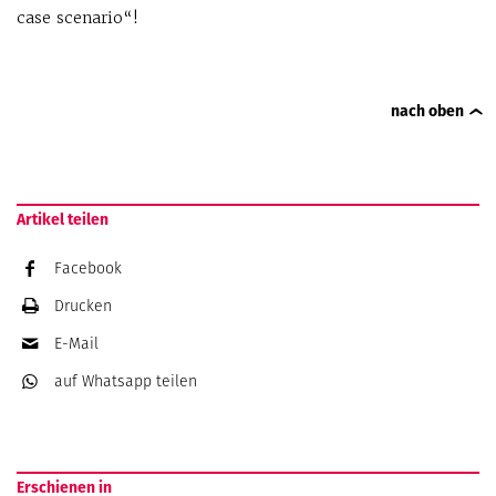
case scenario“!
nach oben
Artikel teilen
Facebook
Drucken
E-Mail
auf Whatsapp
teilen
Erschienen in