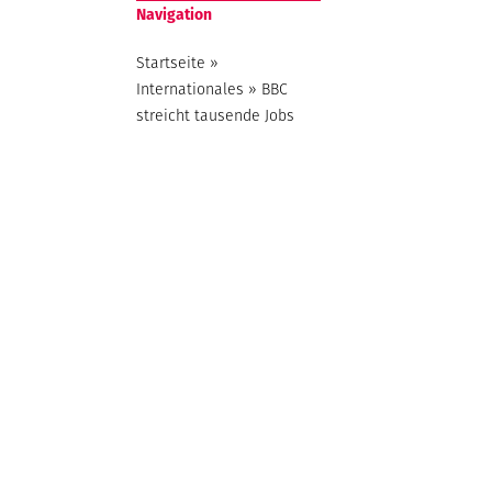
Navigation
Startseite
»
Internationales
»
BBC
streicht tausende Jobs