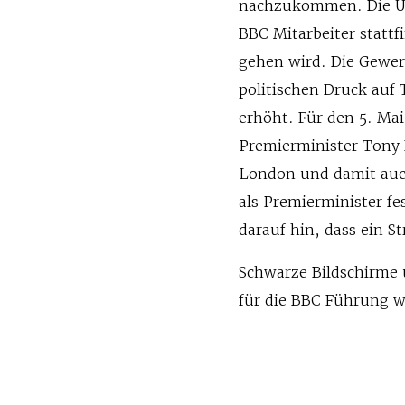
nachzukommen. Die Uhr
BBC Mitarbeiter stattf
gehen wird. Die Gewer
politischen Druck auf
erhöht. Für den 5. Mai
Premierminister Tony 
London und damit auc
als Premierminister fe
darauf hin, dass ein S
Schwarze Bildschirme 
für die BBC Führung w