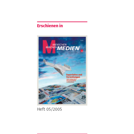
Erschienen in
Heft 05/2005