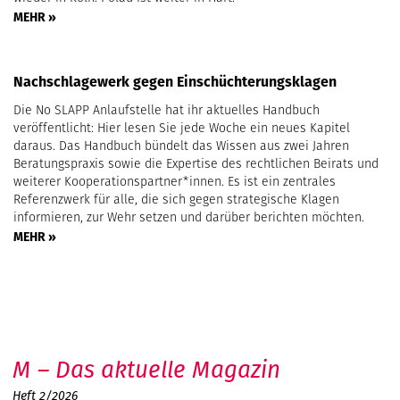
MEHR »
Nachschlagewerk gegen Einschüchterungsklagen
Die No SLAPP Anlaufstelle hat ihr aktuelles Handbuch
veröffentlicht: Hier lesen Sie jede Woche ein neues Kapitel
daraus. Das Handbuch bündelt das Wissen aus zwei Jahren
Beratungspraxis sowie die Expertise des rechtlichen Beirats und
weiterer Kooperationspartner*innen. Es ist ein zentrales
Referenzwerk für alle, die sich gegen strategische Klagen
informieren, zur Wehr setzen und darüber berichten möchten.
MEHR »
M – Das aktuelle Magazin
Heft 2/2026