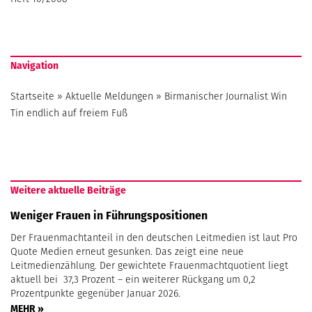
Navigation
Startseite
»
Aktuelle Meldungen
»
Birmanischer Journalist Win
Tin endlich auf freiem Fuß
Weitere aktuelle Beiträge
Weniger Frauen in Führungspositionen
Der Frauenmachtanteil in den deutschen Leitmedien ist laut Pro
Quote Medien erneut gesunken. Das zeigt eine neue
Leitmedienzählung. Der gewichtete Frauenmachtquotient liegt
aktuell bei 37,3 Prozent – ein weiterer Rückgang um 0,2
Prozentpunkte gegenüber Januar 2026.
MEHR »