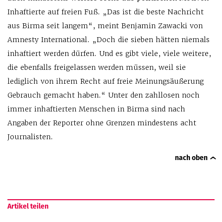
Inhaftierte auf freien Fuß. „Das ist die beste Nachricht
aus Birma seit langem“, meint Benjamin Zawacki von
Amnesty International. „Doch die sieben hätten niemals
inhaftiert werden dürfen. Und es gibt viele, viele weitere,
die ebenfalls freigelassen werden müssen, weil sie
lediglich von ihrem Recht auf freie Meinungsäußerung
Gebrauch gemacht haben.“ Unter den zahllosen noch
immer inhaftierten Menschen in Birma sind nach
Angaben der Reporter ohne Grenzen mindestens acht
Journalisten.
nach oben
Artikel teilen