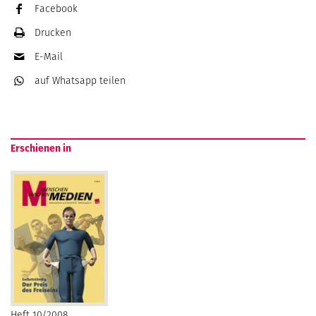
Facebook
Drucken
E-Mail
auf Whatsapp
teilen
Erschienen in
Heft 10/2008