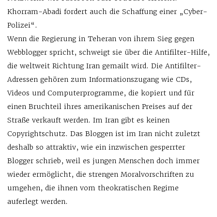
Khorram-Abadi fordert auch die Schaffung einer „Cyber-
Polizei“.
Wenn die Regierung in Teheran von ihrem Sieg gegen
Webblogger spricht, schweigt sie über die Antifilter-Hilfe,
die weltweit Richtung Iran gemailt wird. Die Antifilter-
Adressen gehören zum Informationszugang wie CDs,
Videos und Computerprogramme, die kopiert und für
einen Bruchteil ihres amerikanischen Preises auf der
Straße verkauft werden. Im Iran gibt es keinen
Copyrightschutz. Das Bloggen ist im Iran nicht zuletzt
deshalb so attraktiv, wie ein inzwischen gesperrter
Blogger schrieb, weil es jungen Menschen doch immer
wieder ermöglicht, die strengen Moralvorschriften zu
umgehen, die ihnen vom theokratischen Regime
auferlegt werden.