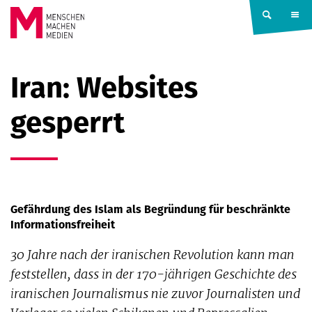
Springe zum Inhalt
MENSCHEN
Iran: Websites
MACHEN
gesperrt
MEDIEN
Gefährdung des Islam als Begründung für beschränkte
Informationsfreiheit
30 Jahre nach der iranischen Revolution kann man
feststellen, dass in der 170-jährigen Geschichte des
iranischen Journalismus nie zuvor Journalisten und