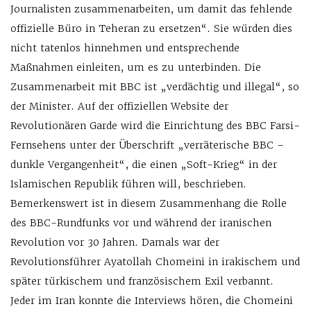
Journalisten zusammenarbeiten, um damit das fehlende
offizielle Büro in Teheran zu ersetzen“. Sie würden dies
nicht tatenlos hinnehmen und entsprechende
Maßnahmen einleiten, um es zu unterbinden. Die
Zusammenarbeit mit BBC ist „verdächtig und illegal“, so
der Minister. Auf der offiziellen Website der
Revolutionären Garde wird die Einrichtung des BBC Farsi-
Fernsehens unter der Überschrift „verräterische BBC –
dunkle Vergangenheit“, die einen „Soft-Krieg“ in der
Islamischen Republik führen will, beschrieben.
Bemerkenswert ist in diesem Zusammenhang die Rolle
des BBC-Rundfunks vor und während der iranischen
Revolution vor 30 Jahren. Damals war der
Revolutionsführer Ayatollah Chomeini in irakischem und
später türkischem und französischem Exil verbannt.
Jeder im Iran konnte die Interviews hören, die Chomeini