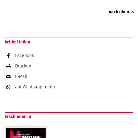
nach oben
Artikel teilen
Facebook
Drucken
E-Mail
auf Whatsapp
teilen
Erschienen in