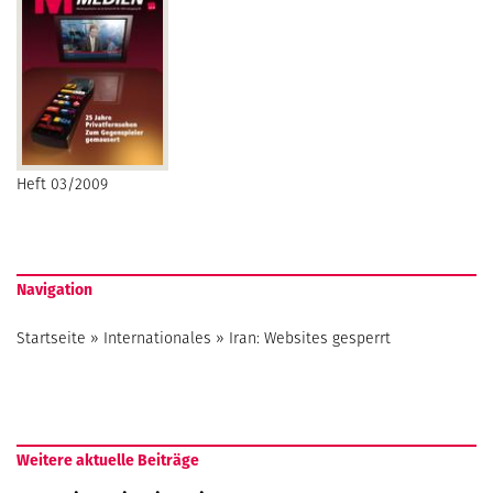
Heft 03/2009
Navigation
Startseite
»
Internationales
»
Iran: Websites gesperrt
Weitere aktuelle Beiträge