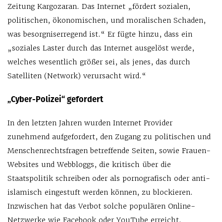
Zeitung Kargozaran. Das Internet „fördert sozialen,
politischen, ökonomischen, und moralischen Schaden,
was besorgniserregend ist.“ Er fügte hinzu, dass ein
„soziales Laster durch das Internet ausgelöst werde,
welches wesentlich größer sei, als jenes, das durch
Satelliten (Network) verursacht wird.“
„Cyber-Polizei“ gefordert
In den letzten Jahren wurden Internet Provider
zunehmend aufgefordert, den Zugang zu politischen und
Menschenrechtsfragen betreffende Seiten, sowie Frauen-
Websites und Webbloggs, die kritisch über die
Staatspolitik schreiben oder als pornografisch oder anti-
islamisch eingestuft werden können, zu blockieren.
Inzwischen hat das Verbot solche populären Online-
Netzwerke wie Facebook oder YouTube erreicht.