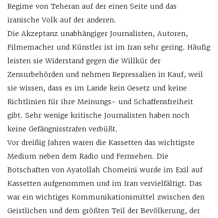
Regime von Teheran auf der einen Seite und das
iranische Volk auf der anderen.
Die Akzeptanz unabhängiger Journalisten, Autoren,
Filmemacher und Künstler ist im Iran sehr gering. Häufig
leisten sie Widerstand gegen die Willkür der
Zensurbehörden und nehmen Repressalien in Kauf, weil
sie wissen, dass es im Lande kein Gesetz und keine
Richtlinien für ihre Meinungs- und Schaffensfreiheit
gibt. Sehr wenige kritische Journalisten haben noch
keine Gefängnisstrafen verbüßt.
Vor dreißig Jahren waren die Kassetten das wichtigste
Medium neben dem Radio und Fernsehen. Die
Botschaften von Ayatollah Chomeini wurde im Exil auf
Kassetten aufgenommen und im Iran vervielfältigt. Das
war ein wichtiges Kommunikationsmittel zwischen den
Geistlichen und dem größten Teil der Bevölkerung, der