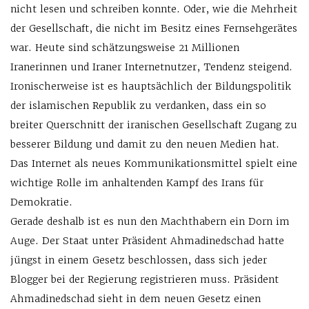
nicht lesen und schreiben konnte. Oder, wie die Mehrheit
der Gesellschaft, die nicht im Besitz eines Fernsehgerätes
war. Heute sind schätzungsweise 21 Millionen
Iranerinnen und Iraner Internetnutzer, Tendenz steigend.
Ironischerweise ist es hauptsächlich der Bildungspolitik
der islamischen Republik zu verdanken, dass ein so
breiter Querschnitt der iranischen Gesellschaft Zugang zu
besserer Bildung und damit zu den neuen Medien hat.
Das Internet als neues Kommunikationsmittel spielt eine
wichtige Rolle im anhaltenden Kampf des Irans für
Demokratie.
Gerade deshalb ist es nun den Machthabern ein Dorn im
Auge. Der Staat unter Präsident Ahmadinedschad hatte
jüngst in einem Gesetz beschlossen, dass sich jeder
Blogger bei der Regierung registrieren muss. Präsident
Ahmadinedschad sieht in dem neuen Gesetz einen