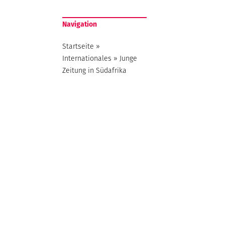
Navigation
Startseite
»
Internationales
»
Junge
Zeitung in Südafrika