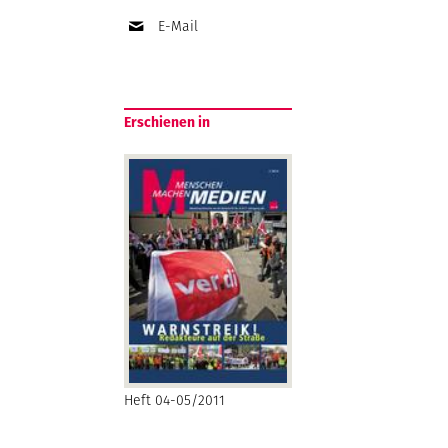
E-Mail
Erschienen in
Heft 04-05/2011