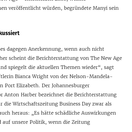
en veröffentlicht würden, begründete Manyi sein
kussiert
t es dagegen Anerkennung, wenn auch nicht
her scheint die Berichterstattung von The New Age
nd spiegelt die aktuellen Themen wieder“, sagt
tlerin Bianca Wright von der Nelson-Mandela-
in Port Elizabeth. Der Johannesburger
r Anton Harber bezeichnet die Berichterstattung
ür die Wirtschaftszeitung Business Day zwar als
r auch heraus: „Es hätte schädliche Auswirkungen
 auf unsere Politik, wenn die Zeitung
“