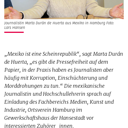
Journalistin Marta Durán de Huerta aus Mexiko in Hamburg Foto:
Lars Hansen
„Mexiko ist eine Scheinrepublik“, sagt Marta Durán
de Huerta, „es gibt die Pressefreiheit auf dem
Papier, in der Praxis haben es Journalisten aber
häufig mit Korruption, Einschüchterung und
Morddrohungen zu tun.“ Die mexikanische
Journalistin und Hochschullehrerin sprach auf
Einladung des Fachbereichs Medien, Kunst und
Industrie, Ortsverein Hamburg im
Gewerkschaftshaus der Hansestadt vor
interessierten Zuhörer_innen.