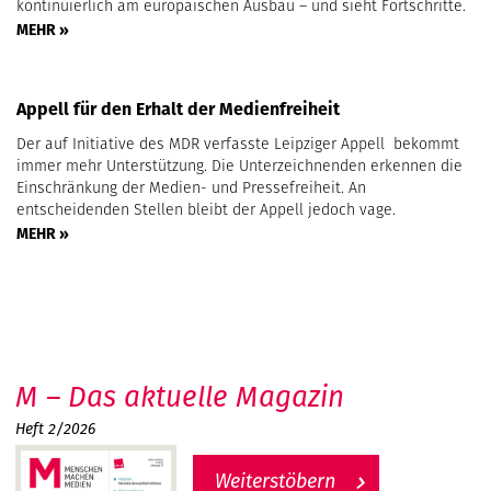
kontinuierlich am europäischen Ausbau – und sieht Fortschritte.
MEHR »
Appell für den Erhalt der Medienfreiheit
Der auf Initiative des MDR verfasste Leipziger Appell bekommt
immer mehr Unterstützung. Die Unterzeichnenden erkennen die
Einschränkung der Medien- und Pressefreiheit. An
entscheidenden Stellen bleibt der Appell jedoch vage.
MEHR »
M – Das aktuelle Magazin
Heft 2/2026
Weiterstöbern