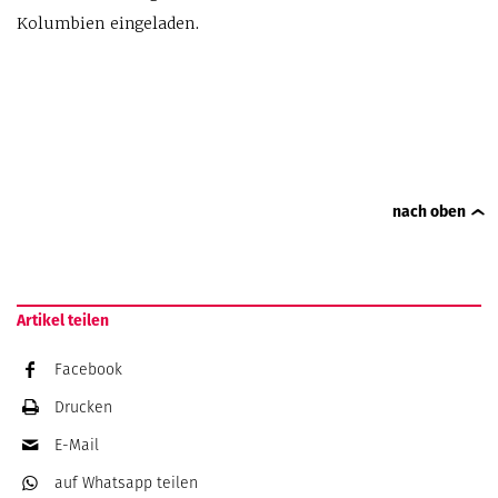
Kolumbien eingeladen.
nach oben
Artikel teilen
Facebook
Drucken
E-Mail
auf Whatsapp
teilen