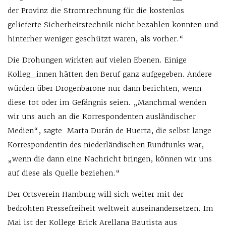
der Provinz die Stromrechnung für die kostenlos
gelieferte Sicherheitstechnik nicht bezahlen konnten und
hinterher weniger geschützt waren, als vorher.“
Die Drohungen wirkten auf vielen Ebenen. Einige
Kolleg_innen hätten den Beruf ganz aufgegeben. Andere
würden über Drogenbarone nur dann berichten, wenn
diese tot oder im Gefängnis seien. „Manchmal wenden
wir uns auch an die Korrespondenten ausländischer
Medien“, sagte Marta Durán de Huerta, die selbst lange
Korrespondentin des niederländischen Rundfunks war,
„wenn die dann eine Nachricht bringen, können wir uns
auf diese als Quelle beziehen.“
Der Ortsverein Hamburg will sich weiter mit der
bedrohten Pressefreiheit weltweit auseinandersetzen. Im
Mai ist der Kollege Erick Arellana Bautista aus