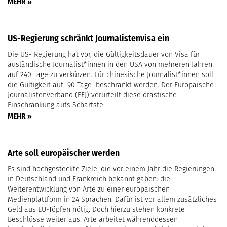
MEHR »
US-Regierung schränkt Journalistenvisa ein
Die US- Regierung hat vor, die Gültigkeitsdauer von Visa für
ausländische Journalist*innen in den USA von mehreren Jahren
auf 240 Tage zu verkürzen. Für chinesische Journalist*innen soll
die Gültigkeit auf 90 Tage beschränkt werden. Der Europäische
Journalistenverband (EFJ) verurteilt diese drastische
Einschränkung aufs Schärfste.
MEHR »
Arte soll europäischer werden
Es sind hochgesteckte Ziele, die vor einem Jahr die Regierungen
in Deutschland und Frankreich bekannt gaben: die
Weiterentwicklung von Arte zu einer europäischen
Medienplattform in 24 Sprachen. Dafür ist vor allem zusätzliches
Geld aus EU-Töpfen nötig. Doch hierzu stehen konkrete
Beschlüsse weiter aus. Arte arbeitet währenddessen