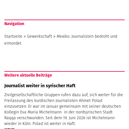
Navigation
Startseite
»
Gewerkschaft
»
Mexiko: Journalisten bedroht und
ermordet
Weitere aktuelle Beiträge
Journalist weiter in syrischer Haft
Zivilgesellschaftliche Gruppen rufen dazu auf, sich weiter für die
Freilassung des kurdischen Journalisten Ahmet Polad
einzusetzen. Er war im Januar gemeinsam mit seiner deutschen
Kollegin Eva Maria Michelmann in der nordsyrischen Stadt
Raqqa verschwunden. Seit dem 19. Juni 2026 ist Michelmann
wieder in Köln. Polad ist weiter in Haft.