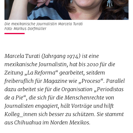
Die mexikanische Journalistin Marcela Turati
Foto: Markus Dorfmüller
Marcela Turati (Jahrgang 1974) ist eine
mexikanische Journalistin, hat bis 2010 für die
Zeitung „La Reforma“ gearbeitet, seitdem
freiberuflich für Magazine wie „Proceso“. Parallel
dazu arbeitet sie für die Organisation „Periodistas
de a Pie“, die sich für die Menschenrechte von
Journalisten engagiert, hält Vorträge und hilft
Kolleg_innen sich besser zu schützen. Sie stammt
aus Chihuahua im Norden Mexikos.