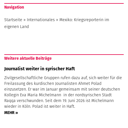
Navigation
Startseite
»
Internationales
»
Mexiko: Kriegsreporterin im
eigenen Land
Weitere aktuelle Beiträge
Journalist weiter in syrischer Haft
Zivilgesellschaftliche Gruppen rufen dazu auf, sich weiter für die
Freilassung des kurdischen Journalisten Ahmet Polad
einzusetzen. Er war im Januar gemeinsam mit seiner deutschen
Kollegin Eva Maria Michelmann in der nordsyrischen Stadt
Raqqa verschwunden. Seit dem 19. Juni 2026 ist Michelmann
wieder in Köln. Polad ist weiter in Haft.
MEHR »