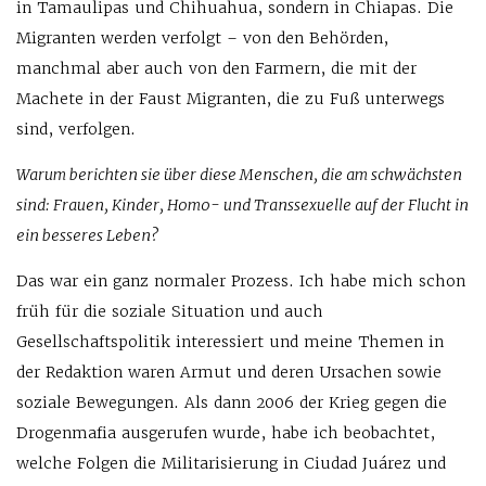
in Tamaulipas und Chihuahua, sondern in Chiapas. Die
Migranten werden verfolgt – von den Behörden,
manchmal aber auch von den Farmern, die mit der
Machete in der Faust Migranten, die zu Fuß unterwegs
sind, verfolgen.
Warum berichten sie über diese Menschen, die am schwächsten
sind: Frauen, Kinder, Homo- und Transsexuelle auf der Flucht in
ein besseres Leben?
Das war ein ganz normaler Prozess. Ich habe mich schon
früh für die soziale Situation und auch
Gesellschaftspolitik interessiert und meine Themen in
der Redaktion waren Armut und deren Ursachen sowie
soziale Bewegungen. Als dann 2006 der Krieg gegen die
Drogenmafia ausgerufen wurde, habe ich beobachtet,
welche Folgen die Militarisierung in Ciudad Juárez und