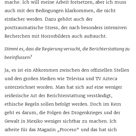
mache. Ich will meine Arbeit fortsetzen, aber ich muss
auch mit den Bedingungen klarkommen, die nicht
einfacher werden. Dazu gehört auch der
posttraumatische Stress, der nach besonders intensiven
Recherchen mit Horrorbildern auch auftaucht.
Stimmt es, dass die Regierung versucht, die Berichterstattung zu
beeinflussen?
Ja, es ist ein Abkommen zwischen den offiziellen Stellen
und den großen Medien wie Televisa und TV Azteca
unterzeichnet worden. Man hat sich auf eine weniger
reißerische Art der Berichterstattung verständigt,
ethische Regeln sollen befolgt werden. Doch im Kern
geht es darum, die Folgen des Drogenkrieges und der
Gewalt in Mexiko weniger sichtbar zu machen. Ich
arbeite für das Magazin „Proceso“ und das hat sich