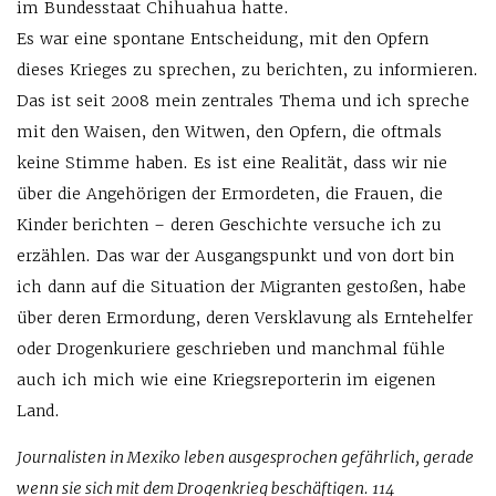
im Bundesstaat Chihuahua hatte.
Es war eine spontane Entscheidung, mit den Opfern
dieses Krieges zu sprechen, zu berichten, zu informieren.
Das ist seit 2008 mein zentrales Thema und ich spreche
mit den Waisen, den Witwen, den Opfern, die oftmals
keine Stimme haben. Es ist eine Realität, dass wir nie
über die Angehörigen der Ermordeten, die Frauen, die
Kinder berichten – deren Geschichte versuche ich zu
erzählen. Das war der Ausgangspunkt und von dort bin
ich dann auf die Situation der Migranten gestoßen, habe
über deren Ermordung, deren Versklavung als Erntehelfer
oder Drogenkuriere geschrieben und manchmal fühle
auch ich mich wie eine Kriegsreporterin im eigenen
Land.
Journalisten in Mexiko leben ausgesprochen gefährlich, gerade
wenn sie sich mit dem Drogenkrieg beschäftigen. 114