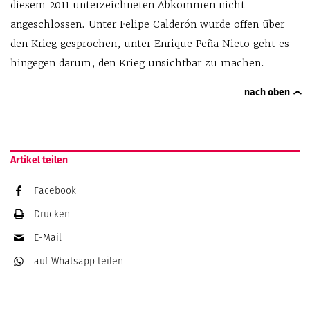
diesem 2011 unterzeichneten Abkommen nicht
angeschlossen. Unter Felipe Calderón wurde offen über
den Krieg gesprochen, unter Enrique Peña Nieto geht es
hingegen darum, den Krieg unsichtbar zu machen.
nach oben
Artikel teilen
Facebook
Drucken
E-Mail
auf Whatsapp
teilen