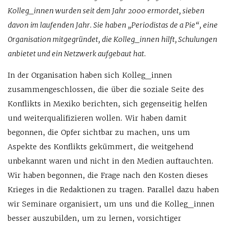
Kolleg_innen wurden seit dem Jahr 2000 ermordet, sieben
davon im laufenden Jahr. Sie haben „Periodistas de a Pie“, eine
Organisation mitgegründet, die Kolleg_innen hilft, Schulungen
anbietet und ein Netzwerk aufgebaut hat.
In der Organisation haben sich Kolleg_innen
zusammengeschlossen, die über die soziale Seite des
Konflikts in Mexiko berichten, sich gegenseitig helfen
und weiterqualifizieren wollen. Wir haben damit
begonnen, die Opfer sichtbar zu machen, uns um
Aspekte des Konflikts gekümmert, die weitgehend
unbekannt waren und nicht in den Medien auftauchten.
Wir haben begonnen, die Frage nach den Kosten dieses
Krieges in die Redaktionen zu tragen. Parallel dazu haben
wir Seminare organisiert, um uns und die Kolleg_innen
besser auszubilden, um zu lernen, vorsichtiger