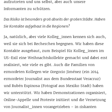
aufzutreten und uns selbst, aber auch unsere
Informanten zu schützen.
Das Risiko ist besonders groß abseits der großen Städte. Haben
Sie Kontakte aufgebaut in die Regionen?
Ja, natürlich, aber viele Kolleg_innen kennen sich auch,
weil sie sich bei Recherchen begegnen. Wir haben diese
Kontakte ausgebaut, zum Beispiel für Kolleg_innen im
US-Exil eine Weihnachtskollekte gemacht und dabei erst
realisiert, wie viele es gibt. Auch die Familien von
ermordeten Kollegen wie Gregorio Jiménez (ein 2014
ermordeter Journalist aus dem Bundesstaat Veracruz)
und Rubén Espinosa (Fotograf aus Mexiko Stadt) haben
wir unterstützt. Wir haben Demonstrationen organisiert,
Online-Appelle und Proteste initiiert und die Vernetzung
von Journalist_innen vorangetrieben – in riskanten