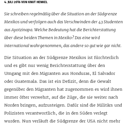
4. JULI 2016
VON KNUT HENKEL
Sie schreiben regelmäßig über die Situation an der Südgrenze
Mexikos und verfolgen auch das Verschwinden der 43 Studenten
aus Ayotzinapa. Welche Bedeutung hat die Berichterstattung
über diese beiden Themen in Mexiko? Das eine wird
international wahrgenommen, das andere so gut wie gar nicht.
Die Situation an der Südgrenze Mexikos ist fürchterlich
und es gibt nur wenig Berichterstattung über den
Umgang mit den Migranten aus Honduras, El Salvador
oder Guatemala. Das ist ein Defizit, denn die Gewalt
gegenüber den Migranten hat zugenommen es wird ihnen
immer öfter verwehrt, auf die Züge, die sie weiter nach
Norden bringen, aufzusteigen. Dafür sind die Militärs und
Polizisten verantwortlich, die in den Süden verlegt
wurden. Nun verläuft die Südgrenze der USA nicht mehr