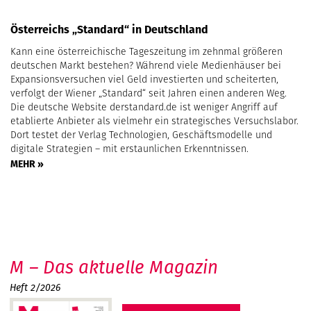
Österreichs „Standard“ in Deutschland
Kann eine österreichische Tageszeitung im zehnmal größeren
deutschen Markt bestehen? Während viele Medienhäuser bei
Expansionsversuchen viel Geld investierten und scheiterten,
verfolgt der Wiener „Standard“ seit Jahren einen anderen Weg.
Die deutsche Website derstandard.de ist weniger Angriff auf
etablierte Anbieter als vielmehr ein strategisches Versuchslabor.
Dort testet der Verlag Technologien, Geschäftsmodelle und
digitale Strategien – mit erstaunlichen Erkenntnissen.
MEHR »
M – Das aktuelle Magazin
Heft 2/2026