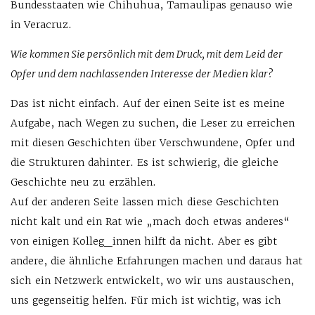
Bundesstaaten wie Chihuhua, Tamaulipas genauso wie
in Veracruz.
Wie kommen Sie persönlich mit dem Druck, mit dem Leid der
Opfer und dem nachlassenden Interesse der Medien klar?
Das ist nicht einfach. Auf der einen Seite ist es meine
Aufgabe, nach Wegen zu suchen, die Leser zu erreichen
mit diesen Geschichten über Verschwundene, Opfer und
die Strukturen dahinter. Es ist schwierig, die gleiche
Geschichte neu zu erzählen.
Auf der anderen Seite lassen mich diese Geschichten
nicht kalt und ein Rat wie „mach doch etwas anderes“
von einigen Kolleg_innen hilft da nicht. Aber es gibt
andere, die ähnliche Erfahrungen machen und daraus hat
sich ein Netzwerk entwickelt, wo wir uns austauschen,
uns gegenseitig helfen. Für mich ist wichtig, was ich