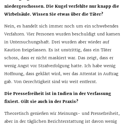
niedergeschossen. Die Kugel verfehlte nur knapp die
Wirbelsäule. Wissen Sie etwas über die Täter?
Nein, es handelt sich immer noch um ein schwebendes
Verfahren. Vier Personen wurden beschuldigt und kamen
in Untersuchungshaft. Drei wurden aber wieder auf
Kaution freigelassen. Es ist unstrittig, dass ein Täter
schoss, dass er nicht maskiert war. Das zeigt, dass er
wenig Angst vor Strafverfolgung hatte. Ich habe wenig
Hoffnung, dass geklärt wird, wer das Attentat in Auftrag
gab. Von Gerechtigkeit sind wir weit entfernt.
Die Pressefreiheit ist in Indien in der Verfassung
fixiert. Gilt sie auch in der Praxis?
Theoretisch genießen wir Meinungs- und Pressefreiheit,
aber in der täglichen Berichterstattung ist davon wenig