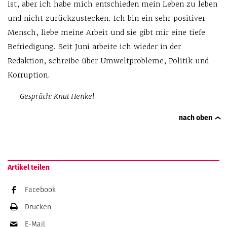
ist, aber ich habe mich entschieden mein Leben zu leben
und nicht zurückzustecken. Ich bin ein sehr positiver
Mensch, liebe meine Arbeit und sie gibt mir eine tiefe
Befriedigung. Seit Juni arbeite ich wieder in der
Redaktion, schreibe über Umweltprobleme, Politik und
Korruption.
Gespräch: Knut Henkel
nach oben
Artikel teilen
Facebook
Drucken
E-Mail