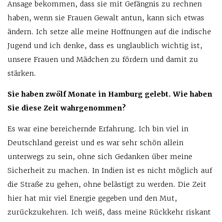
Ansage bekommen, dass sie mit Gefängnis zu rechnen
haben, wenn sie Frauen Gewalt antun, kann sich etwas
ändern. Ich setze alle meine Hoffnungen auf die indische
Jugend und ich denke, dass es unglaublich wichtig ist,
unsere Frauen und Mädchen zu fördern und damit zu
stärken.
Sie haben zwölf Monate in Hamburg gelebt. Wie haben
Sie diese Zeit wahrgenommen?
Es war eine bereichernde Erfahrung. Ich bin viel in
Deutschland gereist und es war sehr schön allein
unterwegs zu sein, ohne sich Gedanken über meine
Sicherheit zu machen. In Indien ist es nicht möglich auf
die Straße zu gehen, ohne belästigt zu werden. Die Zeit
hier hat mir viel Energie gegeben und den Mut,
zurückzukehren. Ich weiß, dass meine Rückkehr riskant