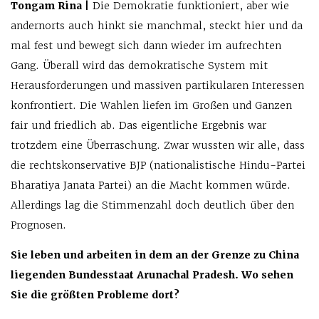
Tongam Rina |
Die Demokratie funktioniert, aber wie
andernorts auch hinkt sie manchmal, steckt hier und da
mal fest und bewegt sich dann wieder im aufrechten
Gang. Überall wird das demokratische System mit
Herausforderungen und massiven partikularen Interessen
konfrontiert. Die Wahlen liefen im Großen und Ganzen
fair und friedlich ab. Das eigentliche Ergebnis war
trotzdem eine Überraschung. Zwar wussten wir alle, dass
die rechtskonservative BJP (nationalistische Hindu-Partei
Bharatiya Janata Partei) an die Macht kommen würde.
Allerdings lag die Stimmenzahl doch deutlich über den
Prognosen.
Sie leben und arbeiten in dem an der Grenze zu China
liegenden Bundesstaat Arunachal Pradesh. Wo sehen
Sie die größten Probleme dort?