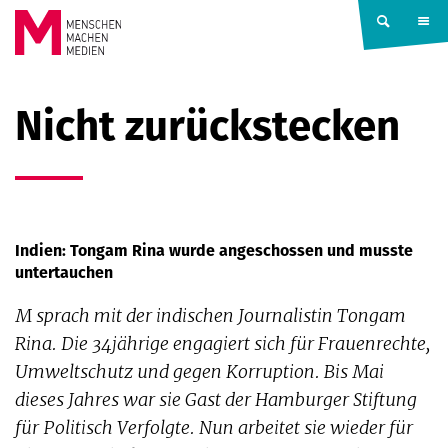
Springe zum Inhalt
MENSCHEN
Nicht zurückstecken
MACHEN
MEDIEN
Indien: Tongam Rina wurde angeschossen und musste
untertauchen
M sprach mit der indischen Journalistin Tongam
Rina. Die 34jährige engagiert sich für Frauenrechte,
Umweltschutz und gegen Korruption. Bis Mai
dieses Jahres war sie Gast der Hamburger Stiftung
für Politisch Verfolgte. Nun arbeitet sie wieder für