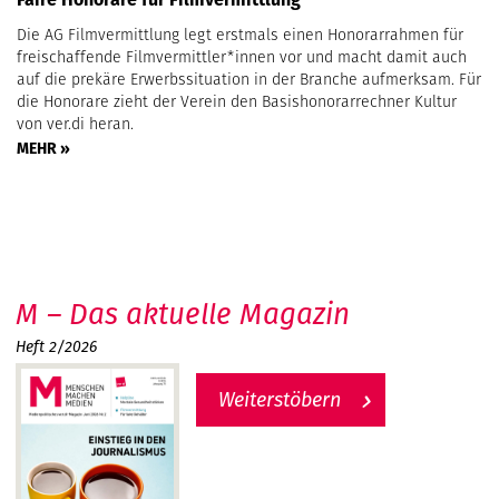
Die AG Filmvermittlung legt erstmals einen Honorarrahmen für
freischaffende Filmvermittler*innen vor und macht damit auch
auf die prekäre Erwerbssituation in der Branche aufmerksam. Für
die Honorare zieht der Verein den Basishonorarrechner Kultur
von ver.di heran.
MEHR »
M – Das aktuelle Magazin
Heft 2/2026
Weiterstöbern