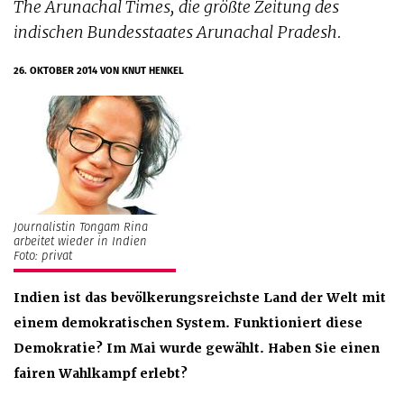
The Arunachal Times, die größte Zeitung des
indischen Bundesstaates Arunachal Pradesh.
26. OKTOBER 2014
VON KNUT HENKEL
Journalistin Tongam Rina
arbeitet wieder in Indien
Foto: privat
Indien ist das bevölkerungsreichste Land der Welt mit
einem demokratischen System. Funktioniert diese
Demokratie? Im Mai wurde gewählt. Haben Sie einen
fairen Wahlkampf erlebt?