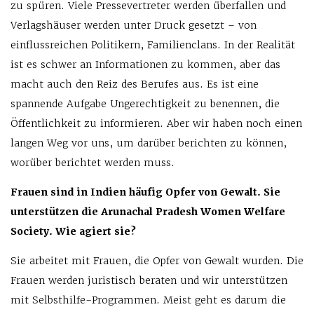
zu spüren. Viele Pressevertreter werden überfallen und
Verlagshäuser werden unter Druck gesetzt – von
einflussreichen Politikern, Familienclans. In der Realität
ist es schwer an Informationen zu kommen, aber das
macht auch den Reiz des Berufes aus. Es ist eine
spannende Aufgabe Ungerechtigkeit zu benennen, die
Öffentlichkeit zu informieren. Aber wir haben noch einen
langen Weg vor uns, um darüber berichten zu können,
worüber berichtet werden muss.
Frauen sind in Indien häufig Opfer von Gewalt. Sie
unterstützen die Arunachal Pradesh Women Welfare
Society. Wie agiert sie?
Sie arbeitet mit Frauen, die Opfer von Gewalt wurden. Die
Frauen werden juristisch beraten und wir unterstützen
mit Selbsthilfe-Programmen. Meist geht es darum die