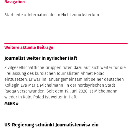
Navigation
Startseite
»
Internationales
»
Nicht zurückstecken
Weitere aktuelle Beiträge
Journalist weiter in syrischer Haft
Zivilgesellschaftliche Gruppen rufen dazu auf, sich weiter für die
Freilassung des kurdischen Journalisten Ahmet Polad
einzusetzen. Er war im Januar gemeinsam mit seiner deutschen
Kollegin Eva Maria Michelmann in der nordsyrischen Stadt
Raqqa verschwunden. Seit dem 19. Juni 2026 ist Michelmann
wieder in Köln. Polad ist weiter in Haft.
MEHR »
US-Regierung schränkt Journalistenvisa ein