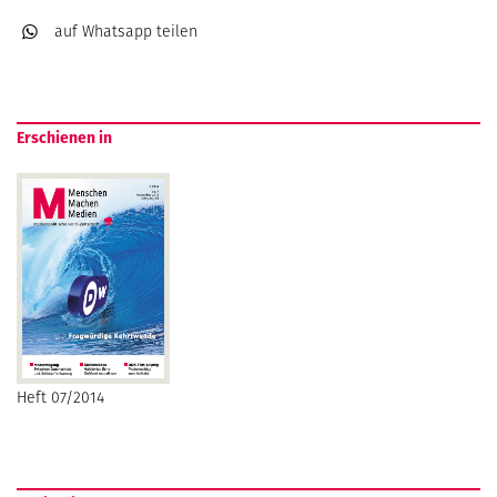
auf Whatsapp
teilen
Erschienen in
Heft 07/2014