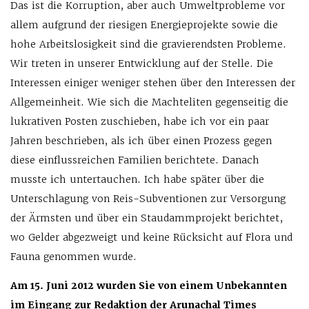
Das ist die Korruption, aber auch Umweltprobleme vor
allem aufgrund der riesigen Energieprojekte sowie die
hohe Arbeitslosigkeit sind die gravierendsten Probleme.
Wir treten in unserer Entwicklung auf der Stelle. Die
Interessen einiger weniger stehen über den Interessen der
Allgemeinheit. Wie sich die Machteliten gegenseitig die
lukrativen Posten zuschieben, habe ich vor ein paar
Jahren beschrieben, als ich über einen Prozess gegen
diese einflussreichen Familien berichtete. Danach
musste ich untertauchen. Ich habe später über die
Unterschlagung von Reis-Subventionen zur Versorgung
der Ärmsten und über ein Staudammprojekt berichtet,
wo Gelder abgezweigt und keine Rücksicht auf Flora und
Fauna genommen wurde.
Am 15. Juni 2012 wurden Sie von einem Unbekannten
im Eingang zur Redaktion der Arunachal Times