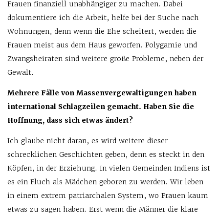
Frauen finanziell unabhängiger zu machen. Dabei
dokumentiere ich die Arbeit, helfe bei der Suche nach
Wohnungen, denn wenn die Ehe scheitert, werden die
Frauen meist aus dem Haus geworfen. Polygamie und
Zwangsheiraten sind weitere große Probleme, neben der
Gewalt.
Mehrere Fälle von Massenvergewaltigungen haben
international Schlagzeilen gemacht. Haben Sie die
Hoffnung, dass sich etwas ändert?
Ich glaube nicht daran, es wird weitere dieser
schrecklichen Geschichten geben, denn es steckt in den
Köpfen, in der Erziehung. In vielen Gemeinden Indiens ist
es ein Fluch als Mädchen geboren zu werden. Wir leben
in einem extrem patriarchalen System, wo Frauen kaum
etwas zu sagen haben. Erst wenn die Männer die klare