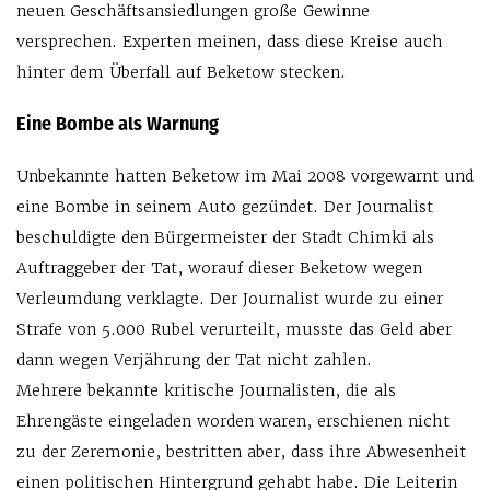
neuen Geschäftsansiedlungen große Gewinne
versprechen. Experten meinen, dass diese Kreise auch
hinter dem Überfall auf Beketow stecken.
Eine Bombe als Warnung
Unbekannte hatten Beketow im Mai 2008 vorgewarnt und
eine Bombe in seinem Auto gezündet. Der Journalist
beschuldigte den Bürgermeister der Stadt Chimki als
Auftraggeber der Tat, worauf dieser Beketow wegen
Verleumdung verklagte. Der Journalist wurde zu einer
Strafe von 5.000 Rubel verurteilt, musste das Geld aber
dann wegen Verjährung der Tat nicht zahlen.
Mehrere bekannte kritische Journalisten, die als
Ehrengäste eingeladen worden waren, erschienen nicht
zu der Zeremonie, bestritten aber, dass ihre Abwesenheit
einen politischen Hintergrund gehabt habe. Die Leiterin