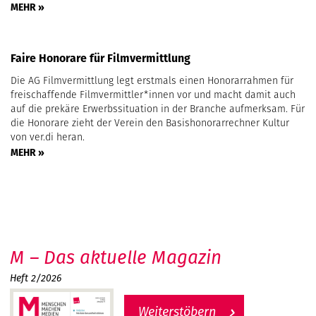
MEHR »
Faire Honorare für Filmvermittlung
Die AG Filmvermittlung legt erstmals einen Honorarrahmen für
freischaffende Filmvermittler*innen vor und macht damit auch
auf die prekäre Erwerbssituation in der Branche aufmerksam. Für
die Honorare zieht der Verein den Basishonorarrechner Kultur
von ver.di heran.
MEHR »
M – Das aktuelle Magazin
Heft 2/2026
Weiterstöbern