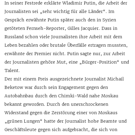
In seiner Festrede erklärte Wladimir Putin, die Arbeit der
Journalisten sei „sehr wichtig für alle Länder“. Im
Gespräch erwähnte Putin später auch den in Syrien
getöteten Fernseh-Reporter, Gilles Jacquier. Dass in
Russland schon viele Journalisten ihre Arbeit mit dem
Leben bezahlen oder brutale Überfälle ertragen mussten,
erwähnte der Premier nicht. Putin sagte nur, zur Arbeit
der Journalisten gehöre Mut, eine „Bürger-Position“ und
Talent.
Der mit einem Preis ausgezeichnete Journalist Michail
Beketow war durch sein Engagement gegen den
Autobahnbau durch den Chimki-Wald nahe Moskau
bekannt geworden. Durch den unerschrockenen
Widerstand gegen die Zerstörung einer von Moskaus
„grünen Lungen“ hatte der Journalist hohe Beamte und
Geschäftsleute gegen sich aufgebracht, die sich von