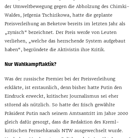
der Umweltbewegung gegen die Abholzung des Chimki-
Waldes, Jefgenia Tschirikowa, hatte die geplante
Preisverleihung an Beketow bereits im letzten Jahr als
„zynisch“ bezeichnet. Der Preis werde von Leuten
verliehen, „welche das herrschende System aufgebaut
haben“, begründete die Aktivistin ihre Kritik.
Nur Wahlkampftaktik?
Was der russische Premier bei der Preisverleihung
erklärte, ist erstaunlich, denn bisher hatte Putin den
Eindruck erweckt, kritischer Journalismus sei eher
störend als nützlich. So hatte der frisch gewählte
Präsident Putin nach seinem Amtsantritt im Jahre 2000
gleich dafür gesorgt, dass die Redaktion des Kreml-
kritischen Fernsehkanals NTW ausgewechselt wurde.