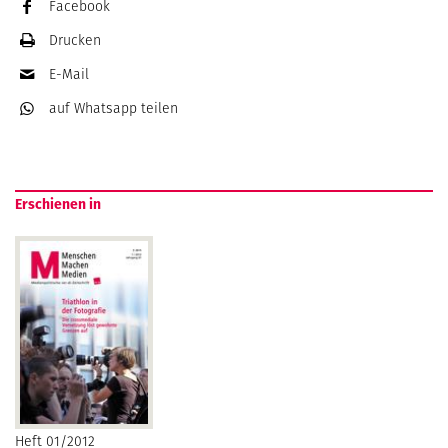
Facebook
Drucken
E-Mail
auf Whatsapp
teilen
Erschienen in
Heft 01/2012