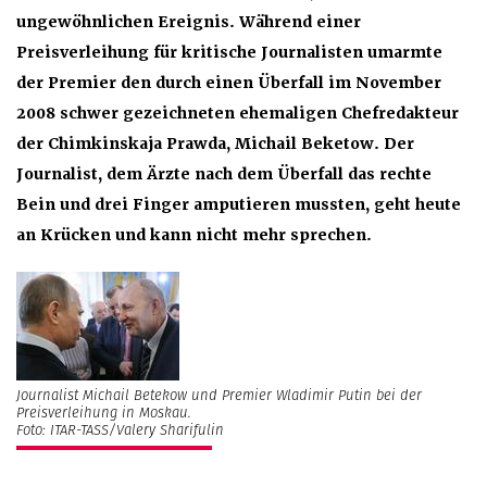
ungewöhnlichen Ereignis. Während einer
Preisverleihung für kritische Journalisten umarmte
der Premier den durch einen Überfall im November
2008 schwer gezeichneten ehemaligen Chefredakteur
der Chimkinskaja Prawda, Michail Beketow. Der
Journalist, dem Ärzte nach dem Überfall das rechte
Bein und drei Finger amputieren mussten, geht heute
an Krücken und kann nicht mehr sprechen.
Journalist Michail Betekow und Premier Wladimir Putin bei der
Preisverleihung in Moskau.
Foto: ITAR-TASS/Valery Sharifulin