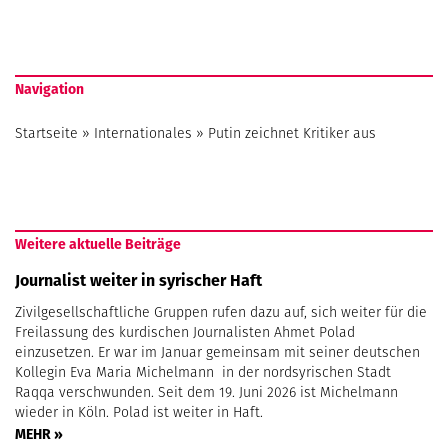
Navigation
Startseite
»
Internationales
»
Putin zeichnet Kritiker aus
Weitere aktuelle Beiträge
Journalist weiter in syrischer Haft
Zivilgesellschaftliche Gruppen rufen dazu auf, sich weiter für die
Freilassung des kurdischen Journalisten Ahmet Polad
einzusetzen. Er war im Januar gemeinsam mit seiner deutschen
Kollegin Eva Maria Michelmann in der nordsyrischen Stadt
Raqqa verschwunden. Seit dem 19. Juni 2026 ist Michelmann
wieder in Köln. Polad ist weiter in Haft.
MEHR »