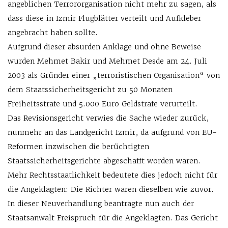
angeblichen Terrororganisation nicht mehr zu sagen, als
dass diese in Izmir Flugblätter verteilt und Aufkleber
angebracht haben sollte.
Aufgrund dieser absurden Anklage und ohne Beweise
wurden Mehmet Bakir und Mehmet Desde am 24. Juli
2003 als Gründer einer „terroristischen Organisation“ von
dem Staatssicherheitsgericht zu 50 Monaten
Freiheitsstrafe und 5.000 Euro Geldstrafe verurteilt.
Das Revisionsgericht verwies die Sache wieder zurück,
nunmehr an das Landgericht Izmir, da aufgrund von EU-
Reformen inzwischen die berüchtigten
Staatssicherheitsgerichte abgeschafft worden waren.
Mehr Rechtsstaatlichkeit bedeutete dies jedoch nicht für
die Angeklagten: Die Richter waren dieselben wie zuvor.
In dieser Neuverhandlung beantragte nun auch der
Staatsanwalt Freispruch für die Angeklagten. Das Gericht