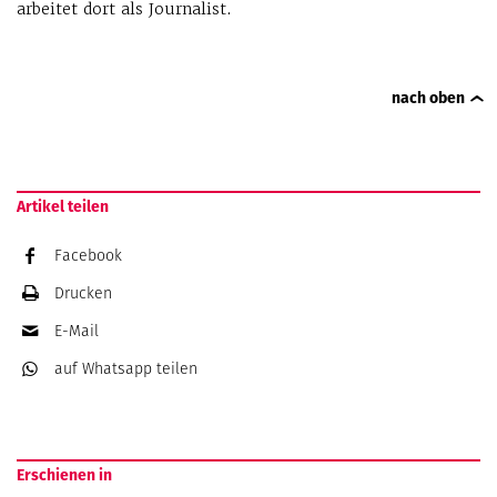
arbeitet dort als Journalist.
nach oben
Artikel teilen
Facebook
Drucken
E-Mail
auf Whatsapp
teilen
Erschienen in