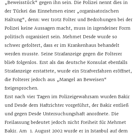
„Beweisstück“ gegen ihn sein. Die Polizei nennt dies in
der Türkei das Einnehmen einer „organisatorischen
Haltung“, denn: wer trotz Folter und Bedrohungen bei der
Polizei keine Aussagen macht, muss in irgendeiner Form
politisch organisiert sein. Mehmet Desde wurde so
schwer gefoltert, dass er im Krankenhaus behandelt
werden musste. Seine Strafanzeige gegen die Folterer
blieb folgenlos. Erst als das deutsche Konsulat ebenfalls
Strafanzeige erstattete, wurde ein Strafverfahren eröffnet,
die Folterer jedoch aus „Mangel an Beweisen“
freigesprochen.
Erst nach vier Tagen im Polizeigewahrsam wurden Bakir
und Desde dem Haftrichter vorgeführt, der Bakir entließ
und gegen Desde Untersuchungshaft anordnete. Die
Freilassung bedeutet jedoch nicht Freiheit für Mehmet
Bakir. Am 1. August 2002 wurde er in Istanbul auf dem