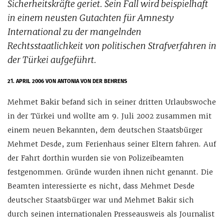
Sicherheitskräfte geriet. Sein Fall wird beispielhaft
in einem neusten Gutachten für Amnesty
International zu der mangelnden
Rechtsstaatlichkeit von politischen Strafverfahren in
der Türkei aufgeführt.
21. APRIL 2006
VON ANTONIA VON DER BEHRENS
Mehmet Bakir befand sich in seiner dritten Urlaubswoche
in der Türkei und wollte am 9. Juli 2002 zusammen mit
einem neuen Bekannten, dem deutschen Staatsbürger
Mehmet Desde, zum Ferienhaus seiner Eltern fahren. Auf
der Fahrt dorthin wurden sie von Polizeibeamten
festgenommen. Gründe wurden ihnen nicht genannt. Die
Beamten interessierte es nicht, dass Mehmet Desde
deutscher Staatsbürger war und Mehmet Bakir sich
durch seinen internationalen Presseausweis als Journalist