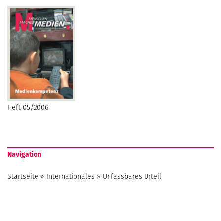
Heft 05/2006
Navigation
Startseite
»
Internationales
»
Unfassbares Urteil