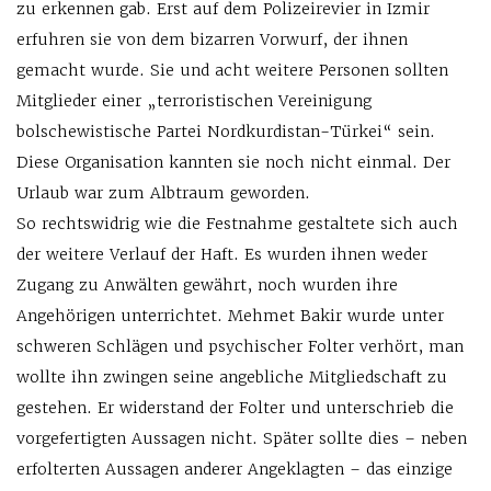
zu erkennen gab. Erst auf dem Polizeirevier in Izmir
erfuhren sie von dem bizarren Vorwurf, der ihnen
gemacht wurde. Sie und acht weitere Personen sollten
Mitglieder einer „terroristischen Vereinigung
bolschewistische Partei Nordkurdistan-Türkei“ sein.
Diese Organisation kannten sie noch nicht einmal. Der
Urlaub war zum Albtraum geworden.
So rechtswidrig wie die Festnahme gestaltete sich auch
der weitere Verlauf der Haft. Es wurden ihnen weder
Zugang zu Anwälten gewährt, noch wurden ihre
Angehörigen unterrichtet. Mehmet Bakir wurde unter
schweren Schlägen und psychischer Folter verhört, man
wollte ihn zwingen seine angebliche Mitgliedschaft zu
gestehen. Er widerstand der Folter und unterschrieb die
vorgefertigten Aussagen nicht. Später sollte dies – neben
erfolterten Aussagen anderer Angeklagten – das einzige