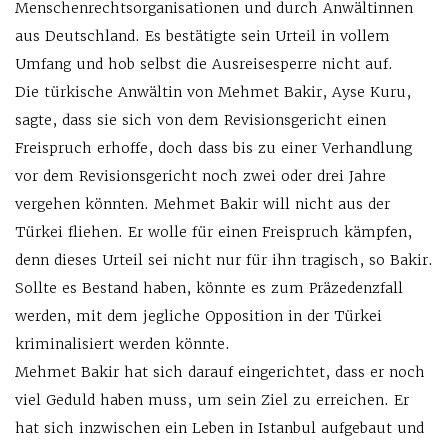
Menschenrechtsorganisationen und durch Anwältinnen
aus Deutschland. Es bestätigte sein Urteil in vollem
Umfang und hob selbst die Ausreisesperre nicht auf.
Die türkische Anwältin von Mehmet Bakir, Ayse Kuru,
sagte, dass sie sich von dem Revisionsgericht einen
Freispruch erhoffe, doch dass bis zu einer Verhandlung
vor dem Revisionsgericht noch zwei oder drei Jahre
vergehen könnten. Mehmet Bakir will nicht aus der
Türkei fliehen. Er wolle für einen Freispruch kämpfen,
denn dieses Urteil sei nicht nur für ihn tragisch, so Bakir.
Sollte es Bestand haben, könnte es zum Präzedenzfall
werden, mit dem jegliche Opposition in der Türkei
kriminalisiert werden könnte.
Mehmet Bakir hat sich darauf eingerichtet, dass er noch
viel Geduld haben muss, um sein Ziel zu erreichen. Er
hat sich inzwischen ein Leben in Istanbul aufgebaut und