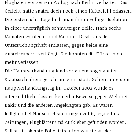
Flughafen vor seinem Abflug nach Berlin verhaftet. Das
Gericht hatte später doch noch einen Haftbefehl erlassen.
Die ersten acht Tage hielt man ihn in völliger Isolation,
in einer unerträglich schmutzigen Zelle. Nach sechs
Monaten wurden er und Mehmet Desde aus der
Untersuchungshaft entlassen, gegen beide eine
Ausreisesperre verhängt. Sie konnten die Türkei nicht
mehr verlassen.
Die Hauptverhandlung fand vor einem sogenannten
Staatssicherheitsgericht in Izmir statt. Schon am ersten
Hauptverhandlungstag im Oktober 2002 wurde es
offensichtlich, dass es keinerlei Beweise gegen Mehmet
Bakir und die anderen Angeklagten gab. Es waren
lediglich bei Hausdurchsuchungen völlig legale linke
Zeitungen, Flugblätter und Aufkleber gefunden worden.
Selbst die oberste Polizeidirektion wusste zu der