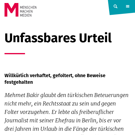
Springe zum Inhalt
MENSCHEN
Unfassbares Urteil
MACHEN
MEDIEN
Willkürlich verhaftet, gefoltert, ohne Beweise
festgehalten
Mehmet Bakir glaubt den türkischen Beteuerungen
nicht mehr, ein Rechtsstaat zu sein und gegen
Folter vorzugehen. Er lebte als freiberuflicher
Journalist mit seiner Ehefrau in Berlin, bis er vor
drei Jahren im Urlaub in die Fänge der türkischen