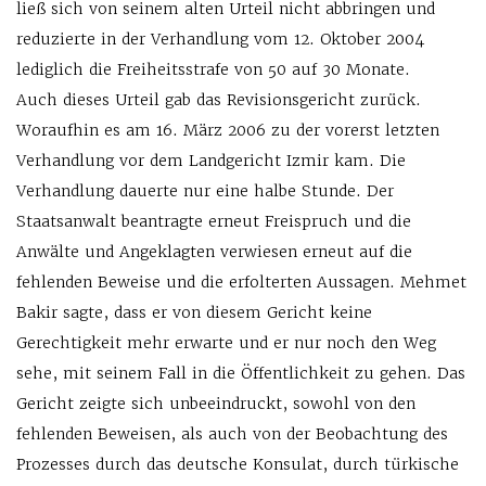
ließ sich von seinem alten Urteil nicht abbringen und
reduzierte in der Verhandlung vom 12. Oktober 2004
lediglich die Freiheitsstrafe von 50 auf 30 Monate.
Auch dieses Urteil gab das Revisionsgericht zurück.
Woraufhin es am 16. März 2006 zu der vorerst letzten
Verhandlung vor dem Landgericht Izmir kam. Die
Verhandlung dauerte nur eine halbe Stunde. Der
Staatsanwalt beantragte erneut Freispruch und die
Anwälte und Angeklagten verwiesen erneut auf die
fehlenden Beweise und die erfolterten Aussagen. Mehmet
Bakir sagte, dass er von diesem Gericht keine
Gerechtigkeit mehr erwarte und er nur noch den Weg
sehe, mit seinem Fall in die Öffentlichkeit zu gehen. Das
Gericht zeigte sich unbeeindruckt, sowohl von den
fehlenden Beweisen, als auch von der Beobachtung des
Prozesses durch das deutsche Konsulat, durch türkische