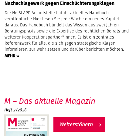
Nachschlagewerk gegen Einschüchterungsklagen
Die No SLAPP Anlaufstelle hat ihr aktuelles Handbuch
veröffentlicht: Hier lesen Sie jede Woche ein neues Kapitel
daraus. Das Handbuch bündelt das Wissen aus zwei Jahren
Beratungspraxis sowie die Expertise des rechtlichen Beirats und
weiterer Kooperationspartner*innen. Es ist ein zentrales
Referenzwerk für alle, die sich gegen strategische Klagen
informieren, zur Wehr setzen und darüber berichten möchten.
MEHR »
M – Das aktuelle Magazin
Heft 2/2026
Weiterstöbern