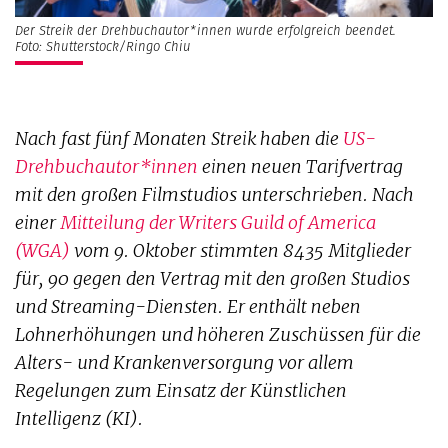
Der Streik der Drehbuchautor*innen wurde erfolgreich beendet.
Foto: Shutterstock/Ringo Chiu
Nach fast fünf Monaten Streik haben die
US-
Drehbuchautor*innen
einen neuen Tarifvertrag
mit den großen Filmstudios unterschrieben. Nach
einer
Mitteilung der Writers Guild of America
(WGA)
vom 9. Oktober stimmten 8435 Mitglieder
für, 90 gegen den Vertrag mit den großen Studios
und Streaming-Diensten. Er enthält neben
Lohnerhöhungen und höheren Zuschüssen für die
Alters- und Krankenversorgung vor allem
Regelungen zum Einsatz der Künstlichen
Intelligenz (KI).