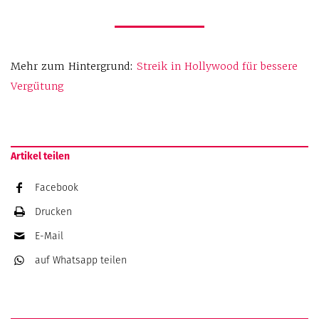
Mehr zum Hintergrund:
Streik in Hollywood für bessere
Vergütung
Artikel teilen
Facebook
Drucken
E-Mail
auf Whatsapp
teilen