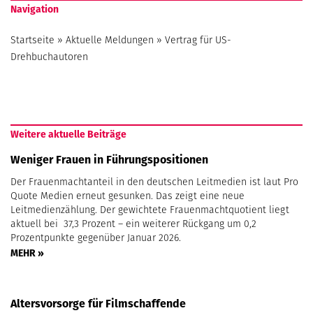
Navigation
Startseite
»
Aktuelle Meldungen
»
Vertrag für US-
Drehbuchautoren
Weitere aktuelle Beiträge
Weniger Frauen in Führungspositionen
Der Frauenmachtanteil in den deutschen Leitmedien ist laut Pro
Quote Medien erneut gesunken. Das zeigt eine neue
Leitmedienzählung. Der gewichtete Frauenmachtquotient liegt
aktuell bei 37,3 Prozent – ein weiterer Rückgang um 0,2
Prozentpunkte gegenüber Januar 2026.
MEHR »
Altersvorsorge für Filmschaffende