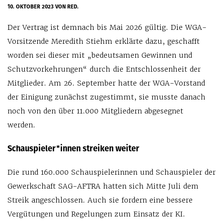
10. OKTOBER 2023
VON RED.
Der Vertrag ist demnach bis Mai 2026 gültig. Die WGA-
Vorsitzende Meredith Stiehm erklärte dazu, geschafft
worden sei dieser mit „bedeutsamen Gewinnen und
Schutzvorkehrungen“ durch die Entschlossenheit der
Mitglieder. Am 26. September hatte der WGA-Vorstand
der Einigung zunächst zugestimmt, sie musste danach
noch von den über 11.000 Mitgliedern abgesegnet
werden.
Schauspieler*innen streiken weiter
Die rund 160.000 Schauspielerinnen und Schauspieler der
Gewerkschaft SAG-AFTRA hatten sich Mitte Juli dem
Streik angeschlossen. Auch sie fordern eine bessere
Vergütungen und Regelungen zum Einsatz der KI.