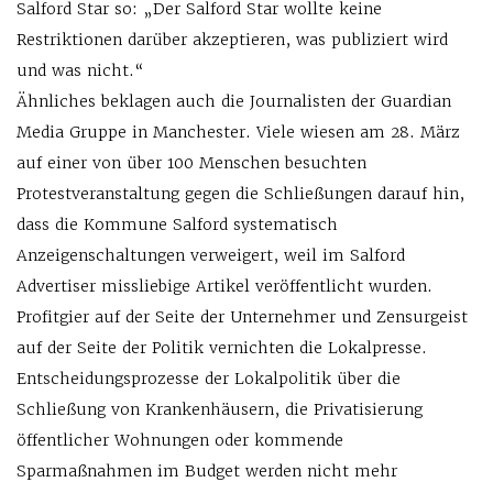
Salford Star so: „Der Salford Star wollte keine
Restriktionen darüber akzeptieren, was publiziert wird
und was nicht.“
Ähnliches beklagen auch die Journalisten der Guardian
Media Gruppe in Manchester. Viele wiesen am 28. März
auf einer von über 100 Menschen besuchten
Protestveranstaltung gegen die Schließungen darauf hin,
dass die Kommune Salford systematisch
Anzeigenschaltungen verweigert, weil im Salford
Advertiser missliebige Artikel veröffentlicht wurden.
Profitgier auf der Seite der Unternehmer und Zensurgeist
auf der Seite der Politik vernichten die Lokalpresse.
Entscheidungsprozesse der Lokalpolitik über die
Schließung von Krankenhäusern, die Privatisierung
öffentlicher Wohnungen oder kommende
Sparmaßnahmen im Budget werden nicht mehr