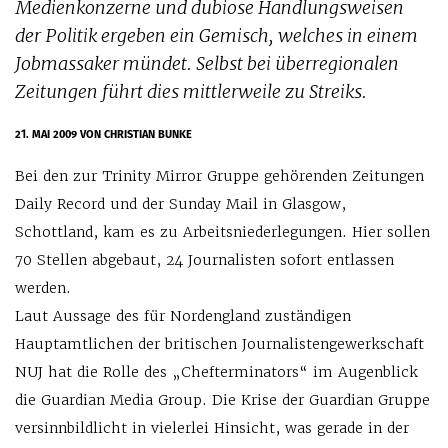
Medienkonzerne und dubiose Handlungsweisen
der Politik ergeben ein Gemisch, welches in einem
Jobmassaker mündet. Selbst bei überregionalen
Zeitungen führt dies mittlerweile zu Streiks.
21. MAI 2009
VON CHRISTIAN BUNKE
Bei den zur Trinity Mirror Gruppe gehörenden Zeitungen
Daily Record und der Sunday Mail in Glasgow,
Schottland, kam es zu Arbeitsniederlegungen. Hier sollen
70 Stellen abgebaut, 24 Journalisten sofort entlassen
werden.
Laut Aussage des für Nordengland zuständigen
Hauptamtlichen der britischen Journalistengewerkschaft
NUJ hat die Rolle des „Chefterminators“ im Augenblick
die Guardian Media Group. Die Krise der Guardian Gruppe
versinnbildlicht in vielerlei Hinsicht, was gerade in der