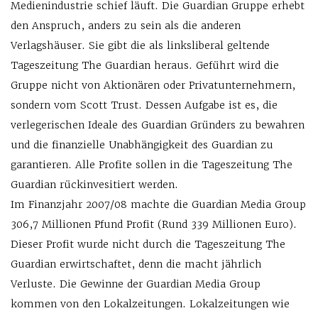
Medienindustrie schief läuft. Die Guardian Gruppe erhebt
den Anspruch, anders zu sein als die anderen
Verlagshäuser. Sie gibt die als linksliberal geltende
Tageszeitung The Guardian heraus. Geführt wird die
Gruppe nicht von Aktionären oder Privatunternehmern,
sondern vom Scott Trust. Dessen Aufgabe ist es, die
verlegerischen Ideale des Guardian Gründers zu bewahren
und die finanzielle Unabhängigkeit des Guardian zu
garantieren. Alle Profite sollen in die Tageszeitung The
Guardian rückinvesitiert werden.
Im Finanzjahr 2007/08 machte die Guardian Media Group
306,7 Millionen Pfund Profit (Rund 339 Millionen Euro).
Dieser Profit wurde nicht durch die Tageszeitung The
Guardian erwirtschaftet, denn die macht jährlich
Verluste. Die Gewinne der Guardian Media Group
kommen von den Lokalzeitungen. Lokalzeitungen wie