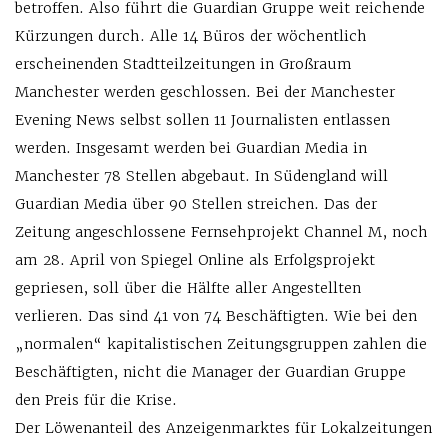
betroffen. Also führt die Guardian Gruppe weit reichende
Kürzungen durch. Alle 14 Büros der wöchentlich
erscheinenden Stadtteilzeitungen in Großraum
Manchester werden geschlossen. Bei der Manchester
Evening News selbst sollen 11 Journalisten entlassen
werden. Insgesamt werden bei Guardian Media in
Manchester 78 Stellen abgebaut. In Südengland will
Guardian Media über 90 Stellen streichen. Das der
Zeitung angeschlossene Fernsehprojekt Channel M, noch
am 28. April von Spiegel Online als Erfolgsprojekt
gepriesen, soll über die Hälfte aller Angestellten
verlieren. Das sind 41 von 74 Beschäftigten. Wie bei den
„normalen“ kapitalistischen Zeitungsgruppen zahlen die
Beschäftigten, nicht die Manager der Guardian Gruppe
den Preis für die Krise.
Der Löwenanteil des Anzeigenmarktes für Lokalzeitungen