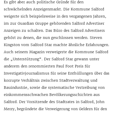
Es gibt aber auch politische Gründe für den
schwächelnden Anzeigenmarkt. Die Kommune Salford
weigerte sich beispielsweise in den vergangenen Jahren,
im zur Guardian Gruppe gehörenden Salford Advertiser
Anzeigen zu schalten. Das Büro des Salford Advertisers
gehört zu denen, die nun geschlossen werden. Steven
Kingston vom Salford Star machte ähnliche Erfahrungen.
Auch seinem Magazin verweigerte die Kommune Salford
die „Unterstützung“. Der Salford Star gewann unter
anderem den renommierten Paul Foot Preis für
Investigativjournalismus für seine Enthüllungen über das
korrupte Verhältnis zwischen Stadtverwaltung und
Bauindustrie, sowie die systematische Vertreibung von
einkommensschwachen Bevölkerungsschichten aus
Salford. Der Vorsitzende des Stadtrates in Salford, John
Merry, begründete die Verweigerung von Geldern für den