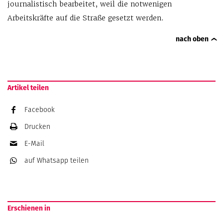
journalistisch bearbeitet, weil die notwenigen
Arbeitskräfte auf die Straße gesetzt werden.
nach oben
Artikel teilen
Facebook
Drucken
E-Mail
auf Whatsapp
teilen
Erschienen in