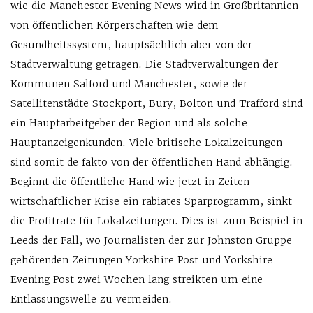
wie die Manchester Evening News wird in Großbritannien
von öffentlichen Körperschaften wie dem
Gesundheitssystem, hauptsächlich aber von der
Stadtverwaltung getragen. Die Stadtverwaltungen der
Kommunen Salford und Manchester, sowie der
Satellitenstädte Stockport, Bury, Bolton und Trafford sind
ein Hauptarbeitgeber der Region und als solche
Hauptanzeigenkunden. Viele britische Lokalzeitungen
sind somit de fakto von der öffentlichen Hand abhängig.
Beginnt die öffentliche Hand wie jetzt in Zeiten
wirtschaftlicher Krise ein rabiates Sparprogramm, sinkt
die Profitrate für Lokalzeitungen. Dies ist zum Beispiel in
Leeds der Fall, wo Journalisten der zur Johnston Gruppe
gehörenden Zeitungen Yorkshire Post und Yorkshire
Evening Post zwei Wochen lang streikten um eine
Entlassungswelle zu vermeiden.