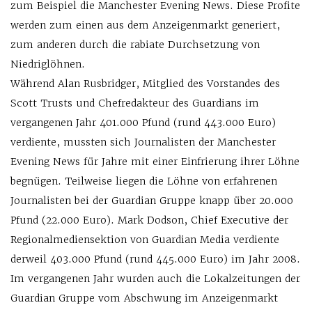
zum Beispiel die Manchester Evening News. Diese Profite
werden zum einen aus dem Anzeigenmarkt generiert,
zum anderen durch die rabiate Durchsetzung von
Niedriglöhnen.
Während Alan Rusbridger, Mitglied des Vorstandes des
Scott Trusts und Chefredakteur des Guardians im
vergangenen Jahr 401.000 Pfund (rund 443.000 Euro)
verdiente, mussten sich Journalisten der Manchester
Evening News für Jahre mit einer Einfrierung ihrer Löhne
begnügen. Teilweise liegen die Löhne von erfahrenen
Journalisten bei der Guardian Gruppe knapp über 20.000
Pfund (22.000 Euro). Mark Dodson, Chief Executive der
Regionalmediensektion von Guardian Media verdiente
derweil 403.000 Pfund (rund 445.000 Euro) im Jahr 2008.
Im vergangenen Jahr wurden auch die Lokalzeitungen der
Guardian Gruppe vom Abschwung im Anzeigenmarkt