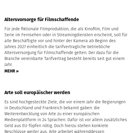
Altersvorsorge für Filmschaffende
Für jede fiktionale Filmproduktion, die als Kinofilm, Film und
Serie im Fernsehen oder in Streamingdiensten erscheint, soll für
alle Beschäftigte vor und hinter der Kamera ab Beginn des
Jahres 2027 einheitlich die tarifvertragliche betriebliche
Altersversorgung für Filmschaffende gelten. Der dazu für die
Branche vereinbarte Tarifvertrag besteht bereits seit gut einem
Jahr.
MEHR »
Arte soll europäischer werden
Es sind hochgesteckte Ziele, die vor einem Jahr die Regierungen
in Deutschland und Frankreich bekannt gaben: die
Weiterentwicklung von Arte zu einer europäischen
Medienplattform in 24 Sprachen. Dafür ist vor allem zusätzliches
Geld aus EU-Töpfen nötig. Doch hierzu stehen konkrete
Beschlüsse weiter aus. Arte arbeitet währenddessen