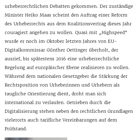
urheberrechtlichen Debatten gekommen. Der zuständige
Minister Heiko Maas scheint den Auftrag einer Reform
des Urheberrechts aus dem Koalitionsvertrag dieses Jahr
couragiert angehen zu wollen. Quasi mit „Highspeed“
wurde er noch im Oktober letzten Jahres von EU-
Digitalkommissar Günther Oettinger überholt, der
ausrief, bis spätestens 2016 eine urheberrechtliche
Regelung auf europäischer Ebene realisieren zu wollen.
Während dem nationalen Gesetzgeber die Stärkung der
Rechtsposition von Urheberinnen und Urhebern als
taugliche Orientierung dient, droht man sich
international zu verlaufen. Getrieben durch die
Digitalisierung stehen neben den rechtlichen Grundlagen
vielerorts auch tarifliche Vereinbarungen auf dem
Prüfstand.