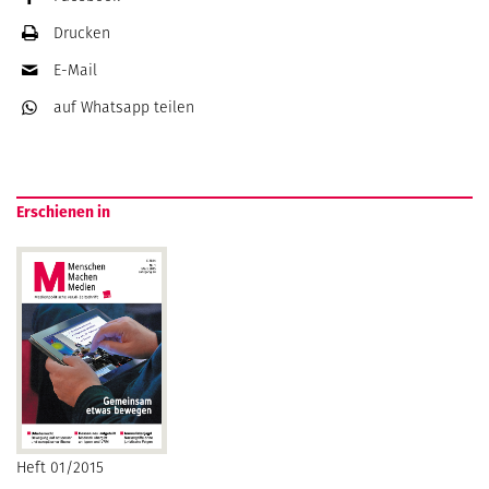
Drucken
E-Mail
auf Whatsapp
teilen
Erschienen in
Heft 01/2015