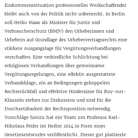
Einkommenssituation professioneller Werkschaffender
bleibt auch von der Politik nicht unbemerkt. In Berlin
soll Heiko Maas als Minister für Justiz und
Verbraucherschutz (BMJV) den Urheberinnen und
Urhebern auf Grundlage des Urhebervertragsrechts eine
stärkere Ausgangslage für Vergütungsverhandlungen
verschaffen. Eine verbindliche Schlichtung bei
erfolglosen Verhandlungen über gemeinsame
Vergütungsregelungen, eine effektiv ausgestattete
Verbandsklage, ein an Bedingungen gekoppelter
Rechterückfall und effektive Hindernisse für Buy-out-
Klauseln stehen zur Diskussion und sind für die
Durchsetzbarkeit der Rechtsposition notwendig.
Vorschläge hierzu hat ein Team um Professor Karl-
Nikolaus Peifer im Herbst 2014 in Form eines
Gesetzesentwurfes veröffentlicht. Dieser gut platzierte