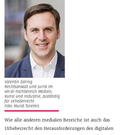
Valentin Döring
Rechtsanwalt und Jurist im
ver.di-Fachbereich Medien,
Kunst und Industrie, zuständig
für Urheberrecht
Foto: Murat Türemis
Wie alle anderen medialen Bereiche ist auch das
Urheberrecht den Herausforderungen des digitalen