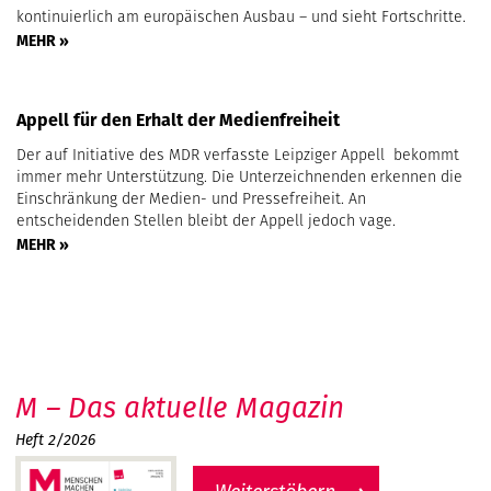
kontinuierlich am europäischen Ausbau – und sieht Fortschritte.
MEHR »
Appell für den Erhalt der Medienfreiheit
Der auf Initiative des MDR verfasste Leipziger Appell bekommt
immer mehr Unterstützung. Die Unterzeichnenden erkennen die
Einschränkung der Medien- und Pressefreiheit. An
entscheidenden Stellen bleibt der Appell jedoch vage.
MEHR »
M – Das aktuelle Magazin
Heft 2/2026