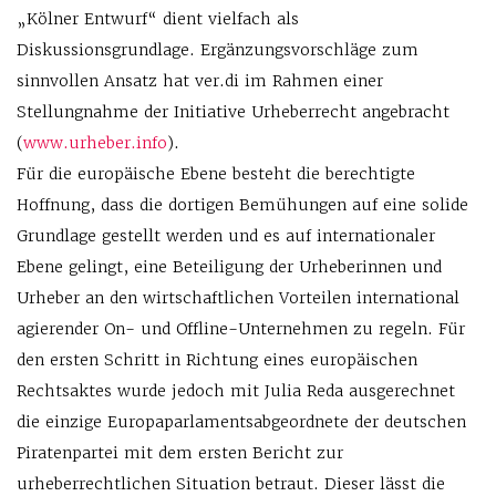
„Kölner Entwurf“ dient vielfach als
Diskussionsgrundlage. Ergänzungsvorschläge zum
sinnvollen Ansatz hat ver.di im Rahmen einer
Stellungnahme der Initiative Urheberrecht angebracht
(
www.urheber.info
).
Für die europäische Ebene besteht die berechtigte
Hoffnung, dass die dortigen Bemühungen auf eine solide
Grundlage gestellt werden und es auf internationaler
Ebene gelingt, eine Beteiligung der Urheberinnen und
Urheber an den wirtschaftlichen Vorteilen international
agierender On- und Offline-Unternehmen zu regeln. Für
den ersten Schritt in Richtung eines europäischen
Rechtsaktes wurde jedoch mit Julia Reda ausgerechnet
die einzige Europaparlamentsabgeordnete der deutschen
Piratenpartei mit dem ersten Bericht zur
urheberrechtlichen Situation betraut. Dieser lässt die