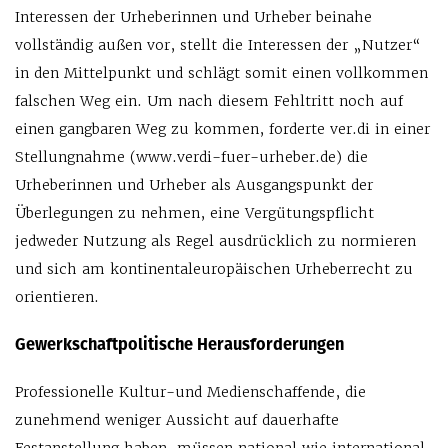
Interessen der Urheberinnen und Urheber beinahe
vollständig außen vor, stellt die Interessen der „Nutzer“
in den Mittelpunkt und schlägt somit einen vollkommen
falschen Weg ein. Um nach diesem Fehltritt noch auf
einen gangbaren Weg zu kommen, forderte ver.di in einer
Stellungnahme (www.verdi-fuer-urheber.de) die
Urheberinnen und Urheber als Ausgangspunkt der
Überlegungen zu nehmen, eine Vergütungspflicht
jedweder Nutzung als Regel ausdrücklich zu normieren
und sich am kontinentaleuropäischen Urheberrecht zu
orientieren.
Gewerkschaftpolitische Herausforderungen
Professionelle Kultur-und Medienschaffende, die
zunehmend weniger Aussicht auf dauerhafte