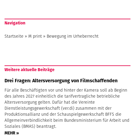
Navigation
Startseite
»
M print
»
Bewegung im Urheberrecht
Weitere aktuelle Beiträge
Drei Fragen: Altersversorgung von Filmschaffenden
Für alle Beschäftigten vor und hinter der Kamera soll ab Beginn
des Jahres 2027 einheitlich die tarifvertragliche betriebliche
Altersversorgung gelten. Dafür hat die Vereinte
Dienstleistungsgewerkschaft (ver.di) zusammen mit der
Produktionsallianz und der Schauspielgewerkschaft BFFS die
Allgemeinverbindlichkeit beim Bundesministerium für Arbeit und
Soziales (BMAS) beantragt.
MEHR »