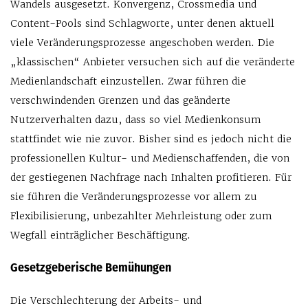
Wandels ausgesetzt. Konvergenz, Crossmedia und
Content-Pools sind Schlagworte, unter denen aktuell
viele Veränderungsprozesse angeschoben werden. Die
„klassischen“ Anbieter versuchen sich auf die veränderte
Medienlandschaft einzustellen. Zwar führen die
verschwindenden Grenzen und das geänderte
Nutzerverhalten dazu, dass so viel Medienkonsum
stattfindet wie nie zuvor. Bisher sind es jedoch nicht die
professionellen Kultur- und Medienschaffenden, die von
der gestiegenen Nachfrage nach Inhalten profitieren. Für
sie führen die Veränderungsprozesse vor allem zu
Flexibilisierung, unbezahlter Mehrleistung oder zum
Wegfall einträglicher Beschäftigung.
Gesetzgeberische Bemühungen
Die Verschlechterung der Arbeits- und