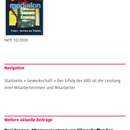
Heft 10/2000
Navigation
Startseite
»
Gewerkschaft
»
Der Erfolg der ARD ist die Leistung
ihrer Mitarbeiterinnen und Mitarbeiter
Weitere aktuelle Beiträge