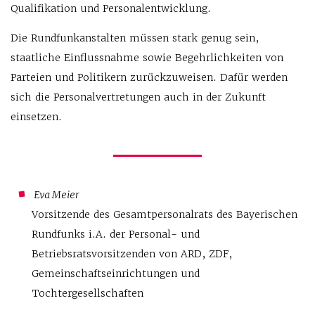
Qualifikation und Personalentwicklung.
Die Rundfunkanstalten müssen stark genug sein,
staatliche Einflussnahme sowie Begehrlichkeiten von
Parteien und Politikern zurückzuweisen. Dafür werden
sich die Personalvertretungen auch in der Zukunft
einsetzen.
Eva Meier
Vorsitzende des Gesamtpersonalrats des Bayerischen
Rundfunks i.A. der Personal- und
Betriebsratsvorsitzenden von ARD, ZDF,
Gemeinschaftseinrichtungen und
Tochtergesellschaften