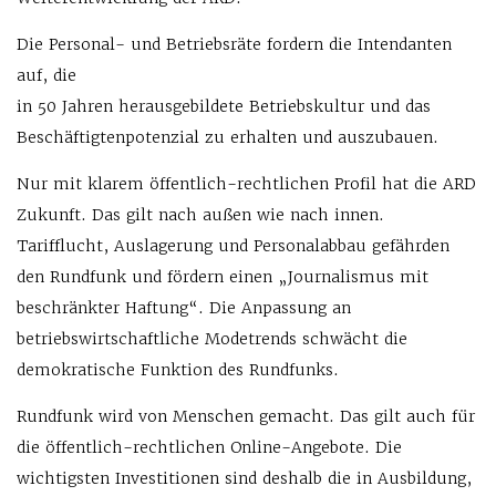
Die Personal- und Betriebsräte fordern die Intendanten
auf, die
in 50 Jahren herausgebildete Betriebskultur und das
Beschäftigtenpotenzial zu erhalten und auszubauen.
Nur mit klarem öffentlich-rechtlichen Profil hat die ARD
Zukunft. Das gilt nach außen wie nach innen.
Tarifflucht, Auslagerung und Personalabbau gefährden
den Rundfunk und fördern einen „Journalismus mit
beschränkter Haftung“. Die Anpassung an
betriebswirtschaftliche Modetrends schwächt die
demokratische Funktion des Rundfunks.
Rundfunk wird von Menschen gemacht. Das gilt auch für
die öffentlich-rechtlichen Online-Angebote. Die
wichtigsten Investitionen sind deshalb die in Ausbildung,