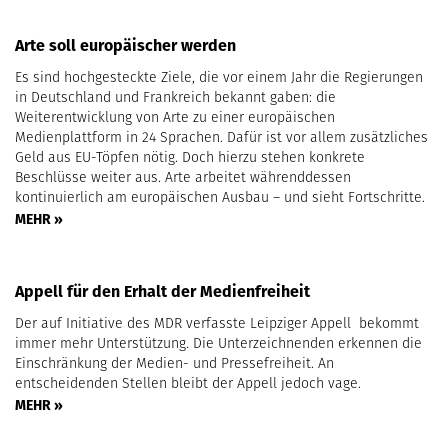
Arte soll europäischer werden
Es sind hochgesteckte Ziele, die vor einem Jahr die Regierungen
in Deutschland und Frankreich bekannt gaben: die
Weiterentwicklung von Arte zu einer europäischen
Medienplattform in 24 Sprachen. Dafür ist vor allem zusätzliches
Geld aus EU-Töpfen nötig. Doch hierzu stehen konkrete
Beschlüsse weiter aus. Arte arbeitet währenddessen
kontinuierlich am europäischen Ausbau – und sieht Fortschritte.
MEHR »
Appell für den Erhalt der Medienfreiheit
Der auf Initiative des MDR verfasste Leipziger Appell bekommt
immer mehr Unterstützung. Die Unterzeichnenden erkennen die
Einschränkung der Medien- und Pressefreiheit. An
entscheidenden Stellen bleibt der Appell jedoch vage.
MEHR »