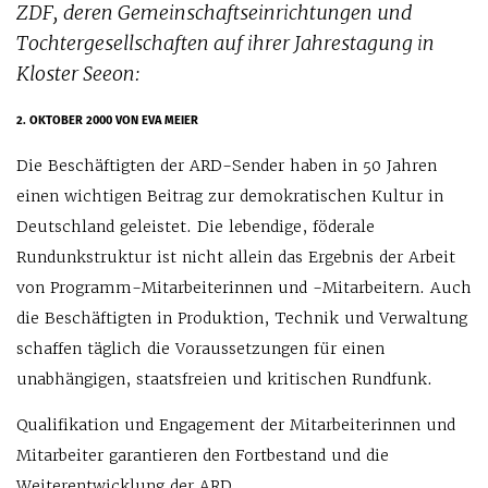
ZDF, deren Gemeinschaftseinrichtungen und
Tochtergesellschaften auf ihrer Jahrestagung in
Kloster Seeon:
2. OKTOBER 2000
VON EVA MEIER
Die Beschäftigten der ARD-Sender haben in 50 Jahren
einen wichtigen Beitrag zur demokratischen Kultur in
Deutschland geleistet. Die lebendige, föderale
Rundunkstruktur ist nicht allein das Ergebnis der Arbeit
von Programm-Mitarbeiterinnen und -Mitarbeitern. Auch
die Beschäftigten in Produktion, Technik und Verwaltung
schaffen täglich die Voraussetzungen für einen
unabhängigen, staatsfreien und kritischen Rundfunk.
Qualifikation und Engagement der Mitarbeiterinnen und
Mitarbeiter garantieren den Fortbestand und die
Weiterentwicklung der ARD.