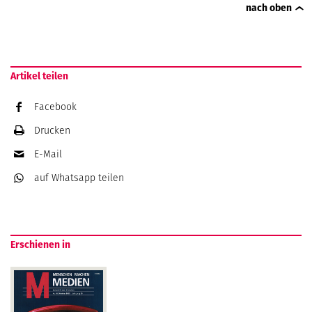
nach oben
Artikel teilen
Facebook
Drucken
E-Mail
auf Whatsapp
teilen
Erschienen in