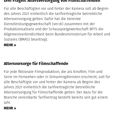
Drei Fragen: Altersversorgung von Filmschaffenden
Für alle Beschäftigten vor und hinter der Kamera soll ab Beginn
des Jahres 2027 einheitlich die tarifvertragliche betriebliche
Altersversorgung gelten. Dafür hat die Vereinte
Dienstleistungsgewerkschaft (ver.di) zusammen mit der
Produktionsallianz und der Schauspielgewerkschaft BFFS die
Allgemeinverbindlichkeit beim Bundesministerium für Arbeit und
Soziales (BMAS) beantragt.
MEHR »
Altersvorsorge für Filmschaffende
Für jede fiktionale Filmproduktion, die als Kinofilm, Film und
Serie im Fernsehen oder in Streamingdiensten erscheint, soll für
alle Beschäftigte vor und hinter der Kamera ab Beginn des
Jahres 2027 einheitlich die tarifvertragliche betriebliche
Altersversorgung für Filmschaffende gelten. Der dazu für die
Branche vereinbarte Tarifvertrag besteht bereits seit gut einem
Jahr.
MEHR »