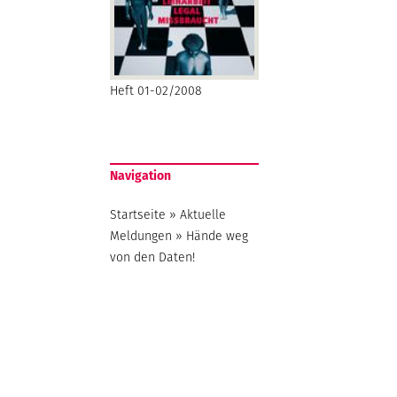
Heft 01-02/2008
Navigation
Startseite
»
Aktuelle
Meldungen
»
Hände weg
von den Daten!