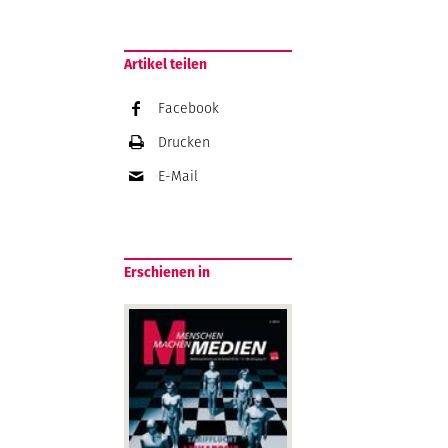
Artikel teilen
Facebook
Drucken
E-Mail
Erschienen in