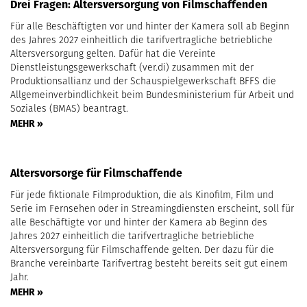
Drei Fragen: Altersversorgung von Filmschaffenden
Für alle Beschäftigten vor und hinter der Kamera soll ab Beginn
des Jahres 2027 einheitlich die tarifvertragliche betriebliche
Altersversorgung gelten. Dafür hat die Vereinte
Dienstleistungsgewerkschaft (ver.di) zusammen mit der
Produktionsallianz und der Schauspielgewerkschaft BFFS die
Allgemeinverbindlichkeit beim Bundesministerium für Arbeit und
Soziales (BMAS) beantragt.
MEHR »
Altersvorsorge für Filmschaffende
Für jede fiktionale Filmproduktion, die als Kinofilm, Film und
Serie im Fernsehen oder in Streamingdiensten erscheint, soll für
alle Beschäftigte vor und hinter der Kamera ab Beginn des
Jahres 2027 einheitlich die tarifvertragliche betriebliche
Altersversorgung für Filmschaffende gelten. Der dazu für die
Branche vereinbarte Tarifvertrag besteht bereits seit gut einem
Jahr.
MEHR »