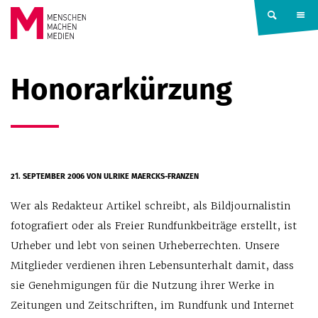
Springe zum Inhalt
MENSCHEN
Honorarkürzung
MACHEN
MEDIEN
21. SEPTEMBER 2006
VON ULRIKE MAERCKS-FRANZEN
Wer als Redakteur Artikel schreibt, als Bildjournalistin
fotografiert oder als Freier Rundfunkbeiträge erstellt, ist
Urheber und lebt von seinen Urheberrechten. Unsere
Mitglieder verdienen ihren Lebensunterhalt damit, dass
sie Genehmigungen für die Nutzung ihrer Werke in
Zeitungen und Zeitschriften, im Rundfunk und Internet