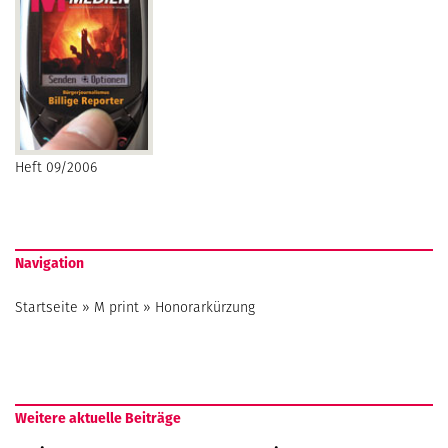
Heft 09/2006
Navigation
Startseite
»
M print
»
Honorarkürzung
Weitere aktuelle Beiträge