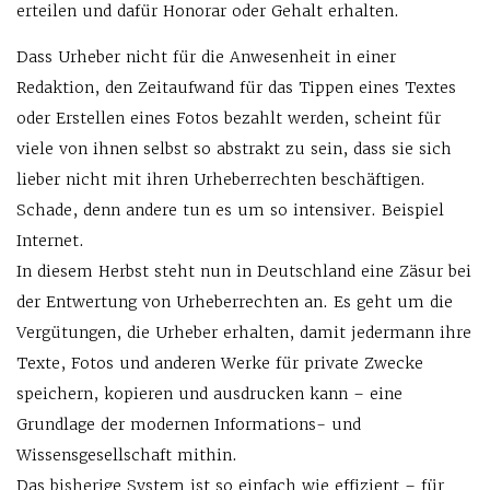
erteilen und dafür Honorar oder Gehalt erhalten.
Dass Urheber nicht für die Anwesenheit in einer
Redaktion, den Zeitaufwand für das Tippen eines Textes
oder Erstellen eines Fotos bezahlt werden, scheint für
viele von ihnen selbst so abstrakt zu sein, dass sie sich
lieber nicht mit ihren Urheberrechten beschäftigen.
Schade, denn andere tun es um so intensiver. Beispiel
Internet.
In diesem Herbst steht nun in Deutschland eine Zäsur bei
der Entwertung von Urheberrechten an. Es geht um die
Vergütungen, die Urheber erhalten, damit jedermann ihre
Texte, Fotos und anderen Werke für private Zwecke
speichern, kopieren und ausdrucken kann – eine
Grundlage der modernen Informations- und
Wissensgesellschaft mithin.
Das bisherige System ist so einfach wie effizient – für