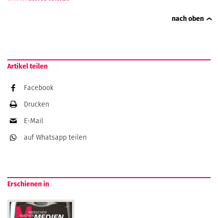
nach oben
Artikel teilen
Facebook
Drucken
E-Mail
auf Whatsapp
teilen
Erschienen in