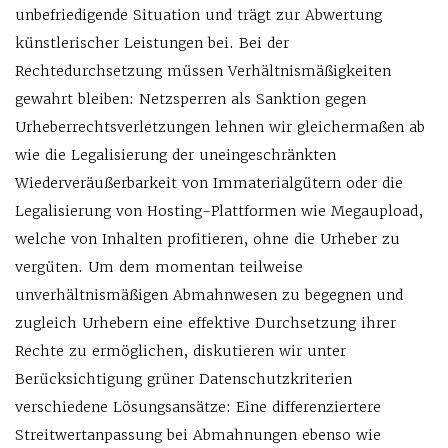
unbefriedigende Situation und trägt zur Abwertung
künstlerischer Leistungen bei. Bei der
Rechtedurchsetzung müssen Verhältnismäßigkeiten
gewahrt bleiben: Netzsperren als Sanktion gegen
Urheberrechtsverletzungen lehnen wir gleichermaßen ab
wie die Legalisierung der uneingeschränkten
Wiederveräußerbarkeit von Immaterialgütern oder die
Legalisierung von Hosting-Plattformen wie Megaupload,
welche von Inhalten profitieren, ohne die Urheber zu
vergüten. Um dem momentan teilweise
unverhältnismäßigen Abmahnwesen zu begegnen und
zugleich Urhebern eine effektive Durchsetzung ihrer
Rechte zu ermöglichen, diskutieren wir unter
Berücksichtigung grüner Datenschutzkriterien
verschiedene Lösungsansätze: Eine differenziertere
Streitwertanpassung bei Abmahnungen ebenso wie