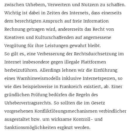
zwischen Urhebern, Verwertern und Nutzern zu schaffen.
Wichtig ist dabei in Zeiten des Internets, dass einerseits
dem berechtigten Anspruch auf freie Information
Rechnung getragen wird, andererseits das Recht von
Kreativen und Kulturschaffenden auf angemessene
Vergütung für ihre Leistungen gewahrt bleibt.
So gilt es, eine Verbesserung der Rechtsdurchsetzung im
Internet insbesondere gegen illegale Plattformen
herbeizuführen. Allerdings lehnen wir die Einführung
eines Warnhinweismodells inklusive Internetsperren, so
wie dies beispielsweise in Frankreich existiert, ab. Einer
gründlichen Prüfung bedürfen die Regeln des
Urhebervertragsrechts. So sollten die im Gesetz
vorgesehenen Konfliktlösungsmechanismen verbindlicher
ausgestaltet bzw. um wirksame Kontroll- und
Sanktionsmöglichkeiten ergänzt werden.