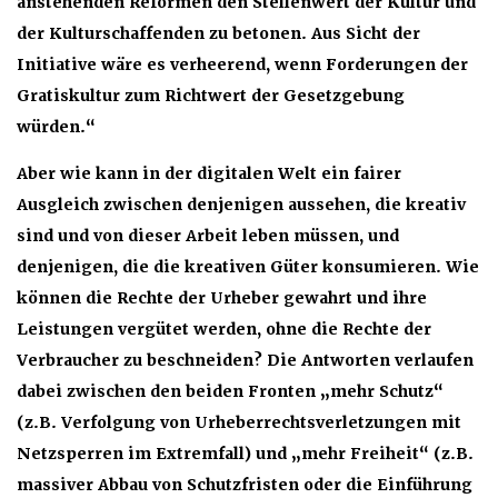
anstehenden Reformen den Stellenwert der Kultur und
der Kulturschaffenden zu betonen. Aus Sicht der
Initiative wäre es verheerend, wenn Forderungen der
Gratiskultur zum Richtwert der Gesetzgebung
würden.“
Aber wie kann in der digitalen Welt ein fairer
Ausgleich zwischen denjenigen aussehen, die kreativ
sind und von dieser Arbeit leben müssen, und
denjenigen, die die kreativen Güter konsumieren. Wie
können die Rechte der Urheber gewahrt und ihre
Leistungen vergütet werden, ohne die Rechte der
Verbraucher zu beschneiden? Die Antworten verlaufen
dabei zwischen den beiden Fronten „mehr Schutz“
(z.B. Verfolgung von Urheberrechtsverletzungen mit
Netzsperren im Extremfall) und „mehr Freiheit“ (z.B.
massiver Abbau von Schutzfristen oder die Einführung