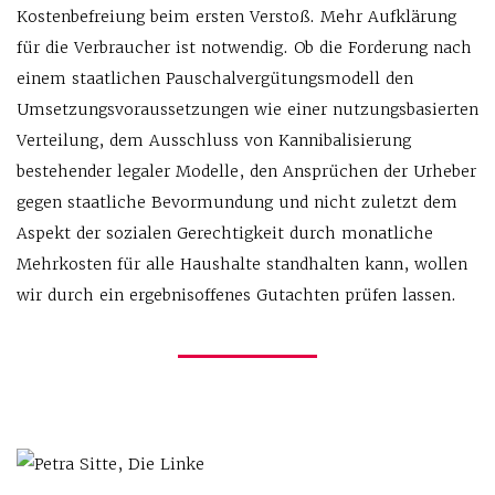
Kostenbefreiung beim ersten Verstoß. Mehr Aufklärung
für die Verbraucher ist notwendig. Ob die Forderung nach
einem staatlichen Pauschalvergütungsmodell den
Umsetzungsvoraussetzungen wie einer nutzungsbasierten
Verteilung, dem Ausschluss von Kannibalisierung
bestehender legaler Modelle, den Ansprüchen der Urheber
gegen staatliche Bevormundung und nicht zuletzt dem
Aspekt der sozialen Gerechtigkeit durch monatliche
Mehrkosten für alle Haushalte standhalten kann, wollen
wir durch ein ergebnisoffenes Gutachten prüfen lassen.