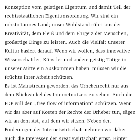
Konzeption vom geistigen Eigentum und damit Teil der
rechtsstaatlichen Eigentumsordnung. Wir sind ein
rohstoffarmes Land; unser Wohlstand rührt aus der
Kreativität, dem Fleiß und dem Ehrgeiz der Menschen,
großartige Dinge zu leisten. Auch die Vielfalt unserer
Kultur basiert darauf. Wenn wir wollen, dass innovative
Wissenschaftler, Künstler und andere geistig Tätige in
unserer Mitte ein Auskommen haben, müssen wir die
Früchte ihrer Arbeit schützen.
Es ist Mainstream geworden, das Urheberrecht nur aus
dem Blickwinkel des Internetnutzers zu sehen. Auch die
FDP will den „free flow of information“ schützen. Wenn
wir das aber auf Kosten der Rechte der Urheber tun, sägen
wir an dem Ast, auf dem wir sitzen. Neben den
Forderungen der Internetwirtschaft nehmen wir daher
auch die Interessen der Kreativwirtschaft ernst. Hinter