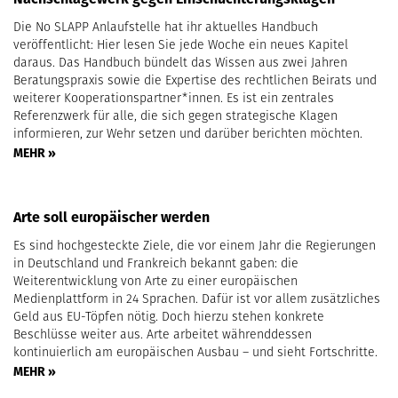
Die No SLAPP Anlaufstelle hat ihr aktuelles Handbuch
veröffentlicht: Hier lesen Sie jede Woche ein neues Kapitel
daraus. Das Handbuch bündelt das Wissen aus zwei Jahren
Beratungspraxis sowie die Expertise des rechtlichen Beirats und
weiterer Kooperationspartner*innen. Es ist ein zentrales
Referenzwerk für alle, die sich gegen strategische Klagen
informieren, zur Wehr setzen und darüber berichten möchten.
MEHR »
Arte soll europäischer werden
Es sind hochgesteckte Ziele, die vor einem Jahr die Regierungen
in Deutschland und Frankreich bekannt gaben: die
Weiterentwicklung von Arte zu einer europäischen
Medienplattform in 24 Sprachen. Dafür ist vor allem zusätzliches
Geld aus EU-Töpfen nötig. Doch hierzu stehen konkrete
Beschlüsse weiter aus. Arte arbeitet währenddessen
kontinuierlich am europäischen Ausbau – und sieht Fortschritte.
MEHR »