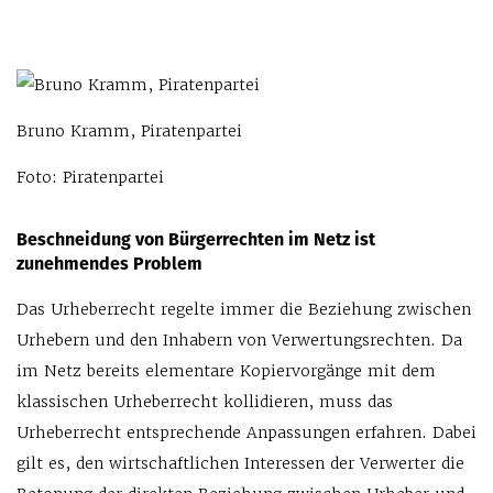
Bruno Kramm, Piratenpartei
Foto: Piratenpartei
Beschneidung von Bürgerrechten im Netz ist
zunehmendes Problem
Das Urheberrecht regelte immer die Beziehung zwischen
Urhebern und den Inhabern von Verwertungsrechten. Da
im Netz bereits elementare Kopiervorgänge mit dem
klassischen Urheberrecht kollidieren, muss das
Urheberrecht entsprechende Anpassungen erfahren. Dabei
gilt es, den wirtschaftlichen Interessen der Verwerter die