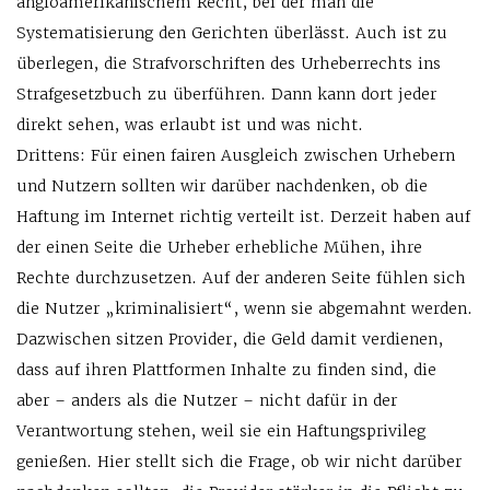
angloamerikanischem Recht, bei der man die
Systematisierung den Gerichten überlässt. Auch ist zu
überlegen, die Strafvorschriften des Urheberrechts ins
Strafgesetzbuch zu überführen. Dann kann dort jeder
direkt sehen, was erlaubt ist und was nicht.
Drittens: Für einen fairen Ausgleich zwischen Urhebern
und Nutzern sollten wir darüber nachdenken, ob die
Haftung im Internet richtig verteilt ist. Derzeit haben auf
der einen Seite die Urheber erhebliche Mühen, ihre
Rechte durchzusetzen. Auf der anderen Seite fühlen sich
die Nutzer „kriminalisiert“, wenn sie abgemahnt werden.
Dazwischen sitzen Provider, die Geld damit verdienen,
dass auf ihren Plattformen Inhalte zu finden sind, die
aber – anders als die Nutzer – nicht dafür in der
Verantwortung stehen, weil sie ein Haftungsprivileg
genießen. Hier stellt sich die Frage, ob wir nicht darüber