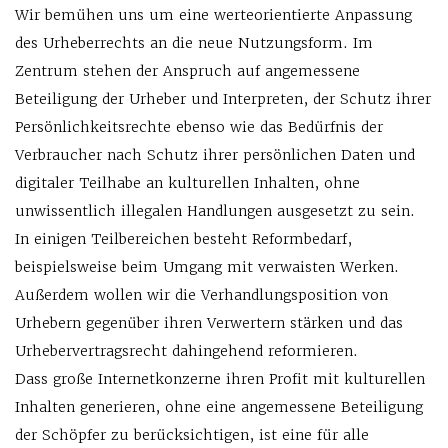
Wir bemühen uns um eine werteorientierte Anpassung
des Urheberrechts an die neue Nutzungsform. Im
Zentrum stehen der Anspruch auf angemessene
Beteiligung der Urheber und Interpreten, der Schutz ihrer
Persönlichkeitsrechte ebenso wie das Bedürfnis der
Verbraucher nach Schutz ihrer persönlichen Daten und
digitaler Teilhabe an kulturellen Inhalten, ohne
unwissentlich illegalen Handlungen ausgesetzt zu sein.
In einigen Teilbereichen besteht Reformbedarf,
beispielsweise beim Umgang mit verwaisten Werken.
Außerdem wollen wir die Verhandlungsposition von
Urhebern gegenüber ihren Verwertern stärken und das
Urhebervertragsrecht dahingehend reformieren.
Dass große Internetkonzerne ihren Profit mit kulturellen
Inhalten generieren, ohne eine angemessene Beteiligung
der Schöpfer zu berücksichtigen, ist eine für alle