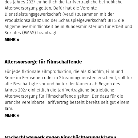
des Jahres 2027 einheitlich die tarifvertragliche betriebliche
Altersversorgung gelten. Dafür hat die Vereinte
Dienstleistungsgewerkschaft (ver.di) zusammen mit der
Produktionsallianz und der Schauspielgewerkschaft BFFS die
Allgemeinverbindlichkeit beim Bundesministerium für Arbeit und
Soziales (BMAS) beantragt.
MEHR »
Altersvorsorge für Filmschaffende
Für jede fiktionale Filmproduktion, die als Kinofilm, Film und
Serie im Fernsehen oder in Streamingdiensten erscheint, soll für
alle Beschäftigte vor und hinter der Kamera ab Beginn des
Jahres 2027 einheitlich die tarifvertragliche betriebliche
Altersversorgung für Filmschaffende gelten. Der dazu für die
Branche vereinbarte Tarifvertrag besteht bereits seit gut einem
Jahr.
MEHR »
Nachschlagewerk gegen Einschüchterungsklagen