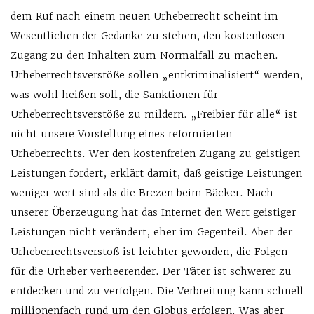
dem Ruf nach einem neuen Urheberrecht scheint im
Wesentlichen der Gedanke zu stehen, den kostenlosen
Zugang zu den Inhalten zum Normalfall zu machen.
Urheberrechtsverstöße sollen „entkriminalisiert“ werden,
was wohl heißen soll, die Sanktionen für
Urheberrechtsverstöße zu mildern. „Freibier für alle“ ist
nicht unsere Vorstellung eines reformierten
Urheberrechts. Wer den kostenfreien Zugang zu geistigen
Leistungen fordert, erklärt damit, daß geistige Leistungen
weniger wert sind als die Brezen beim Bäcker. Nach
unserer Überzeugung hat das Internet den Wert geistiger
Leistungen nicht verändert, eher im Gegenteil. Aber der
Urheberrechtsverstoß ist leichter geworden, die Folgen
für die Urheber verheerender. Der Täter ist schwerer zu
entdecken und zu verfolgen. Die Verbreitung kann schnell
millionenfach rund um den Globus erfolgen. Was aber