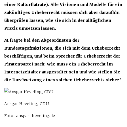
einer Kulturflatrate). Alle Visionen und Modelle für ein
zukünftiges Urheberrecht müssen sich aber daraufhin
überprüfen lassen, wie sie sich in der alltäglichen
Praxis umsetzen lassen.
M fragte bei den Abgeordneten der
Bundestagsfraktionen, die sich mit dem Urheberrecht
beschäftigen, und beim Sprecher für Urheberrecht der
Piratenpartei nach: Wie muss ein Urheberrecht im
Internetzeitalter ausgestaltet sein und wie stellen Sie
die Durchsetzung eines solchen Urheberrechts sicher?
Ansgar Heveling, CDU
Foto: ansgar-heveling.de