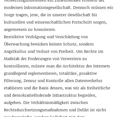
Verwertungsinteressen ein zunehmendes Problem der
modernen Informationsgesellschaft. Dennoch müssen wir
Sorge tragen, jene, die in unserer Gesellschaft für
kulturellen und wissenschaftlichen Fortschritt sorgen,
angemessen zu honorieren.
Restriktive Verfolgung und Verschärfung von
Überwachung bewirken keinen Schutz, sondern
Angstkultur und Verlust von Freiheit. Um Rechte im
Maßstab der Forderungen von Verwertern zu
kontrollieren, müsste man die Architektur des Internets
grundlegend reglementieren, totalitäre, proaktive
Filterung, Zensur und Kontrolle allen Datenverkehrs
etablieren und die Basis dessen, was wir als freiheitliche
und demokratiefördernde Infrastruktur begreifen,
aufgeben. Die Verhältnismäßigkeit zwischen
Rechtsdurchsetzungsmaßnahmen und Delikt ist nicht