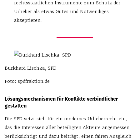
rechtsstaatlichen Instrumente zum Schutz der
Urheber als etwas Gutes und Notwendiges
akzeptieren.
Burkhard Lischka, SPD
Foto: spdfraktion.de
Lösungsmechanismen für Konflikte verbindlicher
gestalten
Die SPD setzt sich für ein modernes Urheberrecht ein,
das die Interessen aller beteiligten Akteure angemessen
berücksichtigt und dazu beiträgt, einen fairen Ausgleich