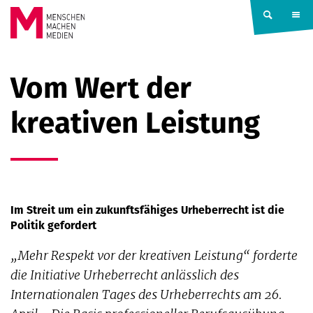
Springe zum Inhalt
MENSCHEN
Vom Wert der
MACHEN
kreativen Leistung
MEDIEN
Im Streit um ein zukunftsfähiges Urheberrecht ist die
Politik gefordert
„Mehr Respekt vor der kreativen Leistung“ forderte
die Initiative Urheberrecht anlässlich des
Internationalen Tages des Urheberrechts am 26.