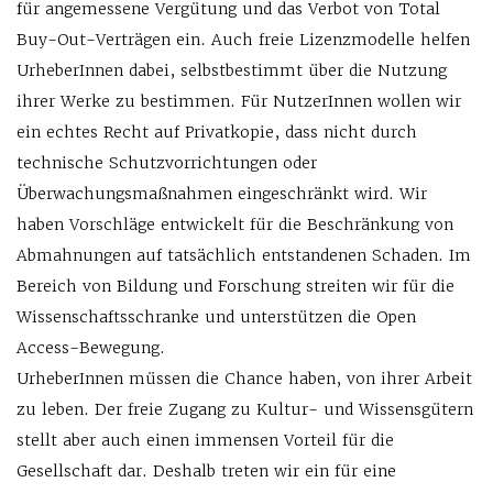
für angemessene Vergütung und das Verbot von Total
Buy-Out-Verträgen ein. Auch freie Lizenzmodelle helfen
UrheberInnen dabei, selbstbestimmt über die Nutzung
ihrer Werke zu bestimmen. Für NutzerInnen wollen wir
ein echtes Recht auf Privatkopie, dass nicht durch
technische Schutzvorrichtungen oder
Überwachungsmaßnahmen eingeschränkt wird. Wir
haben Vorschläge entwickelt für die Beschränkung von
Abmahnungen auf tatsächlich entstandenen Schaden. Im
Bereich von Bildung und Forschung streiten wir für die
Wissenschaftsschranke und unterstützen die Open
Access-Bewegung.
UrheberInnen müssen die Chance haben, von ihrer Arbeit
zu leben. Der freie Zugang zu Kultur- und Wissensgütern
stellt aber auch einen immensen Vorteil für die
Gesellschaft dar. Deshalb treten wir ein für eine