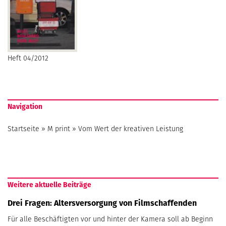
Heft 04/2012
Navigation
Startseite
»
M print
»
Vom Wert der kreativen Leistung
Weitere aktuelle Beiträge
Drei Fragen: Altersversorgung von Filmschaffenden
Für alle Beschäftigten vor und hinter der Kamera soll ab Beginn