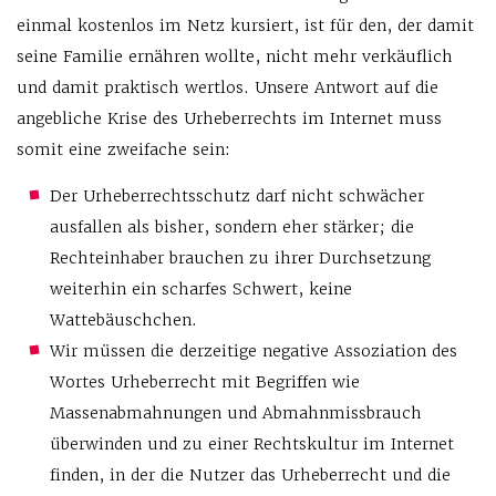
einmal kostenlos im Netz kursiert, ist für den, der damit
seine Familie ernähren wollte, nicht mehr verkäuflich
und damit praktisch wertlos. Unsere Antwort auf die
angebliche Krise des Urheberrechts im Internet muss
somit eine zweifache sein:
Der Urheberrechtsschutz darf nicht schwächer
ausfallen als bisher, sondern eher stärker; die
Rechteinhaber brauchen zu ihrer Durchsetzung
weiterhin ein scharfes Schwert, keine
Wattebäuschchen.
Wir müssen die derzeitige negative Assoziation des
Wortes Urheberrecht mit Begriffen wie
Massenabmahnungen und Abmahnmissbrauch
überwinden und zu einer Rechtskultur im Internet
finden, in der die Nutzer das Urheberrecht und die