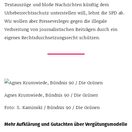
Textauszüge und bloße Nachrichten künftig dem
Urheberrechtsschutz unterstellen will, lehnt die SPD ab.
Wir wollen aber Presseverleger gegen die illegale
Verbreitung von journalistischen Beiträgen durch ein
eigenes Rechtsdurchsetzungsrecht schützen.
Agnes Krumwiede, Bündnis 90 / Die Grünen
Foto: S. Kaminski / Bündnis 90 / Die Grünen
Mehr Aufklärung und Gutachten über Vergütungsmodelle