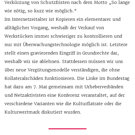
Verkürzung von Schutzfristen nach dem Motto „So lange
wie nötig, so kurz wie möglich.“
Im Internetzeitalter ist Kopieren ein elementarer und
alltäglicher Vorgang, weshalb der Verkauf von
Werkstücken immer schwieriger zu kontrollieren und
nur mit Überwachungstechnologie möglich ist. Letztere
stellt einen gravierenden Eingriff in Grundrechte dar,
weshalb wir sie ablehnen. Stattdessen müssen wir uns
über neue Vergütungsmodelle verständigen, die ohne
Kollateralschäden funktionieren. Die Linke im Bundestag
hat dazu am 7. Mai gemeinsam mit Urheberverbänden
und Netzaktivisten eine Konferenz veranstaltet, auf der
verschiedene Varianten wie die Kulturflatrate oder die
Kulturwertmark diskutiert wurden.