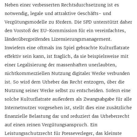
Neben einer verbesserten Rechtsdurchsetzung ist es
notwendig, legale und attraktive Geschäfts- und
Vergütungsmodelle zu fördern. Die SPD unterstützt daher
den Vorstoß der EU-Kommission für ein vereinfachtes,
länderübergreifendes Lizensierungsmanagement.
Inwiefern eine oftmals ins Spiel gebrachte Kulturflatrate
effektiv sein kann, ist fraglich, da sie beispielsweise mit
einer Legalisierung der massenhaften unerlaubten,
nichtkommerziellen Nutzung digitaler Werke verbunden
ist. So wird dem Urheber das Recht entzogen, über die
Nutzung seiner Werke selbst zu entscheiden. Sofern eine
solche Kulturflatrate außerdem als Zwangsabgabe für alle
Internetnutzer vorgesehen ist, stellt dies eine zusätzliche
finanzielle Belastung dar und reduziert das Urheberrecht
auf einen reinen Vergütungsanspruch. Ein
Leistungsschutzrecht für Presseverleger, das kleinste