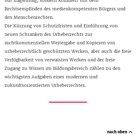
nur fragwürdig, sondern kollidiert mit dem
Rechtsempfinden des medienkompetenten Bürgers und
den Menschenrechten.
Die Kürzung von Schutzfristen und Einführung von
neuen Schranken des Urheberrechts zur
nichtkommerziellen Weitergabe und Kopieren von
urheberrechtlich geschützten Werken, aber auch die freie
Verfügbarkeit von verwaisten Werken und der freie
Zugang zu Wissen im Bildungsbereich zählen zu den
wichtigsten Aufgaben eines modernen und
zukunftsorientierten Urheberrechtes.
nach oben