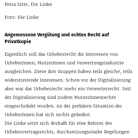
Petra Sitte, Die Linke
Foto: Die Linke
Angemessene Vergütung und echtes Recht auf
Privatkopie
Eigentlich soll das Urheberrecht die Interessen von
UrheberInnen, NutzerInnen und Verwertungsindustrie
ausgleichen. Diese drei Gruppen haben teils gleiche, teils
widerstreitende Interessen. Schon vor der Digitalisierung
aber war das Urheberrecht mehr ein Verwerterrecht. Seit
der Digitalisierung sind zudem NutzerInnenrechte
eingeschränkt worden. An der prekären Situation der
UrheberInnen hat sich nichts geändert.
Die Linke setzt sich deshalb für eine Reform des
Urhebervertragsrechts, durchsetzungsstarke Regelungen