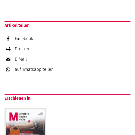
Artikel teilen
Facebook
Drucken
E-Mail
auf Whatsapp
teilen
Erschienen in