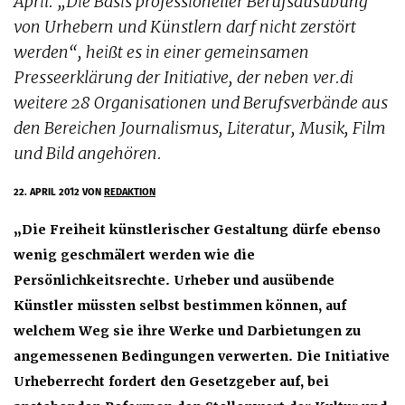
April. „Die Basis professioneller Berufsausübung
von Urhebern und Künstlern darf nicht zerstört
werden“, heißt es in einer gemeinsamen
Presseerklärung der Initiative, der neben ver.di
weitere 28 Organisationen und Berufsverbände aus
den Bereichen Journalismus, Literatur, Musik, Film
und Bild angehören.
22. APRIL 2012
VON
REDAKTION
„Die Freiheit künstlerischer Gestaltung dürfe ebenso
wenig geschmälert werden wie die
Persönlichkeitsrechte. Urheber und ausübende
Künstler müssten selbst bestimmen können, auf
welchem Weg sie ihre Werke und Darbietungen zu
angemessenen Bedingungen verwerten. Die Initiative
Urheberrecht fordert den Gesetzgeber auf, bei