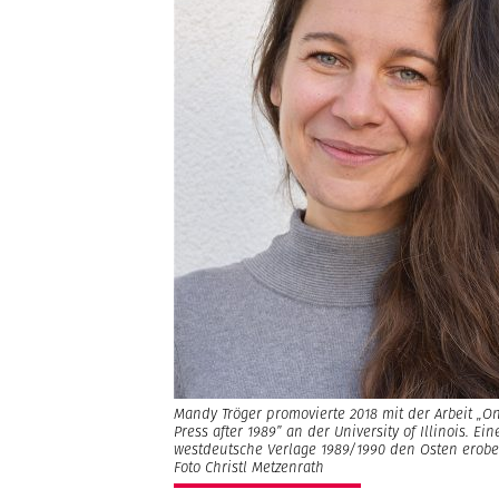
Mandy Tröger promovierte 2018 mit der Arbeit „O
Press after 1989” an der University of Illinois. E
westdeutsche Verlage 1989/1990 den Osten erobe
Foto Christl Metzenrath