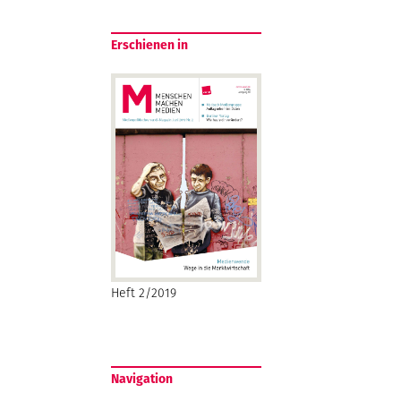
Erschienen in
Heft 2/2019
Navigation