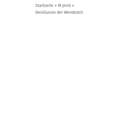
Startseite
»
M print
»
Desillusion der Wendezeit