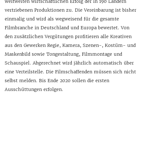
weltweiten wirtschaftlichen Erfolg der in 190 Ländern
vertriebenen Produktionen zu. Die Vereinbarung ist bisher
einmalig und wird als wegweisend für die gesamte
Filmbranche in Deutschland und Europa bewertet. Von
den zusätzlichen Vergütungen profitieren alle Kreativen
aus den Gewerken Regie, Kamera, Szenen-, Kostüm- und
Maskenbild sowie Tongestaltung, Filmmontage und
Schauspiel. Abgerechnet wird jährlich automatisch über
eine Verteilstelle. Die Filmschaffenden müssen sich nicht
selbst melden. Bis Ende 2020 sollen die ersten
Ausschüttungen erfolgen.