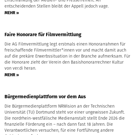
entscheidenden Stellen bleibt der Appell jedoch vage.
MEHR »
Faire Honorare für Filmvermittlung
Die AG Filmvermittlung legt erstmals einen Honorarrahmen für
freischaffende Filmvermittler*innen vor und macht damit auch
auf die prekäre Erwerbssituation in der Branche aufmerksam. Für
die Honorare zieht der Verein den Basishonorarrechner Kultur
von ver.di heran.
MEHR »
Bürgermedienplattform vor dem Aus
Die Bürgermedienplattform NRWision an der Technischen
Universität (TU) Dortmund steht vor einer ungewissen Zukunft.
Die nordrhein-westfälische Medienanstalt stellt Ende 2026 die
finanzielle Förderung ein – nach dann fast 18 Jahren. Die
Verantwortlichen versuchen, für eine Fortführung andere