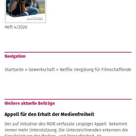
Heft 4/2020
Navigation
Startseite
»
Gewerkschaft
»
Netflix: Vergütung für Filmschaffende
Weitere aktuelle Beiträge
Appell für den Erhalt der Medienfreiheit
Der auf Initiative des MDR verfasste Leipziger Appell bekommt
immer mehr Unterstützung. Die Unterzeichnenden erkennen die
Einschränkung der Medien- und Pressefreiheit. An