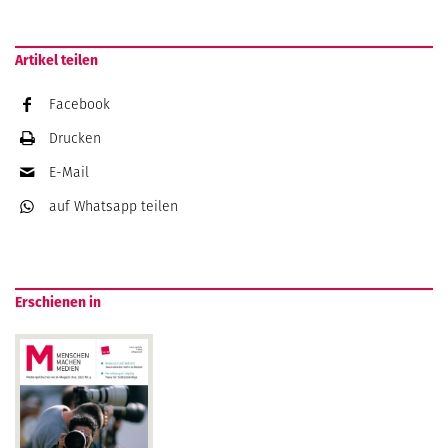
Artikel teilen
Facebook
Drucken
E-Mail
auf Whatsapp
teilen
Erschienen in