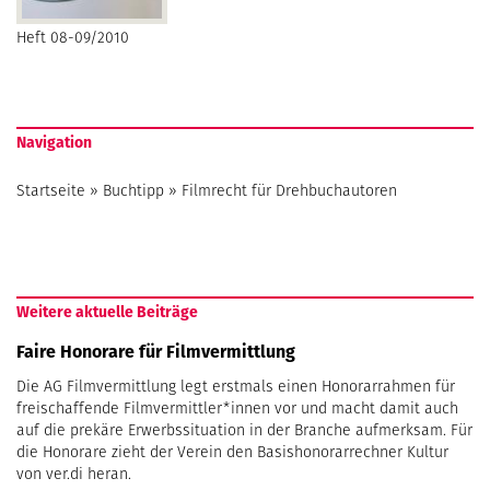
Heft 08-09/2010
Navigation
Startseite
»
Buchtipp
»
Filmrecht für Drehbuchautoren
Weitere aktuelle Beiträge
Faire Honorare für Filmvermittlung
Die AG Filmvermittlung legt erstmals einen Honorarrahmen für
freischaffende Filmvermittler*innen vor und macht damit auch
auf die prekäre Erwerbssituation in der Branche aufmerksam. Für
die Honorare zieht der Verein den Basishonorarrechner Kultur
von ver.di heran.