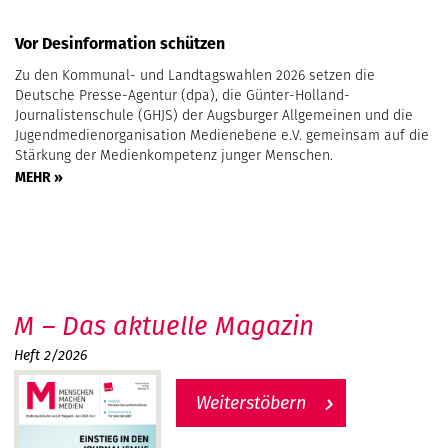
Vor Desinformation schützen
Zu den Kommunal- und Landtagswahlen 2026 setzen die
Deutsche Presse-Agentur (dpa), die Günter-Holland-
Journalistenschule (GHJS) der Augsburger Allgemeinen und die
Jugendmedienorganisation Medienebene e.V. gemeinsam auf die
Stärkung der Medienkompetenz junger Menschen.
MEHR »
M – Das aktuelle Magazin
Heft 2/2026
Weiterstöbern