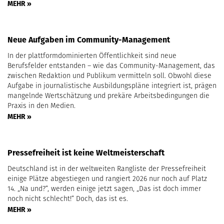
MEHR »
Neue Aufgaben im Community-Management
In der plattformdominierten Öffentlichkeit sind neue
Berufsfelder entstanden – wie das Community-Management, das
zwischen Redaktion und Publikum vermitteln soll. Obwohl diese
Aufgabe in journalistische Ausbildungspläne integriert ist, prägen
mangelnde Wertschätzung und prekäre Arbeitsbedingungen die
Praxis in den Medien.
MEHR »
Pressefreiheit ist keine Weltmeisterschaft
Deutschland ist in der weltweiten Rangliste der Pressefreiheit
einige Plätze abgestiegen und rangiert 2026 nur noch auf Platz
14. „Na und?“, werden einige jetzt sagen, „Das ist doch immer
noch nicht schlecht!“ Doch, das ist es.
MEHR »