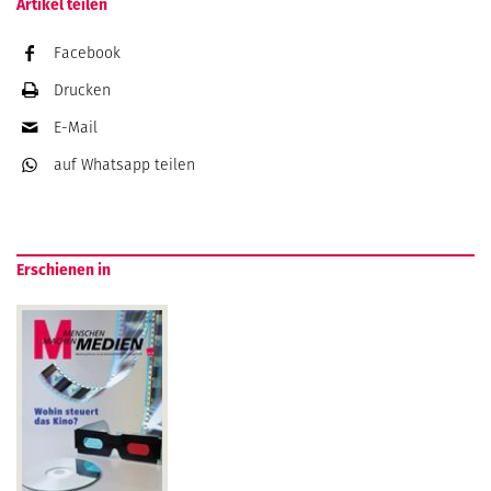
Artikel teilen
Facebook
Drucken
E-Mail
auf Whatsapp
teilen
Erschienen in