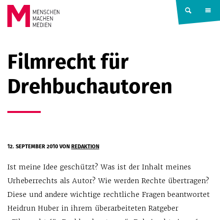
Springe zum Inhalt
MENSCHEN
Filmrecht für
MACHEN
Drehbuchautoren
MEDIEN
12. SEPTEMBER 2010
VON
REDAKTION
Ist meine Idee geschützt? Was ist der Inhalt meines
Urheberrechts als Autor? Wie werden Rechte übertragen?
Diese und andere wichtige rechtliche Fragen beantwortet
Heidrun Huber in ihrem überarbeiteten Ratgeber