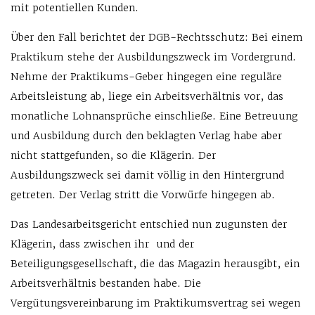
mit potentiellen Kunden.
Über den Fall berichtet der DGB-Rechtsschutz: Bei einem
Praktikum stehe der Ausbildungszweck im Vordergrund.
Nehme der Praktikums-Geber hingegen eine reguläre
Arbeitsleistung ab, liege ein Arbeitsverhältnis vor, das
monatliche Lohnansprüche einschließe. Eine Betreuung
und Ausbildung durch den beklagten Verlag habe aber
nicht stattgefunden, so die Klägerin. Der
Ausbildungszweck sei damit völlig in den Hintergrund
getreten. Der Verlag stritt die Vorwürfe hingegen ab.
Das Landesarbeitsgericht entschied nun zugunsten der
Klägerin, dass zwischen ihr und der
Beteiligungsgesellschaft, die das Magazin herausgibt, ein
Arbeitsverhältnis bestanden habe. Die
Vergütungsvereinbarung im Praktikumsvertrag sei wegen