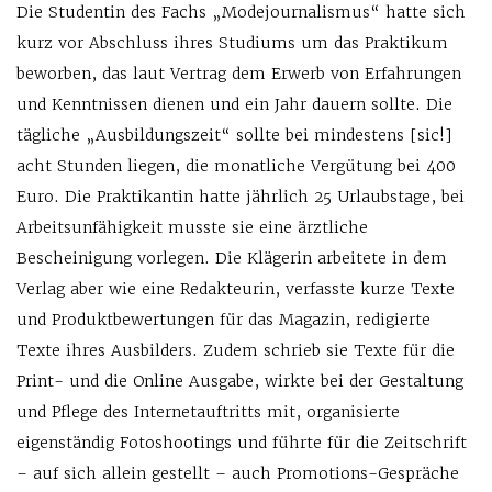
Die Studentin des Fachs „Modejournalismus“ hatte sich
kurz vor Abschluss ihres Studiums um das Praktikum
beworben, das laut Vertrag dem Erwerb von Erfahrungen
und Kenntnissen dienen und ein Jahr dauern sollte. Die
tägliche „Ausbildungszeit“ sollte bei mindestens [sic!]
acht Stunden liegen, die monatliche Vergütung bei 400
Euro. Die Praktikantin hatte jährlich 25 Urlaubstage, bei
Arbeitsunfähigkeit musste sie eine ärztliche
Bescheinigung vorlegen. Die Klägerin arbeitete in dem
Verlag aber wie eine Redakteurin, verfasste kurze Texte
und Produktbewertungen für das Magazin, redigierte
Texte ihres Ausbilders. Zudem schrieb sie Texte für die
Print- und die Online Ausgabe, wirkte bei der Gestaltung
und Pflege des Internetauftritts mit, organisierte
eigenständig Fotoshootings und führte für die Zeitschrift
– auf sich allein gestellt – auch Promotions-Gespräche