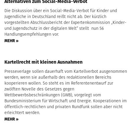
Alternativen zum Social-Media-Verbot
Die Diskussion über ein Social-Media-Verbot für Kinder und
Jugendliche in Deutschland reißt nicht ab. Der kürzlich
vorgestellten Abschlussbericht der Expertenkommission „Kinder-
und Jugendschutz in der digitalen Welt“ stellt nun 56
Handlungsempfehlungen vor.
MEHR »
Kartellrecht mit kleinen Ausnahmen
Presseverlage sollen dauerhaft vom Kartellverbot ausgenommen
werden, wenn sie außerhalb des redaktionellen Bereichs
kooperieren wollen. So steht es im Referentenentwurf zur
zwölften Novelle des Gesetzes gegen
Wettbewerbsbeschränkungen (GWB), vorgelegt vom
Bundesministerium für Wirtschaft und Energie. Kooperationen im
öffentlich-rechtlichen und privaten Rundfunk sollen aber nicht
erleichtert werden.
MEHR »