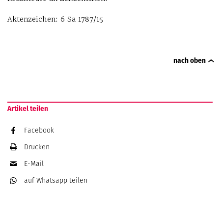
Aktenzeichen: 6 Sa 1787/15
nach oben
Artikel teilen
Facebook
Drucken
E-Mail
auf Whatsapp
teilen