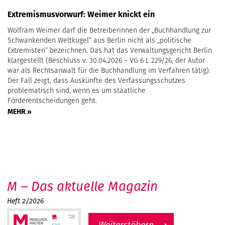
Extremismusvorwurf: Weimer knickt ein
Wolfram Weimer darf die Betreiberinnen der „Buchhandlung zur
Schwankenden Weltkugel“ aus Berlin nicht als „politische
Extremisten“ bezeichnen. Das hat das Verwaltungsgericht Berlin
klargestellt (Beschluss v. 30.04.2026 – VG 6 L 229/26, der Autor
war als Rechtsanwalt für die Buchhandlung im Verfahren tätig).
Der Fall zeigt, dass Auskünfte des Verfassungsschutzes
problematisch sind, wenn es um staatliche
Förderentscheidungen geht.
MEHR »
M – Das aktuelle Magazin
Heft 2/2026
Weiterstöbern