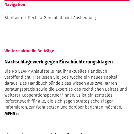
Navigation
Startseite
»
Recht
»
Gericht ahndet Ausbeutung
Weitere aktuelle Beiträge
Nachschlagewerk gegen Einschüchterungsklagen
Die No SLAPP Anlaufstelle hat ihr aktuelles Handbuch
veröffentlicht: Hier lesen Sie jede Woche ein neues Kapitel
daraus. Das Handbuch bündelt das Wissen aus zwei Jahren
Beratungspraxis sowie die Expertise des rechtlichen Beirats und
weiterer Kooperationspartner*innen. Es ist ein zentrales
Referenzwerk für alle, die sich gegen strategische Klagen
informieren, zur Wehr setzen und darüber berichten möchten.
MEHR »