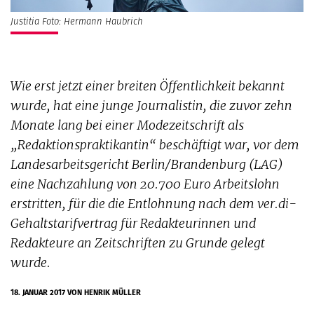
Justitia Foto: Hermann Haubrich
Wie erst jetzt einer breiten Öffentlichkeit bekannt
wurde, hat eine junge Journalistin, die zuvor zehn
Monate lang bei einer Modezeitschrift als
„Redaktionspraktikantin“ beschäftigt war, vor dem
Landesarbeitsgericht Berlin/Brandenburg (LAG)
eine Nachzahlung von 20.700 Euro Arbeitslohn
erstritten, für die die Entlohnung nach dem ver.di-
Gehaltstarifvertrag für Redakteurinnen und
Redakteure an Zeitschriften zu Grunde gelegt
wurde.
18. JANUAR 2017
VON HENRIK MÜLLER