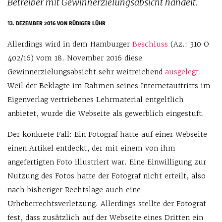
Betreiber mit Gewinnerzielungsabsicht handelt.
13. DEZEMBER 2016
VON RÜDIGER LÜHR
Allerdings wird in dem Hamburger
Beschluss
(Az.: 310 O
402/16) vom 18. November 2016 diese
Gewinnerzielungsabsicht sehr weitreichend
ausgelegt
.
Weil der Beklagte im Rahmen seines Internetauftritts im
Eigenverlag vertriebenes Lehrmaterial entgeltlich
anbietet, wurde die Webseite als gewerblich eingestuft.
Der konkrete Fall: Ein Fotograf hatte auf einer Webseite
einen Artikel entdeckt, der mit einem von ihm
angefertigten Foto illustriert war. Eine Einwilligung zur
Nutzung des Fotos hatte der Fotograf nicht erteilt, also
nach bisheriger Rechtslage auch eine
Urheberrechtsverletzung. Allerdings stellte der Fotograf
fest, dass zusätzlich auf der Webseite eines Dritten ein