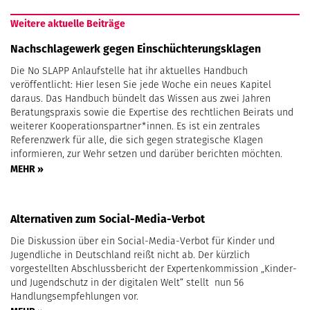
Weitere aktuelle Beiträge
Nachschlagewerk gegen Einschüchterungsklagen
Die No SLAPP Anlaufstelle hat ihr aktuelles Handbuch
veröffentlicht: Hier lesen Sie jede Woche ein neues Kapitel
daraus. Das Handbuch bündelt das Wissen aus zwei Jahren
Beratungspraxis sowie die Expertise des rechtlichen Beirats und
weiterer Kooperationspartner*innen. Es ist ein zentrales
Referenzwerk für alle, die sich gegen strategische Klagen
informieren, zur Wehr setzen und darüber berichten möchten.
MEHR »
Alternativen zum Social-Media-Verbot
Die Diskussion über ein Social-Media-Verbot für Kinder und
Jugendliche in Deutschland reißt nicht ab. Der kürzlich
vorgestellten Abschlussbericht der Expertenkommission „Kinder-
und Jugendschutz in der digitalen Welt“ stellt nun 56
Handlungsempfehlungen vor.