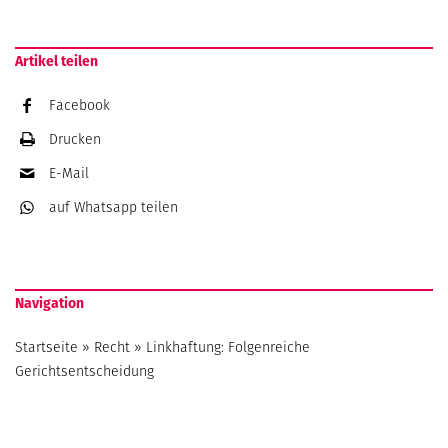
Artikel teilen
Facebook
Drucken
E-Mail
auf Whatsapp
teilen
Navigation
Startseite
»
Recht
»
Linkhaftung: Folgenreiche
Gerichtsentscheidung