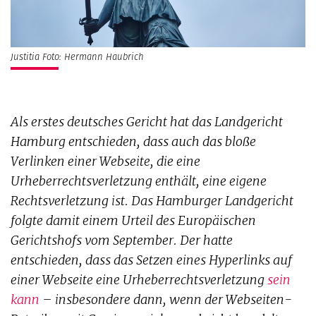
Justitia Foto: Hermann Haubrich
Als erstes deutsches Gericht hat das Landgericht
Hamburg entschieden, dass auch das bloße
Verlinken einer Webseite, die eine
Urheberrechtsverletzung enthält, eine eigene
Rechtsverletzung ist. Das Hamburger Landgericht
folgte damit einem Urteil des Europäischen
Gerichtshofs vom September. Der hatte
entschieden, dass das Setzen eines Hyperlinks auf
einer Webseite eine Urheberrechtsverletzung
sein
kann
– insbesondere dann, wenn der Webseiten-