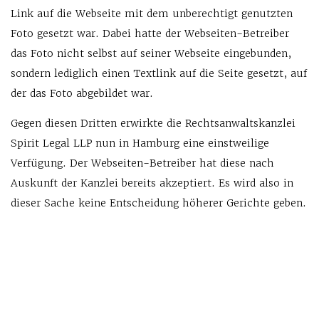
Link auf die Webseite mit dem unberechtigt genutzten
Foto gesetzt war. Dabei hatte der Webseiten-Betreiber
das Foto nicht selbst auf seiner Webseite eingebunden,
sondern lediglich einen Textlink auf die Seite gesetzt, auf
der das Foto abgebildet war.
Gegen diesen Dritten erwirkte die Rechtsanwaltskanzlei
Spirit Legal LLP nun in Hamburg eine einstweilige
Verfügung. Der Webseiten-Betreiber hat diese nach
Auskunft der Kanzlei bereits akzeptiert. Es wird also in
dieser Sache keine Entscheidung höherer Gerichte geben.