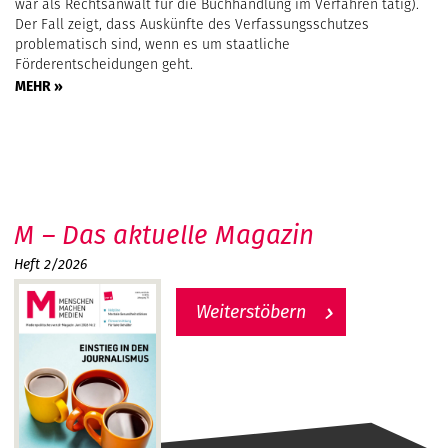
war als Rechtsanwalt für die Buchhandlung im Verfahren tätig).
Der Fall zeigt, dass Auskünfte des Verfassungsschutzes
problematisch sind, wenn es um staatliche
Förderentscheidungen geht.
MEHR »
M – Das aktuelle Magazin
Heft 2/2026
Weiterstöbern