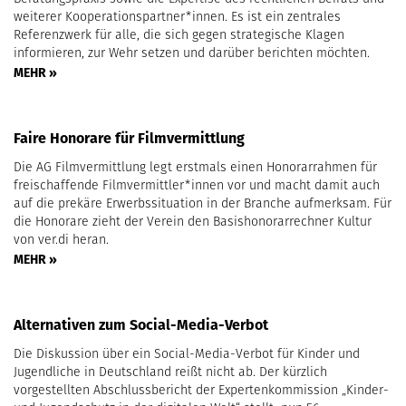
weiterer Kooperationspartner*innen. Es ist ein zentrales
Referenzwerk für alle, die sich gegen strategische Klagen
informieren, zur Wehr setzen und darüber berichten möchten.
MEHR »
Faire Honorare für Filmvermittlung
Die AG Filmvermittlung legt erstmals einen Honorarrahmen für
freischaffende Filmvermittler*innen vor und macht damit auch
auf die prekäre Erwerbssituation in der Branche aufmerksam. Für
die Honorare zieht der Verein den Basishonorarrechner Kultur
von ver.di heran.
MEHR »
Alternativen zum Social-Media-Verbot
Die Diskussion über ein Social-Media-Verbot für Kinder und
Jugendliche in Deutschland reißt nicht ab. Der kürzlich
vorgestellten Abschlussbericht der Expertenkommission „Kinder-