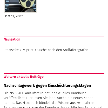
Heft 11/2007
Navigation
Startseite
»
M print
»
Suche nach den Antifafotografen
Weitere aktuelle Beiträge
Nachschlagewerk gegen Einschüchterungsklagen
Die No SLAPP Anlaufstelle hat ihr aktuelles Handbuch
veröffentlicht: Hier lesen Sie jede Woche ein neues Kapitel
daraus. Das Handbuch bündelt das Wissen aus zwei Jahren
Beratungspraxis sowie die Expertise des rechtlichen Beirats und