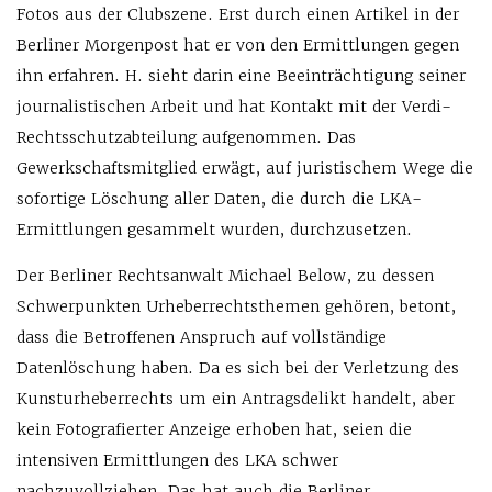
Fotos aus der Clubszene. Erst durch einen Artikel in der
Berliner Morgenpost hat er von den Ermittlungen gegen
ihn erfahren. H. sieht darin eine Beeinträchtigung seiner
journalistischen Arbeit und hat Kontakt mit der Verdi-
Rechtsschutzabteilung aufgenommen. Das
Gewerkschaftsmitglied erwägt, auf juristischem Wege die
sofortige Löschung aller Daten, die durch die LKA-
Ermittlungen gesammelt wurden, durchzusetzen.
Der Berliner Rechtsanwalt Michael Below, zu dessen
Schwerpunkten Urheberrechtsthemen gehören, betont,
dass die Betroffenen Anspruch auf vollständige
Datenlöschung haben. Da es sich bei der Verletzung des
Kunsturheberrechts um ein Antragsdelikt handelt, aber
kein Fotografierter Anzeige erhoben hat, seien die
intensiven Ermittlungen des LKA schwer
nachzuvollziehen. Das hat auch die Berliner