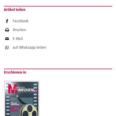
Artikel teilen
Facebook
Drucken
E-Mail
auf Whatsapp
teilen
Erschienen in