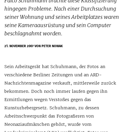
Falco Schuhmann brachte diese Klassifizierung
hingegen Probleme. Nach einer Durchsuchung
seiner Wohnung und seines Arbeitplatzes waren
seine Kameraausrüstung und sein Computer
beschlagnahmt worden.
21. NOVEMBER 2007
VON PETER NOWAK
Sein Arbeitsgerät hat Schuhmann, der Fotos an
verschiedene Berliner Zeitungen und an ARD-
Nachrichtenmagazine verkauft, mittlerweile zurück
bekommen. Doch noch immer laufen gegen ihn
Ermittlungen wegen Verstoßes gegen das
Kunsturhebergesetz. Schuhmann, zu dessen
Arbeitsschwerpunkt das Fotografieren von
Neonaziaufmärschen gehört, wurde vom