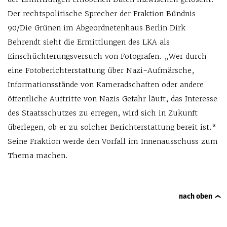
Der rechtspolitische Sprecher der Fraktion Bündnis
90/Die Grünen im Abgeordnetenhaus Berlin Dirk
Behrendt sieht die Ermittlungen des LKA als
Einschüchterungsversuch von Fotografen. „Wer durch
eine Fotoberichterstattung über Nazi-Aufmärsche,
Informationsstände von Kameradschaften oder andere
öffentliche Auftritte von Nazis Gefahr läuft, das Interesse
des Staatsschutzes zu erregen, wird sich in Zukunft
überlegen, ob er zu solcher Berichterstattung bereit ist.“
Seine Fraktion werde den Vorfall im Innenausschuss zum
Thema machen.
nach oben