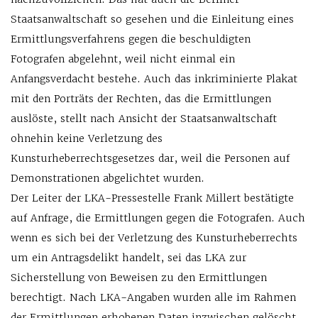
Staatsanwaltschaft so gesehen und die Einleitung eines
Ermittlungsverfahrens gegen die beschuldigten
Fotografen abgelehnt, weil nicht einmal ein
Anfangsverdacht bestehe. Auch das inkriminierte Plakat
mit den Porträts der Rechten, das die Ermittlungen
auslöste, stellt nach Ansicht der Staatsanwaltschaft
ohnehin keine Verletzung des
Kunsturheberrechtsgesetzes dar, weil die Personen auf
Demonstrationen abgelichtet wurden.
Der Leiter der LKA-Pressestelle Frank Millert bestätigte
auf Anfrage, die Ermittlungen gegen die Fotografen. Auch
wenn es sich bei der Verletzung des Kunsturheberrechts
um ein Antragsdelikt handelt, sei das LKA zur
Sicherstellung von Beweisen zu den Ermittlungen
berechtigt. Nach LKA-Angaben wurden alle im Rahmen
der Ermittlungen erhobenen Daten inzwischen gelöscht.