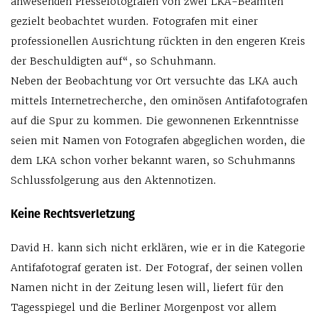
anwesenden Pressefotografen von zwei LKA-Beamten
gezielt beobachtet wurden. Fotografen mit einer
professionellen Ausrichtung rückten in den engeren Kreis
der Beschuldigten auf“, so Schuhmann.
Neben der Beobachtung vor Ort versuchte das LKA auch
mittels Internetrecherche, den ominösen Antifafotografen
auf die Spur zu kommen. Die gewonnenen Erkenntnisse
seien mit Namen von Fotografen abgeglichen worden, die
dem LKA schon vorher bekannt waren, so Schuhmanns
Schlussfolgerung aus den Aktennotizen.
Keine Rechtsverletzung
David H. kann sich nicht erklären, wie er in die Kategorie
Antifafotograf geraten ist. Der Fotograf, der seinen vollen
Namen nicht in der Zeitung lesen will, liefert für den
Tagesspiegel und die Berliner Morgenpost vor allem