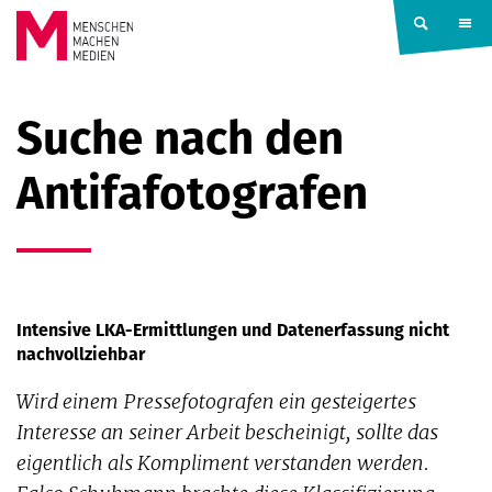
Springe zum Inhalt
MENSCHEN
Suche nach den
MACHEN
Antifafotografen
MEDIEN
Intensive LKA-Ermittlungen und Datenerfassung nicht
nachvollziehbar
Wird einem Pressefotografen ein gesteigertes
Interesse an seiner Arbeit bescheinigt, sollte das
eigentlich als Kompliment verstanden werden.