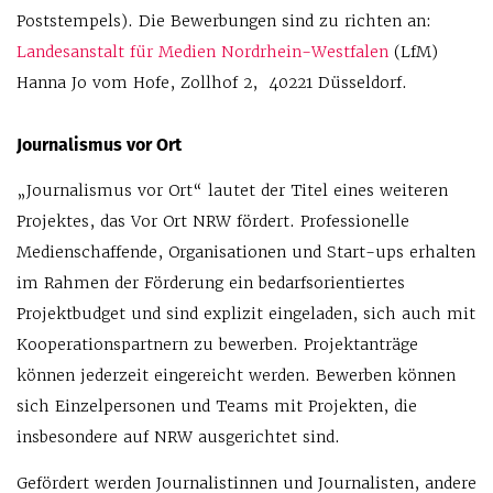
Poststempels). Die Bewerbungen sind zu richten an:
Landesanstalt für Medien Nordrhein-Westfalen
(LfM)
Hanna Jo vom Hofe, Zollhof 2, 40221 Düsseldorf.
Journalismus vor Ort
„Journalismus vor Ort“ lautet der Titel eines weiteren
Projektes, das Vor Ort NRW fördert. Professionelle
Medienschaffende, Organisationen und Start-ups erhalten
im Rahmen der Förderung ein bedarfsorientiertes
Projektbudget und sind explizit eingeladen, sich auch mit
Kooperationspartnern zu bewerben. Projektanträge
können jederzeit eingereicht werden. Bewerben können
sich Einzelpersonen und Teams mit Projekten, die
insbesondere auf NRW ausgerichtet sind.
Gefördert werden Journalistinnen und Journalisten, andere