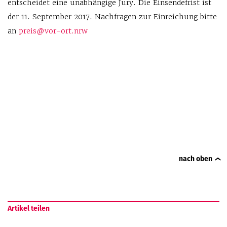
entscheidet eine unabhängige Jury. Die Einsendefrist ist
der 11. September 2017. Nachfragen zur Einreichung bitte
an
preis@vor-ort.nrw
nach oben
Artikel teilen