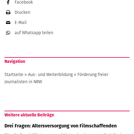
Facebook
Drucken
E-Mail
auf Whatsapp
teilen
Navigation
Startseite
»
Aus- und Weiterbildung
»
Förderung freier
Journalisten in NRW
Weitere aktuelle Beiträge
Drei Fragen: Altersversorgung von Filmschaffenden