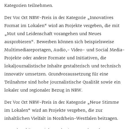
Kategorien teilnehmen.
Der Vor Ort NRW-Preis in der Kategorie „Innovatives
Format im Lokalen“ wird an Projekte vergeben, die mit
„Mut und Leidenschaft vorangehen und Neues
ausprobieren“. Bewerben können sich beispielsweise
Multimediareportagen, Audio,- Video- und Social Media-
Projekte oder andere Formate und Initiativen, die
lokaljournalistische Inhalte gestalterisch und technisch
innovativ umsetzen. Grundvoraussetzung für eine
Teilnahme sind hohe journalistische Qualität sowie ein
lokaler und regionaler Bezug in NRW.
Der Vor Ort NRW-Preis in der Kategorie „Neue Stimme
im Lokalen“ wird an Projekte vergeben, die zur
inhaltlichen Vielfalt in Nordrhein-Westfalen beitragen.