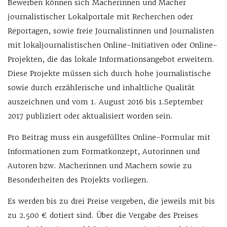
Bewerben können sich Macherinnen und Macher
journalistischer Lokalportale mit Recherchen oder
Reportagen, sowie freie Journalistinnen und Journalisten
mit lokaljournalistischen Online-Initiativen oder Online-
Projekten, die das lokale Informationsangebot erweitern.
Diese Projekte müssen sich durch hohe journalistische
sowie durch erzählerische und inhaltliche Qualität
auszeichnen und vom 1. August 2016 bis 1.September
2017 publiziert oder aktualisiert worden sein.
Pro Beitrag muss ein ausgefülltes Online-Formular mit
Informationen zum Formatkonzept, Autorinnen und
Autoren bzw. Macherinnen und Machern sowie zu
Besonderheiten des Projekts vorliegen.
Es werden bis zu drei Preise vergeben, die jeweils mit bis
zu 2.500 € dotiert sind. Über die Vergabe des Preises