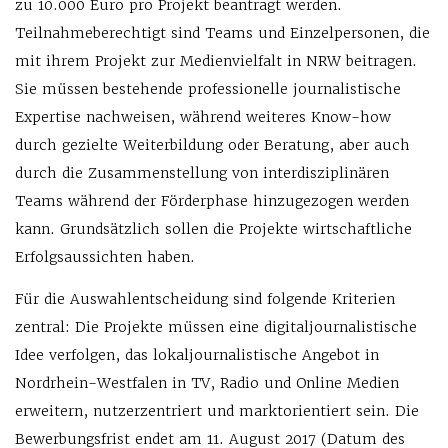
zu 10.000 Euro pro Projekt beantragt werden.
Teilnahmeberechtigt sind Teams und Einzelpersonen, die
mit ihrem Projekt zur Medienvielfalt in NRW beitragen.
Sie müssen bestehende professionelle journalistische
Expertise nachweisen, während weiteres Know-how
durch gezielte Weiterbildung oder Beratung, aber auch
durch die Zusammenstellung von interdisziplinären
Teams während der Förderphase hinzugezogen werden
kann. Grundsätzlich sollen die Projekte wirtschaftliche
Erfolgsaussichten haben.
Für die Auswahlentscheidung sind folgende Kriterien
zentral: Die Projekte müssen eine digitaljournalistische
Idee verfolgen, das lokaljournalistische Angebot in
Nordrhein-Westfalen in TV, Radio und Online Medien
erweitern, nutzerzentriert und marktorientiert sein. Die
Bewerbungsfrist endet am 11. August 2017 (Datum des