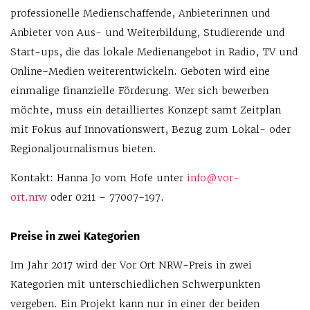
professionelle Medienschaffende, Anbieterinnen und
Anbieter von Aus- und Weiterbildung, Studierende und
Start-ups, die das lokale Medienangebot in Radio, TV und
Online-Medien weiterentwickeln. Geboten wird eine
einmalige finanzielle Förderung. Wer sich bewerben
möchte, muss ein detailliertes Konzept samt Zeitplan
mit Fokus auf Innovationswert, Bezug zum Lokal- oder
Regionaljournalismus bieten.
Kontakt: Hanna Jo vom Hofe unter
info@vor-
ort.nrw
oder 0211 – 77007-197.
Preise in zwei Kategorien
Im Jahr 2017 wird der Vor Ort NRW-Preis in zwei
Kategorien mit unterschiedlichen Schwerpunkten
vergeben. Ein Projekt kann nur in einer der beiden