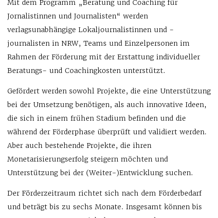
Mit dem Programm „Beratung und Coaching für
Jornalistinnen und Journalisten“ werden
verlagsunabhängige Lokaljournalistinnen und -
journalisten in NRW, Teams und Einzelpersonen im
Rahmen der Förderung mit der Erstattung individueller
Beratungs- und Coachingkosten unterstützt.
Gefördert werden sowohl Projekte, die eine Unterstützung
bei der Umsetzung benötigen, als auch innovative Ideen,
die sich in einem frühen Stadium befinden und die
während der Förderphase überprüft und validiert werden.
Aber auch bestehende Projekte, die ihren
Monetarisierungserfolg steigern möchten und
Unterstützung bei der (Weiter-)Entwicklung suchen.
Der Förderzeitraum richtet sich nach dem Förderbedarf
und beträgt bis zu sechs Monate. Insgesamt können bis