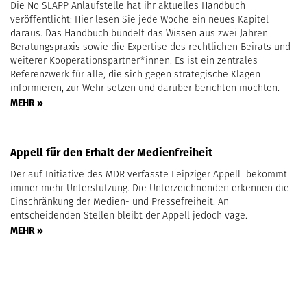
Die No SLAPP Anlaufstelle hat ihr aktuelles Handbuch
veröffentlicht: Hier lesen Sie jede Woche ein neues Kapitel
daraus. Das Handbuch bündelt das Wissen aus zwei Jahren
Beratungspraxis sowie die Expertise des rechtlichen Beirats und
weiterer Kooperationspartner*innen. Es ist ein zentrales
Referenzwerk für alle, die sich gegen strategische Klagen
informieren, zur Wehr setzen und darüber berichten möchten.
MEHR »
Appell für den Erhalt der Medienfreiheit
Der auf Initiative des MDR verfasste Leipziger Appell bekommt
immer mehr Unterstützung. Die Unterzeichnenden erkennen die
Einschränkung der Medien- und Pressefreiheit. An
entscheidenden Stellen bleibt der Appell jedoch vage.
MEHR »