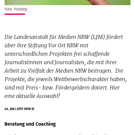
Foto: Pixabay
Die Landesanstalt für Medien NRW (LfM) fördert
über ihre Stiftung Vor Ort NRW mit
unterschiedlichen Projekten frei schaffende
Journalistinnen und Journalisten, die mit ihrer
Arbeit zu Vielfalt der Medien NRW beitragen. Die
Projekte, die jeweils Wettbewerbscharakter haben,
sind mit Preis- bzw. Fördergeldern dotiert. Hier
eine aktuelle Auswahl!
24. JULI 2017
VON SI
Beratung und Coaching