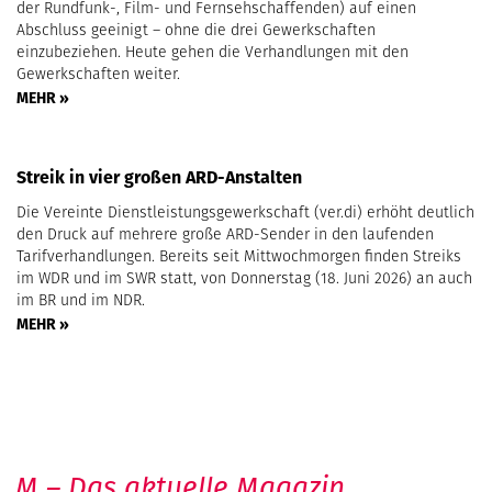
der Rundfunk-, Film- und Fernsehschaffenden) auf einen
Abschluss geeinigt – ohne die drei Gewerkschaften
einzubeziehen. Heute gehen die Verhandlungen mit den
Gewerkschaften weiter.
MEHR »
Streik in vier großen ARD-Anstalten
Die Vereinte Dienstleistungsgewerkschaft (ver.di) erhöht deutlich
den Druck auf mehrere große ARD-Sender in den laufenden
Tarifverhandlungen. Bereits seit Mittwochmorgen finden Streiks
im WDR und im SWR statt, von Donnerstag (18. Juni 2026) an auch
im BR und im NDR.
MEHR »
M – Das aktuelle Magazin