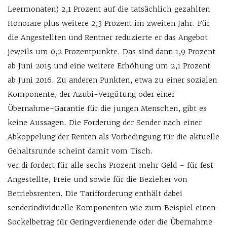
Leermonaten) 2,1 Prozent auf die tatsächlich gezahlten
Honorare plus weitere 2,3 Prozent im zweiten Jahr. Für
die Angestellten und Rentner reduzierte er das Angebot
jeweils um 0,2 Prozentpunkte. Das sind dann 1,9 Prozent
ab Juni 2015 und eine weitere Erhöhung um 2,1 Prozent
ab Juni 2016. Zu anderen Punkten, etwa zu einer sozialen
Komponente, der Azubi-Vergütung oder einer
Übernahme-Garantie für die jungen Menschen, gibt es
keine Aussagen. Die Forderung der Sender nach einer
Abkoppelung der Renten als Vorbedingung für die aktuelle
Gehaltsrunde scheint damit vom Tisch.
ver.di fordert für alle sechs Prozent mehr Geld – für fest
Angestellte, Freie und sowie für die Bezieher von
Betriebsrenten. Die Tarifforderung enthält dabei
senderindividuelle Komponenten wie zum Beispiel einen
Sockelbetrag für Geringverdienende oder die Übernahme