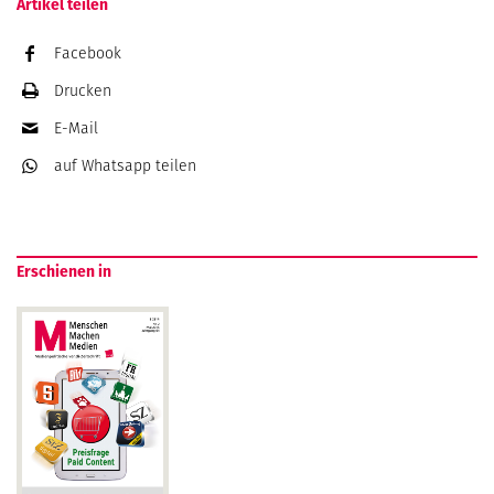
Artikel teilen
Facebook
Drucken
E-Mail
auf Whatsapp
teilen
Erschienen in