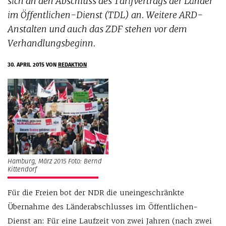
sich an den Abschluss des Tarifvertrags der Länder
im Öffentlichen-Dienst (TDL) an. Weitere ARD-
Anstalten und auch das ZDF stehen vor dem
Verhandlungsbeginn.
30. APRIL 2015
VON
REDAKTION
Hamburg, März 2015 Foto: Bernd
Kittendorf
Für die Freien bot der NDR die uneingeschränkte
Übernahme des Länderabschlusses im Öffentlichen-
Dienst an: Für eine Laufzeit von zwei Jahren (nach zwei