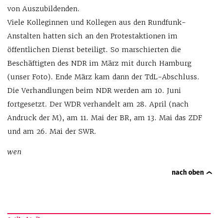
von Auszubildenden.
Viele Kolleginnen und Kollegen aus den Rundfunk-
Anstalten hatten sich an den Protestaktionen im
öffentlichen Dienst beteiligt. So marschierten die
Beschäftigten des NDR im März mit durch Hamburg
(unser Foto). Ende März kam dann der TdL-Abschluss.
Die Verhandlungen beim NDR werden am 10. Juni
fortgesetzt. Der WDR verhandelt am 28. April (nach
Andruck der M), am 11. Mai der BR, am 13. Mai das ZDF
und am 26. Mai der SWR.
wen
nach oben