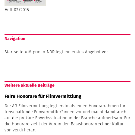
Heft 02/2015
Navigation
Startseite
»
M print
»
NDR legt ein erstes Angebot vor
Weitere aktuelle Beiträge
Faire Honorare für Filmvermittlung
Die AG Filmvermittlung legt erstmals einen Honorarrahmen für
freischaffende Filmvermittler*innen vor und macht damit auch
auf die prekäre Erwerbssituation in der Branche aufmerksam. Für
die Honorare zieht der Verein den Basishonorarrechner Kultur
von ver.di heran.