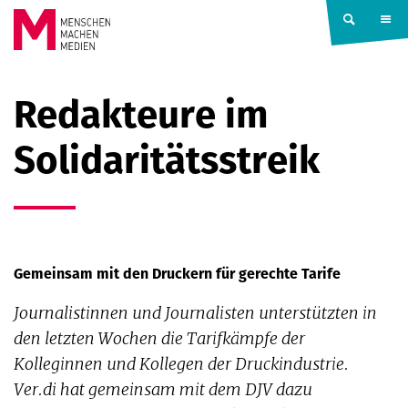
Springe zum Inhalt
MENSCHEN
Redakteure im
MACHEN
Solidaritätsstreik
MEDIEN
Gemeinsam mit den Druckern für gerechte Tarife
Journalistinnen und Journalisten unterstützten in
den letzten Wochen die Tarifkämpfe der
Kolleginnen und Kollegen der Druckindustrie.
Ver.di hat gemeinsam mit dem DJV dazu