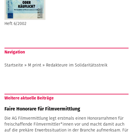
Heft 6/2002
Navigation
Startseite
»
M print
»
Redakteure im Solidaritätsstreik
Weitere aktuelle Beiträge
Faire Honorare für Filmvermittlung
Die AG Filmvermittlung legt erstmals einen Honorarrahmen für
freischaffende Filmvermittler*innen vor und macht damit auch
auf die prekäre Erwerbssituation in der Branche aufmerksam. Für