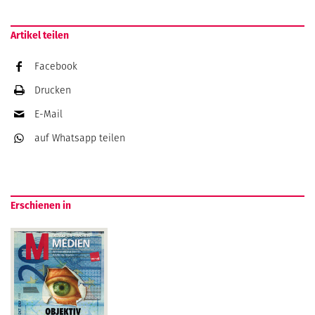
Artikel teilen
Facebook
Drucken
E-Mail
auf Whatsapp
teilen
Erschienen in