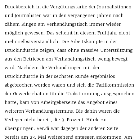
Druckbereich in die Vergütungstarife der Journalistinnen
und Journalisten war in den vergangenen Jahren nach
zähem Ringen am Verhandlungstisch immer wieder
möglich gewesen. Das scheint in diesem Frühjahr nicht
mehr selbstverständlich. Die Arbeitskämpfe in der
Druckindustrie zeigen, dass ohne massive Unterstützung
aus den Betrieben am Verhandlungstisch wenig bewegt
wird. Nachdem die Verhandlungen mit der
Druckindustrie in der sechsten Runde ergebnislos
abgebrochen worden waren und sich die Tarifkommission
der Gewerkschaften für die Urabstimmung ausgesprochen
hatte, kam von Arbeitgeberseite das Angebot eines
weiteren Verhandlungstermins. Bis dahin waren die
Verleger nicht bereit, die 3-Prozent-Hürde zu
überspringen. Ver.di war dagegen der anderen Seite
bereits am 23. Mai weitgehend entgegen gekommen. Am