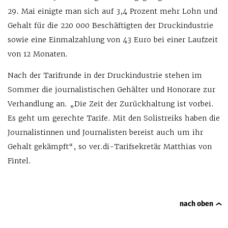
29. Mai einigte man sich auf 3,4 Prozent mehr Lohn und
Gehalt für die 220 000 Beschäftigten der Druckindustrie
sowie eine Einmalzahlung von 43 Euro bei einer Laufzeit
von 12 Monaten.
Nach der Tarifrunde in der Druckindustrie stehen im
Sommer die journalistischen Gehälter und Honorare zur
Verhandlung an. „Die Zeit der Zurückhaltung ist vorbei.
Es geht um gerechte Tarife. Mit den Solistreiks haben die
Journalistinnen und Journalisten bereist auch um ihr
Gehalt gekämpft“, so ver.di-Tarifsekretär Matthias von
Fintel.
nach oben