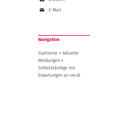
E-Mail
Navigation
Startseite
»
Aktuelle
Meldungen
»
Selbstständige mit
Erwartungen an ver.di