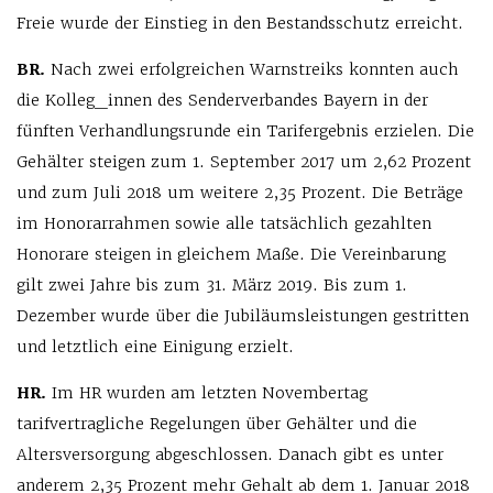
Freie wurde der Einstieg in den Bestandsschutz erreicht.
BR.
Nach zwei erfolgreichen Warnstreiks konnten auch
die Kolleg_innen des Senderverbandes Bayern in der
fünften Verhandlungsrunde ein Tarifergebnis erzielen. Die
Gehälter steigen zum 1. September 2017 um 2,62 Prozent
und zum Juli 2018 um weitere 2,35 Prozent. Die Beträge
im Honorarrahmen sowie alle tatsächlich gezahlten
Honorare steigen in gleichem Maße. Die Vereinbarung
gilt zwei Jahre bis zum 31. März 2019. Bis zum 1.
Dezember wurde über die Jubiläumsleistungen gestritten
und letztlich eine Einigung erzielt.
HR.
Im HR wurden am letzten Novembertag
tarifvertragliche Regelungen über Gehälter und die
Altersversorgung abgeschlossen. Danach gibt es unter
anderem 2,35 Prozent mehr Gehalt ab dem 1. Januar 2018