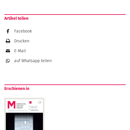
Artikel teilen
Facebook
Drucken
E-Mail
auf Whatsapp
teilen
Erschienen in