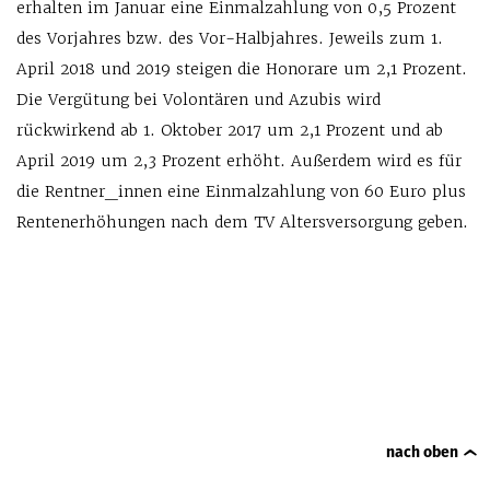
erhalten im Januar eine Einmalzahlung von 0,5 Prozent
des Vorjahres bzw. des Vor-Halbjahres. Jeweils zum 1.
April 2018 und 2019 steigen die Honorare um 2,1 Prozent.
Die Vergütung bei Volontären und Azubis wird
rückwirkend ab 1. Oktober 2017 um 2,1 Prozent und ab
April 2019 um 2,3 Prozent erhöht. Außerdem wird es für
die Rentner_innen eine Einmalzahlung von 60 Euro plus
Rentenerhöhungen nach dem TV Altersversorgung geben.
nach oben