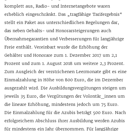
komplett aus, Radio- und Internetangebote waren
erheblich eingeschränkt. Das „tragfähige Tarifergebnis“
stellt ein Paket aus unterschiedlichen Regelungen dar,
das neben Gehalts- und Honorarsteigerungen auch
Übernahmegarantien und Verbesserungen für langjährige
Freie enthält. Vereinbart wurde die Erhöhung der
Gehälter und Honorare zum 1. Dezember 2017 um 2,1
Prozent und zum 1. August 2018 um weitere 2,3 Prozent.
Zum Ausgleich der verstrichenen Leermonate gibt es eine
Einmalzahlung in Höhe von 800 Euro, die im Dezember
ausgezahlt wird. Die Ausbildungsvergütungen steigen um
jeweils 35 Euro, die Vergütungen der Volontär_innen um
die lineare Erhöhung, mindestens jedoch um 75 Euro.
Die Einmalzahlung für die Azubis beträgt 500 Euro. Nach
erfolgreichem Abschluss ihrer Ausbildung werden Azubis
für mindestens ein Jahr übernommen. Für langjährige