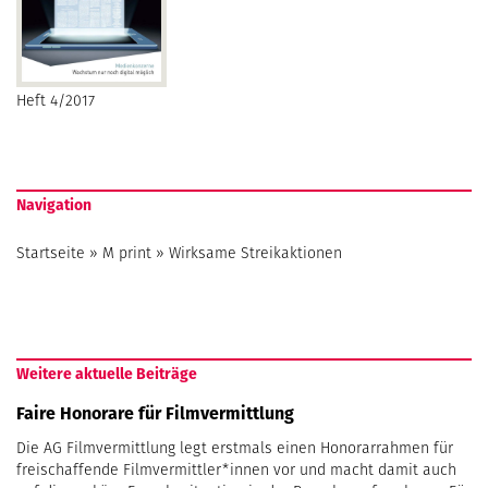
Heft 4/2017
Navigation
Startseite
»
M print
»
Wirksame Streikaktionen
Weitere aktuelle Beiträge
Faire Honorare für Filmvermittlung
Die AG Filmvermittlung legt erstmals einen Honorarrahmen für
freischaffende Filmvermittler*innen vor und macht damit auch