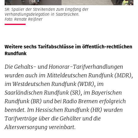
SR: Spalier der Streikenden zum Empfang der
Verhandlungsdelegation in Saarbrücken.
Foto: Renate Reißner
Weitere sechs Tarifabschlüsse im öffentlich-rechtlichen
Rundfunk
Die Gehalts- und Honorar-­Tarifverhandlungen
wurden auch im Mitteldeutschen Rundfunk (MDR),
im Westdeutschen Rundfunk (WDR), im
Saarländischen Rundfunk (SR), im Bayerischen
Rundfunk (BR) und bei Radio Bremen erfolgreich
beendet. Im Hessischen Rundfunk (HR) wurden
Tarifverträge über die Gehälter und die
Altersversorgung vereinbart.