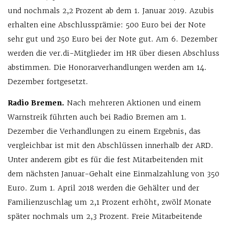
und nochmals 2,2 Prozent ab dem 1. Januar 2019. Azubis
erhalten eine Abschlussprämie: 500 Euro bei der Note
sehr gut und 250 Euro bei der Note gut. Am 6. Dezember
werden die ver.di-Mitglieder im HR über diesen Abschluss
abstimmen. Die Honorarverhandlungen werden am 14.
Dezember fortgesetzt.
Radio Bremen.
Nach mehreren Aktionen und einem
Warnstreik führten auch bei Radio Bremen am 1.
Dezember die Verhandlungen zu einem Ergebnis, das
vergleichbar ist mit den Abschlüssen innerhalb der ARD.
Unter anderem gibt es für die fest Mitarbeitenden mit
dem nächsten Januar-Gehalt eine Einmalzahlung von 350
Euro. Zum 1. April 2018 werden die Gehälter und der
Familienzuschlag um 2,1 Prozent erhöht, zwölf Monate
später nochmals um 2,3 Prozent. Freie Mitarbeitende