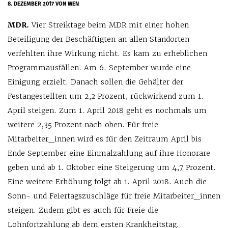
8. DEZEMBER 2017
VON WEN
MDR.
Vier Streiktage beim MDR mit einer hohen
Beteiligung der Beschäftigten an allen Standorten
verfehlten ihre Wirkung nicht. Es kam zu erheblichen
Programmausfällen. Am 6. September wurde eine
Einigung erzielt. Danach sollen die Gehälter der
Festangestellten um 2,2 Prozent, rückwirkend zum 1.
April steigen. Zum 1. April 2018 geht es nochmals um
weitere 2,35 Prozent nach oben. Für freie
Mitarbeiter_innen wird es für den Zeitraum April bis
Ende September eine Einmalzahlung auf ihre Honorare
geben und ab 1. Oktober eine Steigerung um 4,7 Prozent.
Eine weitere Erhöhung folgt ab 1. April 2018. Auch die
Sonn- und Feiertagszuschläge für freie Mit­arbeiter_innen
steigen. Zudem gibt es auch für Freie die
Lohnfortzahlung ab dem ersten Krankheitstag.