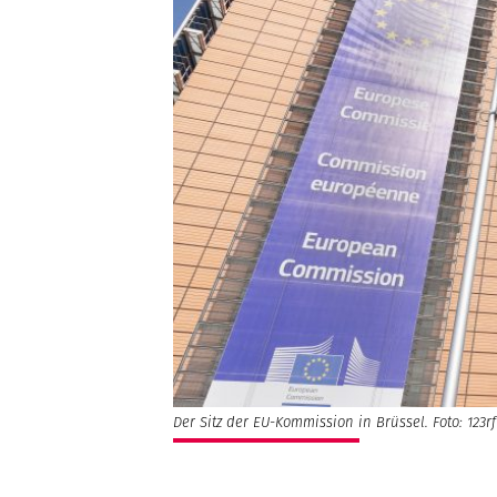
Der Sitz der EU-Kommission in Brüssel. Foto: 123rf