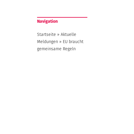
Navigation
Startseite
»
Aktuelle
Meldungen
»
EU braucht
gemeinsame Regeln