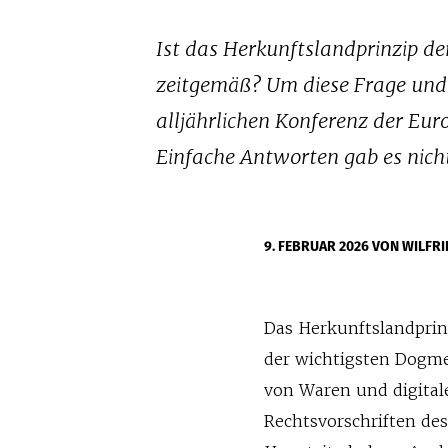
Ist das Herkunftslandprinzip d
zeitgemäß? Um diese Frage und v
alljährlichen Konferenz der Euro
Einfache Antworten gab es nich
9. FEBRUAR 2026
VON WILFRI
Das Herkunftslandprin
der wichtigsten Dogme
von Waren und digital
Rechtsvorschriften des