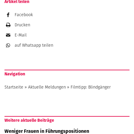
Artikel teilen
Facebook
Drucken
E-Mail
auf Whatsapp
teilen
Navigation
Startseite
»
Aktuelle Meldungen
»
Filmtipp: Blindgänger
Weitere aktuelle Beiträge
Weniger Frauen in Führungspositionen