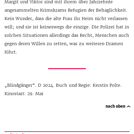
Margit und Viktor sind mit ihrem über Jahrzehnte
angesammelten Krimskrams Refugien der Behaglichkeit.
Kein Wunder, dass die alte Frau ihr Heim nicht verlassen
will; und sie ist keineswegs die einzige. Die Polizei hat in
solchen Situationen allerdings das Recht, Menschen auch
gegen deren Willen zu retten, was zu weiteren Dramen
führt.
„Blindgänger“. D 2024. Buch und Regie: Kerstin Polte.
Kinostart: 29. Mai
nach oben