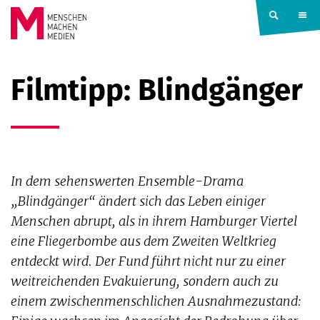
Springe zum Inhalt
MENSCHEN
Filmtipp: Blindgänger
MACHEN
MEDIEN
In dem sehenswerten Ensemble-Drama
„Blindgänger“ ändert sich das Leben einiger
Menschen abrupt, als in ihrem Hamburger Viertel
eine Fliegerbombe aus dem Zweiten Weltkrieg
entdeckt wird. Der Fund führt nicht nur zu einer
weitreichenden Evakuierung, sondern auch zu
einem zwischenmenschlichen Ausnahmezustand: