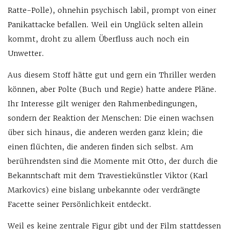
Ratte-Polle), ohnehin psychisch labil, prompt von einer
Panikattacke befallen. Weil ein Unglück selten allein
kommt, droht zu allem Überfluss auch noch ein
Unwetter.
Aus diesem Stoff hätte gut und gern ein Thriller werden
können, aber Polte (Buch und Regie) hatte andere Pläne.
Ihr Interesse gilt weniger den Rahmenbedingungen,
sondern der Reaktion der Menschen: Die einen wachsen
über sich hinaus, die anderen werden ganz klein; die
einen flüchten, die anderen finden sich selbst. Am
berührendsten sind die Momente mit Otto, der durch die
Bekanntschaft mit dem Travestiekünstler Viktor (Karl
Markovics) eine bislang unbekannte oder verdrängte
Facette seiner Persönlichkeit entdeckt.
Weil es keine zentrale Figur gibt und der Film stattdessen