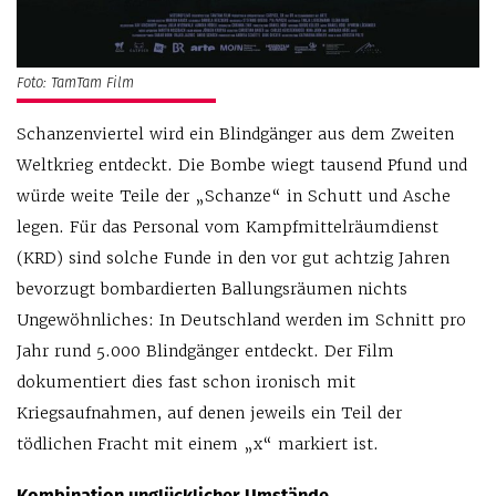
Foto: TamTam Film
Schanzenviertel wird ein Blindgänger aus dem Zweiten
Weltkrieg entdeckt. Die Bombe wiegt tausend Pfund und
würde weite Teile der „Schanze“ in Schutt und Asche
legen. Für das Personal vom Kampfmittelräumdienst
(KRD) sind solche Funde in den vor gut achtzig Jahren
bevorzugt bombardierten Ballungsräumen nichts
Ungewöhnliches: In Deutschland werden im Schnitt pro
Jahr rund 5.000 Blindgänger entdeckt. Der Film
dokumentiert dies fast schon ironisch mit
Kriegsaufnahmen, auf denen jeweils ein Teil der
tödlichen Fracht mit einem „x“ markiert ist.