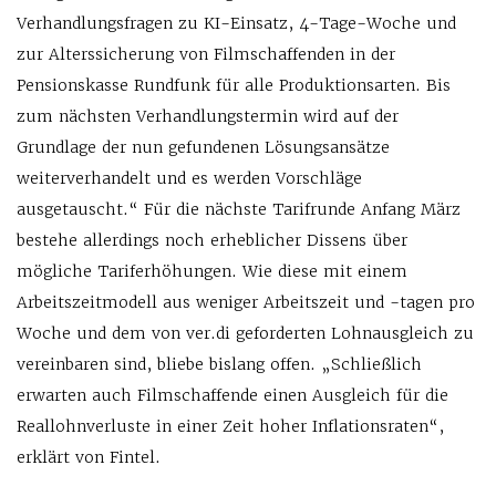
Verhandlungsfragen zu KI-Einsatz, 4-Tage-Woche und
zur Alterssicherung von Filmschaffenden in der
Pensionskasse Rundfunk für alle Produktionsarten. Bis
zum nächsten Verhandlungstermin wird auf der
Grundlage der nun gefundenen Lösungsansätze
weiterverhandelt und es werden Vorschläge
ausgetauscht.“ Für die nächste Tarifrunde Anfang März
bestehe allerdings noch erheblicher Dissens über
mögliche Tariferhöhungen. Wie diese mit einem
Arbeitszeitmodell aus weniger Arbeitszeit und -tagen pro
Woche und dem von ver.di geforderten Lohnausgleich zu
vereinbaren sind, bliebe bislang offen. „Schließlich
erwarten auch Filmschaffende einen Ausgleich für die
Reallohnverluste in einer Zeit hoher Inflationsraten“,
erklärt von Fintel.