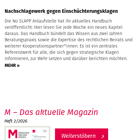
Nachschlagewerk gegen Einschüchterungsklagen
Die No SLAPP Anlaufstelle hat ihr aktuelles Handbuch
veröffentlicht: Hier lesen Sie jede Woche ein neues Kapitel
daraus. Das Handbuch bündelt das Wissen aus zwei Jahren
Beratungspraxis sowie die Expertise des rechtlichen Beirats und
weiterer Kooperationspartner*innen. Es ist ein zentrales
Referenzwerk für alle, die sich gegen strategische Klagen
informieren, zur Wehr setzen und darüber berichten möchten.
MEHR »
M – Das aktuelle Magazin
Heft 2/2026
Weiterstöbern