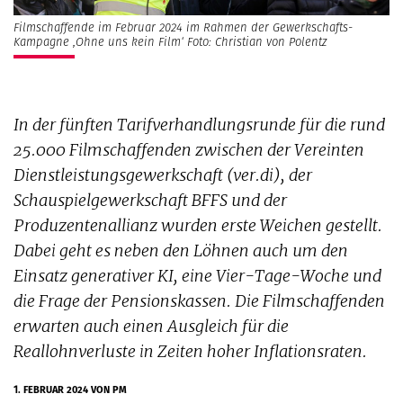
Filmschaffende im Februar 2024 im Rahmen der Gewerkschafts-
Kampagne ‚Ohne uns kein Film‘ Foto: Christian von Polentz
In der fünften Tarifverhandlungsrunde für die rund
25.000 Filmschaffenden zwischen der Vereinten
Dienstleistungsgewerkschaft (ver.di), der
Schauspielgewerkschaft BFFS und der
Produzentenallianz wurden erste Weichen gestellt.
Dabei geht es neben den Löhnen auch um den
Einsatz generativer KI, eine Vier-Tage-Woche und
die Frage der Pensionskassen. Die Filmschaffenden
erwarten auch einen Ausgleich für die
Reallohnverluste in Zeiten hoher Inflationsraten.
1. FEBRUAR 2024
VON PM