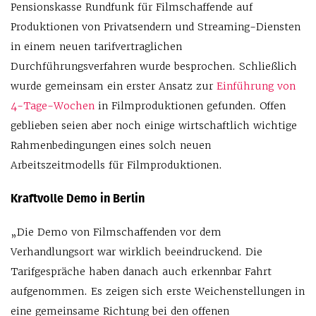
Pensionskasse Rundfunk für Filmschaffende auf
Produktionen von Privatsendern und Streaming-Diensten
in einem neuen tarifvertraglichen
Durchführungsverfahren wurde besprochen. Schließlich
wurde gemeinsam ein erster Ansatz zur
Einführung von
4-Tage-Wochen
in Filmproduktionen gefunden. Offen
geblieben seien aber noch einige wirtschaftlich wichtige
Rahmenbedingungen eines solch neuen
Arbeitszeitmodells für Filmproduktionen.
Kraftvolle Demo in Berlin
„Die Demo von Filmschaffenden vor dem
Verhandlungsort war wirklich beeindruckend. Die
Tarifgespräche haben danach auch erkennbar Fahrt
aufgenommen. Es zeigen sich erste Weichenstellungen in
eine gemeinsame Richtung bei den offenen