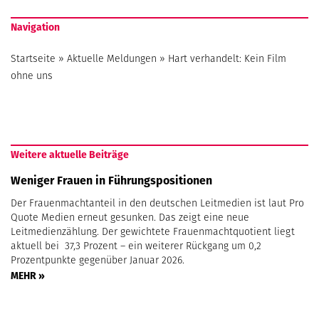
Navigation
Startseite
»
Aktuelle Meldungen
»
Hart verhandelt: Kein Film
ohne uns
Weitere aktuelle Beiträge
Weniger Frauen in Führungspositionen
Der Frauenmachtanteil in den deutschen Leitmedien ist laut Pro
Quote Medien erneut gesunken. Das zeigt eine neue
Leitmedienzählung. Der gewichtete Frauenmachtquotient liegt
aktuell bei 37,3 Prozent – ein weiterer Rückgang um 0,2
Prozentpunkte gegenüber Januar 2026.
MEHR »