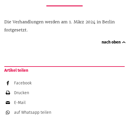
Die Verhandlungen werden am 1. März 2024 in Berlin
fortgesetzt.
nach oben
Artikel teilen
Facebook
Drucken
E-Mail
auf Whatsapp
teilen