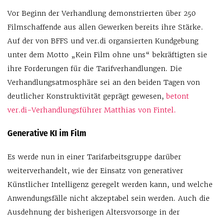
Vor Beginn der Verhandlung demonstrierten über 250
Filmschaffende aus allen Gewerken bereits ihre Stärke.
Auf der von BFFS und ver.di organsierten Kundgebung
unter dem Motto „Kein Film ohne uns“ bekräftigten sie
ihre Forderungen für die Tarifverhandlungen. Die
Verhandlungsatmosphäre sei an den beiden Tagen von
deutlicher Konstruktivität geprägt gewesen,
betont
ver.di-Verhandlungsführer Matthias von Fintel.
Generative KI im Film
Es werde nun in einer Tarifarbeitsgruppe darüber
weiterverhandelt, wie der Einsatz von generativer
Künstlicher Intelligenz geregelt werden kann, und welche
Anwendungsfälle nicht akzeptabel sein werden. Auch die
Ausdehnung der bisherigen Altersvorsorge in der