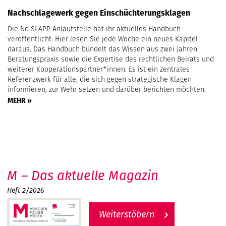
Nachschlagewerk gegen Einschüchterungsklagen
Die No SLAPP Anlaufstelle hat ihr aktuelles Handbuch
veröffentlicht: Hier lesen Sie jede Woche ein neues Kapitel
daraus. Das Handbuch bündelt das Wissen aus zwei Jahren
Beratungspraxis sowie die Expertise des rechtlichen Beirats und
weiterer Kooperationspartner*innen. Es ist ein zentrales
Referenzwerk für alle, die sich gegen strategische Klagen
informieren, zur Wehr setzen und darüber berichten möchten.
MEHR »
M – Das aktuelle Magazin
Heft 2/2026
Weiterstöbern