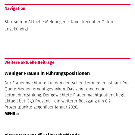
Navigation
Startseite
»
Aktuelle Meldungen
»
Kinostreik über Ostern
angekündigt
Weitere aktuelle Beiträge
Weniger Frauen in Führungspositionen
Der Frauenmachtanteil in den deutschen Leitmedien ist laut Pro
Quote Medien erneut gesunken. Das zeigt eine neue
Leitmedienzählung. Der gewichtete Frauenmachtquotient liegt
aktuell bei 37,3 Prozent – ein weiterer Rückgang um 0,2
Prozentpunkte gegenüber Januar 2026.
MEHR »