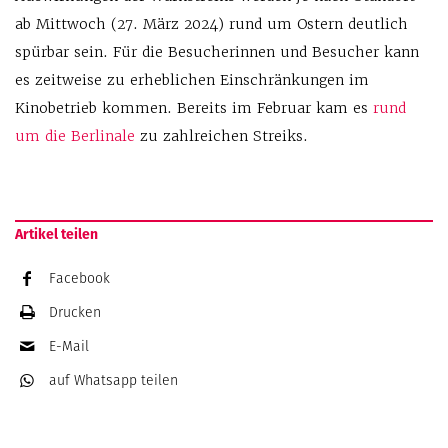
ab Mittwoch (27. März 2024) rund um Ostern deutlich
spürbar sein. Für die Besucherinnen und Besucher kann
es zeitweise zu erheblichen Einschränkungen im
Kinobetrieb kommen. Bereits im Februar kam es
rund
um die Berlinale
zu zahlreichen Streiks.
Artikel teilen
Facebook
Drucken
E-Mail
auf Whatsapp
teilen