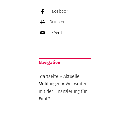
Facebook
Drucken
E-Mail
Navigation
Startseite
»
Aktuelle
Meldungen
»
Wie weiter
mit der Finanzierung für
Funk?