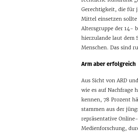
Gerechtigkeit, die für
Mittel einsetzen sollte
Altersgruppe der 14- b
hierzulande laut dem 
Menschen. Das sind ru
Arm aber erfolgreich
Aus Sicht von ARD und
wie es auf Nachfrage 
kennen, 78 Prozent hä
stammen aus der jüng
repräsentative Onlin
Medienforschung, dur