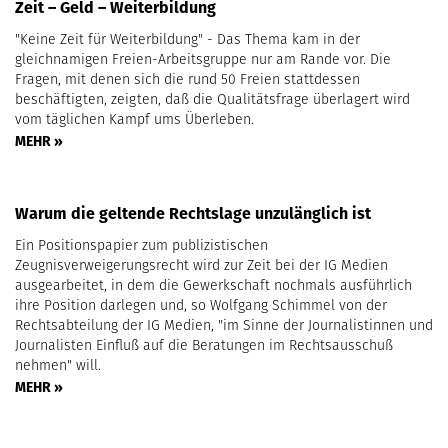
Zeit – Geld – Weiterbildung
"Keine Zeit für Weiterbildung" - Das Thema kam in der
gleichnamigen Freien-Arbeitsgruppe nur am Rande vor. Die
Fragen, mit denen sich die rund 50 Freien stattdessen
beschäftigten, zeigten, daß die Qualitätsfrage überlagert wird
vom täglichen Kampf ums Überleben.
MEHR »
Warum die geltende Rechtslage unzulänglich ist
Ein Positionspapier zum publizistischen
Zeugnisverweigerungsrecht wird zur Zeit bei der IG Medien
ausgearbeitet, in dem die Gewerkschaft nochmals ausführlich
ihre Position darlegen und, so Wolfgang Schimmel von der
Rechtsabteilung der IG Medien, "im Sinne der Journalistinnen und
Journalisten Einfluß auf die Beratungen im Rechtsausschuß
nehmen" will.
MEHR »