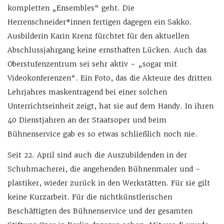
kompletten „Ensembles“ geht. Die
Herrenschneider*innen fertigen dagegen ein Sakko.
Ausbilderin Karin Krenz fürchtet für den aktuellen
Abschlussjahrgang keine ernsthaften Lücken. Auch das
Oberstufenzentrum sei sehr aktiv – „sogar mit
Videokonferenzen“. Ein Foto, das die Akteure des dritten
Lehrjahres maskentragend bei einer solchen
Unterrichtseinheit zeigt, hat sie auf dem Handy. In ihren
40 Dienstjahren an der Staatsoper und beim
Bühnenservice gab es so etwas schließlich noch nie.
Seit 22. April sind auch die Auszubildenden in der
Schuhmacherei, die angehenden Bühnenmaler und -
plastiker, wieder zurück in den Werkstätten. Für sie gilt
keine Kurzarbeit. Für die nichtkünstlerischen
Beschäftigten des Bühnenservice und der gesamten