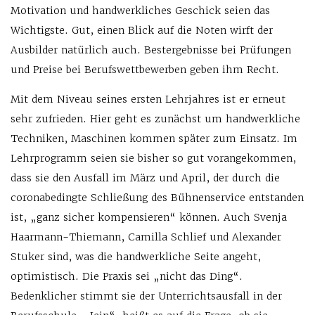
Motivation und handwerkliches Geschick seien das
Wichtigste. Gut, einen Blick auf die Noten wirft der
Ausbilder natürlich auch. Bestergebnisse bei Prüfungen
und Preise bei Berufswettbewerben geben ihm Recht.
Mit dem Niveau seines ersten Lehrjahres ist er erneut
sehr zufrieden. Hier geht es zunächst um handwerkliche
Techniken, Maschinen kommen später zum Einsatz. Im
Lehrprogramm seien sie bisher so gut vorangekommen,
dass sie den Ausfall im März und April, der durch die
coronabedingte Schließung des Bühnenservice entstanden
ist, „ganz sicher kompensieren“ können. Auch Svenja
Haarmann-Thiemann, Camilla Schlief und Alexander
Stuker sind, was die handwerkliche Seite angeht,
optimistisch. Die Praxis sei „nicht das Ding“.
Bedenklicher stimmt sie der Unterrichtsausfall in der