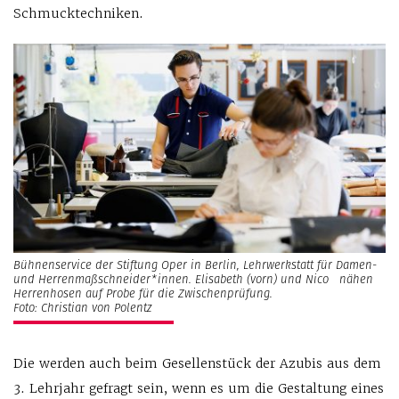
Schmucktechniken.
Bühnenservice der Stiftung Oper in Berlin, Lehrwerkstatt für Damen-
und Herrenmaßschneider*innen. Elisabeth (vorn) und Nico nähen
Herrenhosen auf Probe für die Zwischenprüfung.
Foto: Christian von Polentz
Die werden auch beim Gesellenstück der Azubis aus dem
3. Lehrjahr gefragt sein, wenn es um die Gestaltung eines