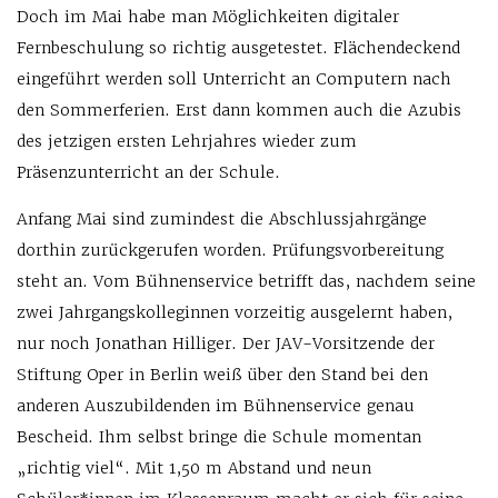
Doch im Mai habe man Möglichkeiten digitaler
Fernbeschulung so richtig ausgetestet. Flächendeckend
eingeführt werden soll Unterricht an Computern nach
den Sommerferien. Erst dann kommen auch die Azubis
des jetzigen ersten Lehrjahres wieder zum
Präsenzunterricht an der Schule.
Anfang Mai sind zumindest die Abschlussjahrgänge
dorthin zurückgerufen worden. Prüfungsvorbereitung
steht an. Vom Bühnenservice betrifft das, nachdem seine
zwei Jahrgangskolleginnen vorzeitig ausgelernt haben,
nur noch Jonathan Hilliger. Der JAV-Vorsitzende der
Stiftung Oper in Berlin weiß über den Stand bei den
anderen Auszubildenden im Bühnenservice genau
Bescheid. Ihm selbst bringe die Schule momentan
„richtig viel“. Mit 1,50 m Abstand und neun