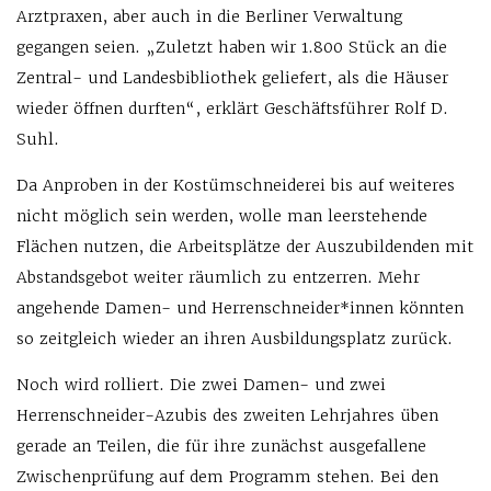
Arztpraxen, aber auch in die Berliner Verwaltung
gegangen seien. „Zuletzt haben wir 1.800 Stück an die
Zentral- und Landesbibliothek geliefert, als die Häuser
wieder öffnen durften“, erklärt Geschäftsführer Rolf D.
Suhl.
Da Anproben in der Kostümschneiderei bis auf weiteres
nicht möglich sein werden, wolle man leerstehende
Flächen nutzen, die Arbeitsplätze der Auszubildenden mit
Abstandsgebot weiter räumlich zu entzerren. Mehr
angehende Damen- und Herrenschneider*innen könnten
so zeitgleich wieder an ihren Ausbildungsplatz zurück.
Noch wird rolliert. Die zwei Damen- und zwei
Herrenschneider-Azubis des zweiten Lehrjahres üben
gerade an Teilen, die für ihre zunächst ausgefallene
Zwischenprüfung auf dem Programm stehen. Bei den