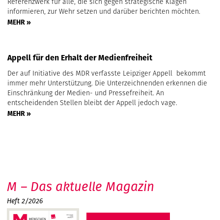
Referenzwerk für alle, die sich gegen strategische Klagen
informieren, zur Wehr setzen und darüber berichten möchten.
MEHR »
Appell für den Erhalt der Medienfreiheit
Der auf Initiative des MDR verfasste Leipziger Appell bekommt
immer mehr Unterstützung. Die Unterzeichnenden erkennen die
Einschränkung der Medien- und Pressefreiheit. An
entscheidenden Stellen bleibt der Appell jedoch vage.
MEHR »
M – Das aktuelle Magazin
Heft 2/2026