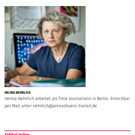
HELMA NEHRLICH
Helma Nehrlich arbeitet als freie Journalistin in Berlin. Erreichbar
per Mail unter
nehrlich@pressebuero-transit.de
Artikel teilen