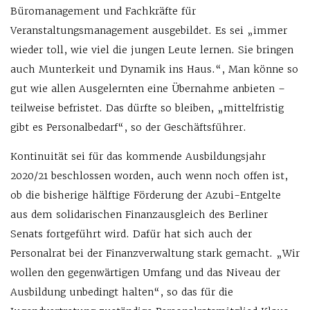
Büromanagement und Fachkräfte für
Veranstaltungsmanagement ausgebildet. Es sei „immer
wieder toll, wie viel die jungen Leute lernen. Sie bringen
auch Munterkeit und Dynamik ins Haus.“, Man könne so
gut wie allen Ausgelernten eine Übernahme anbieten –
teilweise befristet. Das dürfte so bleiben, „mittelfristig
gibt es Personalbedarf“, so der Geschäftsführer.
Kontinuität sei für das kommende Ausbildungsjahr
2020/21 beschlossen worden, auch wenn noch offen ist,
ob die bisherige hälftige Förderung der Azubi-Entgelte
aus dem solidarischen Finanzausgleich des Berliner
Senats fortgeführt wird. Dafür hat sich auch der
Personalrat bei der Finanzverwaltung stark gemacht. „Wir
wollen den gegenwärtigen Umfang und das Niveau der
Ausbildung unbedingt halten“, so das für die