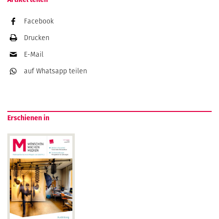
Facebook
Drucken
E-Mail
auf Whatsapp
teilen
Erschienen in