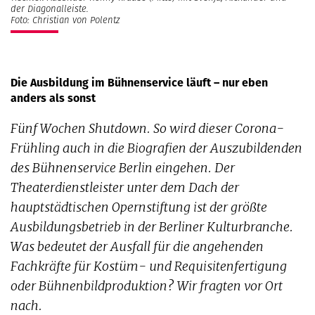
der Diagonalleiste.
Foto: Christian von Polentz
Die Ausbildung im Bühnenservice läuft – nur eben
anders als sonst
Fünf Wochen Shutdown. So wird dieser Corona-
Frühling auch in die Biografien der Auszubildenden
des Bühnenservice Berlin eingehen. Der
Theaterdienstleister unter dem Dach der
hauptstädtischen Opernstiftung ist der größte
Ausbildungsbetrieb in der Berliner Kulturbranche.
Was bedeutet der Ausfall für die angehenden
Fachkräfte für Kostüm- und Requisitenfertigung
oder Bühnenbildproduktion? Wir fragten vor Ort
nach.