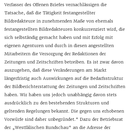
Verfasser des Offenen Briefes vernachlässigen die
Tatsache, daß die Tätigkeit festangestellter
Bildredakteure in zunehmenden Maße von ehemals
festangestellten Bildredakteuren konkurrenziert wird, die
sich selbständig gemacht haben und mit Erfolg mit
eigenen Agenturen und durch in diesen angestellten
Mitarbeitern die Versorgung der Redaktionen der
Zeitungen und Zeitschriften betreiben. Es ist zwar davon
auszugehen, daß diese Veränderungen am Markt
längerfristig auch Auswirkungen auf die Bedarfsstruktur
der Bildberichterstattung der Zeitungen und Zeitschriften
haben. Wir haben uns jedoch unabhängig davon stets
ausdrücklich zu den bestehenden Strukturen und
geltenden Regelungen bekannt. Die gegen uns erhobenen
Vorwürfe sind daher unbegründet.“ Dazu der Betriebsrat
der „Westfälischen Rundschau“ an die Adresse der