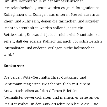
um ihre Vorreiterrolle in der bundesdeutschen
Presselandschaft. „Heute werden es ,nur‘ fotografierende
Kolleginnen und Kollegen aus unseren Pressehäusern an
Rhein und Ruhr sein, denen die tariflichen und sozialen
Rechte vorenthalten werden sollen“, sagte ein
Betriebsrat. „Es braucht jedoch nicht viel Phantasie, zu
sehen, daß der soziale Kahlschlag auch vor schreibenden
Journalisten und anderen Verlagen nicht haltmachen
wird.“
Konkurrenz
Die beiden WAZ-Geschäftsführer Grotkamp und
Schumann reagierten zwischenzeitlich mit einem
Antwortschreiben auf den Offenen Brief der
Journalistengewerkschaften und meinen, er gehe an der
Realität vorbei. In den Antwortschreiben heißt es: „Die