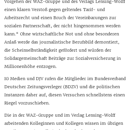
Vorgehen der WAZ-Gruppe und des Verlags Lensing-Wolff
einen klaren Verstoß gegen geltendes Tarif- und
Arbeitsrecht und einen Bruch der Vereinbarungen zur
sozialen Partnerschaft, der nicht hingenommen werden
kann.“ Ohne wirtschaftliche Not und ohne besonderen
Anlaß werde das journalistische Berufsbild demontiert,
die Scheinselbständigkeit gefördert und würden der
Solidargemeinschaft Beiträge zur Sozialversicherung in
Millionenhöhe entzogen.
IG Medien und DJV rufen die Mitglieder im Bundesverband
Deutscher Zeitungsverleger (BDZV) und die politischen
Instanzen daher auf, diesen Versuchen schnellstens einen
Riegel vorzuschieben.
Die in der WAZ-Gruppe und im Verlag Lensing-Wolff
arbeitenden Kolleginnen und Kollegen wissen im übrigen