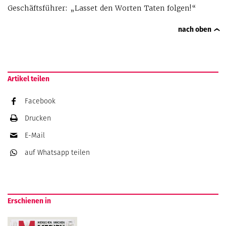
Geschäftsführer: „Lasset den Worten Taten folgen!“
nach oben
Artikel teilen
Facebook
Drucken
E-Mail
auf Whatsapp
teilen
Erschienen in