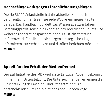
Nachschlagewerk gegen Einschüchterungsklagen
Die No SLAPP Anlaufstelle hat ihr aktuelles Handbuch
veröffentlicht: Hier lesen Sie jede Woche ein neues Kapitel
daraus. Das Handbuch bündelt das Wissen aus zwei Jahren
Beratungspraxis sowie die Expertise des rechtlichen Beirats und
weiterer Kooperationspartner*innen. Es ist ein zentrales
Referenzwerk für alle, die sich gegen strategische Klagen
informieren, zur Wehr setzen und darüber berichten möchten.
MEHR »
Appell für den Erhalt der Medienfreiheit
Der auf Initiative des MDR verfasste Leipziger Appell bekommt
immer mehr Unterstützung. Die Unterzeichnenden erkennen die
Einschränkung der Medien- und Pressefreiheit. An
entscheidenden Stellen bleibt der Appell jedoch vage.
MEHR »