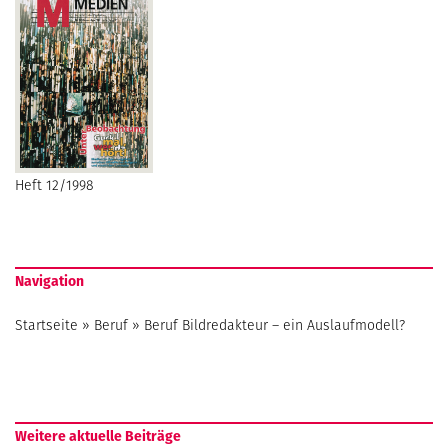
Heft 12/1998
Navigation
Startseite
»
Beruf
»
Beruf Bildredakteur – ein Auslaufmodell?
Weitere aktuelle Beiträge