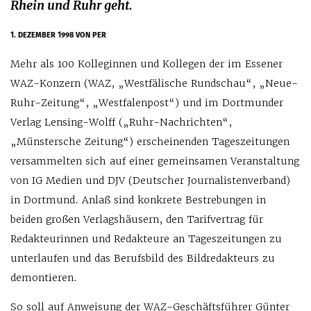
Rhein und Ruhr geht.
1. DEZEMBER 1998
VON PER
Mehr als 100 Kolleginnen und Kollegen der im Essener
WAZ-Konzern (WAZ, „Westfälische Rundschau“, „Neue-
Ruhr-Zeitung“, „Westfalenpost“) und im Dortmunder
Verlag Lensing-Wolff („Ruhr-Nachrichten“,
„Münstersche Zeitung“) erscheinenden Tageszeitungen
versammelten sich auf einer gemeinsamen Veranstaltung
von IG Medien und DJV (Deutscher Journalistenverband)
in Dortmund. Anlaß sind konkrete Bestrebungen in
beiden großen Verlagshäusern, den Tarifvertrag für
Redakteurinnen und Redakteure an Tageszeitungen zu
unterlaufen und das Berufsbild des Bildredakteurs zu
demontieren.
So soll auf Anweisung der WAZ-Geschäftsführer Günter