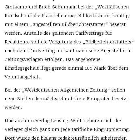
Grotkamp und Erich Schumann bei der „Westfälischen
Rundschau“ die Planstelle eines Bildredakteurs künftig
mit einem „angestellten Bildberichterstatter“ besetzt
werden. Anstelle des geltenden Tarifvertrags für
Redakteure soll die Vergütung des „Bildberichterstatters“
nach dem Tarifvertrag für kaufmännische Angestellte in
Zeitungsverlagen erfolgen. Das angebotene
Einstiegsgehalt liegt gerade einmal 100 Mark über dem
Volontärsgehalt.
Bei der „Westdeutschen Allgemeinen Zeitung“ sollen
neue Stellen demnächst durch freie Fotografen besetzt
werden.
Und auch im Verlag Lensing-Wolff scheren sich die
Verleger gleich ganz um jede tarifliche Eingruppierung.
Dort wurde den bislang redakteursähnlich arbeitenden