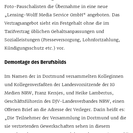
Foto-Pauschalisten die Übernahme in eine neue
„Lensing-Wolff Media Service GmbH“ angeboten. Das
Vertragsangebot sieht ein Festgehalt ohne die im
Tarifvertrag üblichen Gehaltsanpassungen und
Sozialleistungen (Presseversorgung, Lohnfortzahlung,
Kündigungsschutz etc.) vor.
Demontage des Berufsbilds
Im Namen der in Dortmund versammelten Kolleginnen
und Kollegenverfaßten der Landesvorsitzende der IG
Medien NRW, Franz Kersjes, und Heike Lambertus,
Geschäftsführerin des DJV-Landesverbandes NRW, einen
Offenen Brief an die Adresse der Verleger. Darin heißt es:
„Die Teilnehmer der Versammlung in Dortmund und die
sie vertretenden Gewerkschaften sehen in diesem