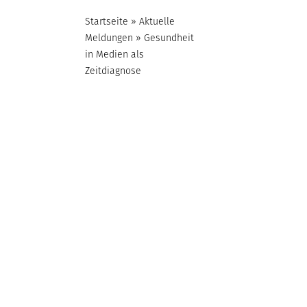
Startseite
»
Aktuelle
Meldungen
»
Gesundheit
in Medien als
Zeitdiagnose