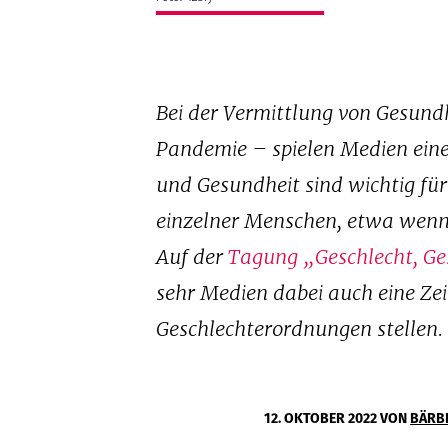
Bei der Vermittlung von Gesun
Pandemie – spielen Medien eine
und Gesundheit sind wichtig für 
einzelner Menschen, etwa wenn 
Auf der
Tagung „Geschlecht, G
sehr Medien dabei auch eine Zei
Geschlechterordnungen stellen. 
12. OKTOBER 2022
VON
BÄRB