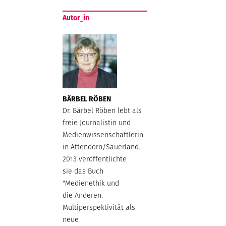
Autor_in
BÄRBEL RÖBEN
Dr. Bärbel Röben lebt als
freie Journalistin und
Medienwissenschaftlerin
in Attendorn/Sauerland.
2013 veröffentlichte
sie das Buch
"Medienethik und
die Anderen.
Multiperspektivität als
neue