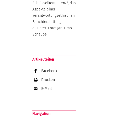
Schlüsselkompetenz", das
Aspekte einer
verantwortungsethischen
Berichterstattung
auslotet. Foto: Jan-Timo
Schaube
Artikel teilen
Facebook
Drucken
E-Mail
Navigation