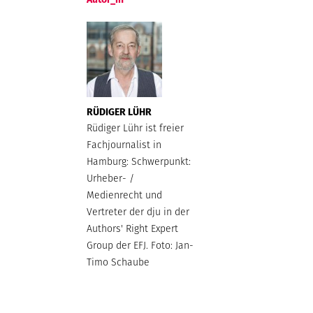
RÜDIGER LÜHR
Rüdiger Lühr ist freier
Fachjournalist in
Hamburg: Schwerpunkt:
Urheber- /
Medienrecht und
Vertreter der dju in der
Authors' Right Expert
Group der EFJ. Foto: Jan-
Timo Schaube