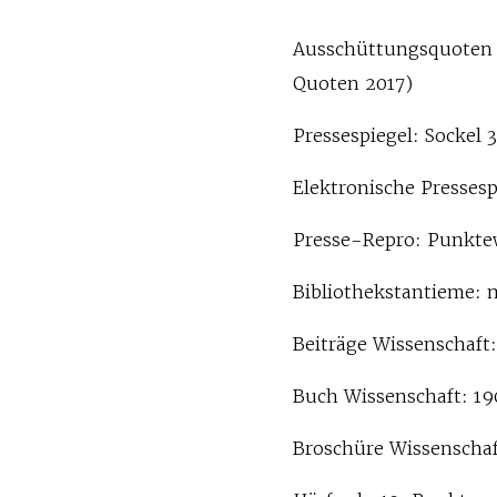
Ausschüttungsquoten 2
Quoten 2017)
Pressespiegel: Sockel 
Elektronische Pressesp
Presse-Repro: Punktew
Bibliothekstantieme: 
Beiträge Wissenschaft:
Buch Wissenschaft: 19
Broschüre Wissenschaft