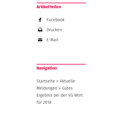
Artikel teilen
Facebook
Drucken
E-Mail
Navigation
Startseite
»
Aktuelle
Meldungen
»
Gutes
Ergebnis bei der VG Wort
für 2018