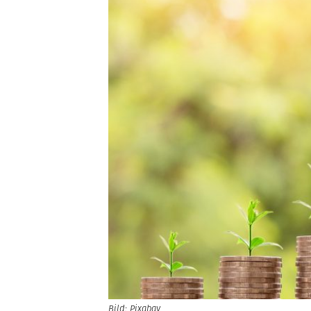
Bild: Pixabay