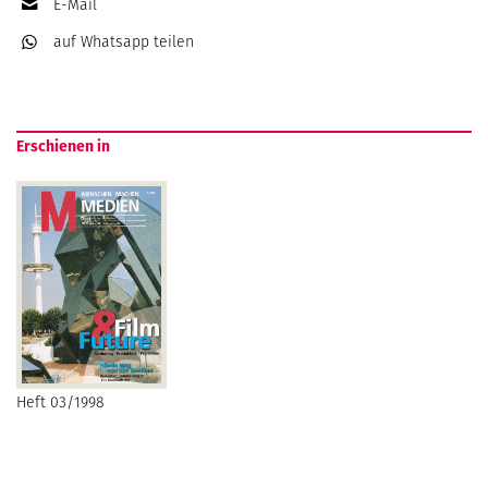
E-Mail
auf Whatsapp
teilen
Erschienen in
Heft 03/1998