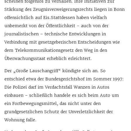
scheinen folgenlos zu verhallen. Ihre Initiativen zur
Stärkung des Zeugnisverweigerungsrechts liegen in Bonn
offensichtlich auf Eis.
Stattdessen haben vielfach
unbemerkt von der Öffentlichkeit – auch von der
journalistischen – technische Entwicklungen in
Verbindung mit gesetzgeberischen Entscheidungen wie
dem Telekommunikationsgesetz den Weg in den
Überwachungsstaat erheblich erleichtert.
Der „Große Lauschangriff“ kündigte sich an. So
entschied etwa der Bundesgerichtshof im Sommer 1997:
Die Polizei darf im Verdachtsfall Wanzen in Autos
einbauen – schließlich handele es sich beim Auto um
ein Fortbewegungsmittel, das nicht unter den
grundgesetzlichen Schutz der Unverletzlichkeit der
Wohnung falle.