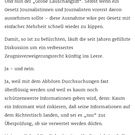
Und nun der „Große Lauschangriff“. Selbst wenn ein
Gesetz Journalistinnen und Journalisten vorerst davon
ausnehmen sollte – diese Ausnahme wäre per Gesetz mit
einfacher Mehrheit schnell wieder zu kippen.
Damit, so ist zu befürchten, läuft die seit Jahren geführte
Diskussion um ein verbessertes
Zeugnisverweigerungsrecht künftig ins Leere.
Ja – und nein.
Ja, weil mit dem Abhören Durchsuchungen fast
überflüssig werden und weil es kaum noch
schützenswerte Informationen geben wird, denn: Kaum
ein Informant wird riskieren, daß seine Informationen auf
dem Richtertisch landen, und sei es „nur“ zur
Überprüfung, ob sie verwertet werden dürfen.