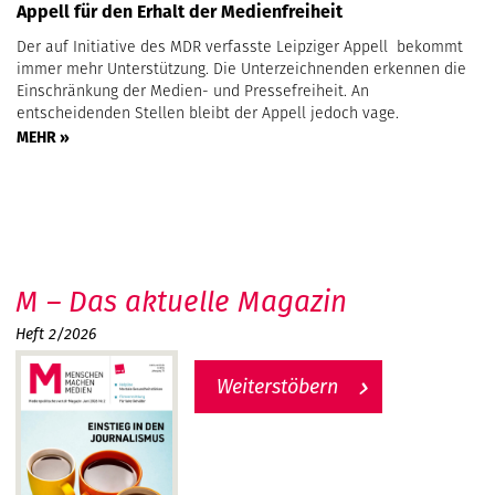
Appell für den Erhalt der Medienfreiheit
Der auf Initiative des MDR verfasste Leipziger Appell bekommt
immer mehr Unterstützung. Die Unterzeichnenden erkennen die
Einschränkung der Medien- und Pressefreiheit. An
entscheidenden Stellen bleibt der Appell jedoch vage.
MEHR »
M – Das aktuelle Magazin
Heft 2/2026
Weiterstöbern