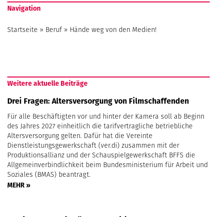
Navigation
Startseite
»
Beruf
»
Hände weg von den Medien!
Weitere aktuelle Beiträge
Drei Fragen: Altersversorgung von Filmschaffenden
Für alle Beschäftigten vor und hinter der Kamera soll ab Beginn
des Jahres 2027 einheitlich die tarifvertragliche betriebliche
Altersversorgung gelten. Dafür hat die Vereinte
Dienstleistungsgewerkschaft (ver.di) zusammen mit der
Produktionsallianz und der Schauspielgewerkschaft BFFS die
Allgemeinverbindlichkeit beim Bundesministerium für Arbeit und
Soziales (BMAS) beantragt.
MEHR »