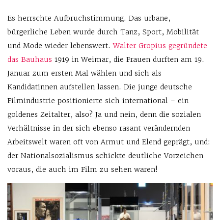
Es herrschte Aufbruchstimmung. Das urbane,
bürgerliche Leben wurde durch Tanz, Sport, Mobilität
und Mode wieder lebenswert.
Walter Gropius gegründete
das Bauhaus
1919 in Weimar, die Frauen durften am 19.
Januar zum ersten Mal wählen und sich als
Kandidatinnen aufstellen lassen. Die junge deutsche
Filmindustrie positionierte sich international – ein
goldenes Zeitalter, also? Ja und nein, denn die sozialen
Verhältnisse in der sich ebenso rasant verändernden
Arbeitswelt waren oft von Armut und Elend geprägt, und:
der Nationalsozialismus schickte deutliche Vorzeichen
voraus, die auch im Film zu sehen waren!