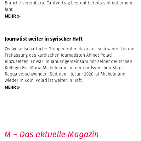
Branche vereinbarte Tarifvertrag besteht bereits seit gut einem
Jahr.
MEHR »
Journalist weiter in syrischer Haft
Zivilgesellschaftliche Gruppen rufen dazu auf, sich weiter für die
Freilassung des kurdischen Journalisten Ahmet Polad
einzusetzen. Er war im Januar gemeinsam mit seiner deutschen
Kollegin Eva Maria Michelmann in der nordsyrischen Stadt
Raqqa verschwunden. Seit dem 19. Juni 2026 ist Michelmann
wieder in Köln. Polad ist weiter in Haft.
MEHR »
M – Das aktuelle Magazin