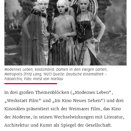
Modernes Leben, Kostümbild: Damen in den Ewigen Gärten,
Metropolis (Fritz Lang, 1927) Quelle: Deutsche Kinemathek –
Fotoarchiv, Foto: Horst von Harbou
In drei großen Themenblöcken („Modernes Leben“,
„Werkstatt Film“ und „Im Kino Neues Sehen“) und drei
Kinosälen präsentiert sich der Weimarer Film, das Kino
der Moderne, in seinen Wechselwirkungen mit Literatur,
Architektur und Kunst als Spiegel der Gesellschaft.