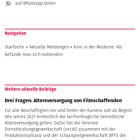
auf Whatsapp
teilen
Navigation
Startseite
»
Aktuelle Meldungen
»
Kino in der Moderne: Als
befände man sich mittendrin
Weitere aktuelle Beiträge
Drei Fragen: Altersversorgung von Filmschaffenden
Für alle Beschäftigten vor und hinter der Kamera soll ab Beginn
des Jahres 2027 einheitlich die tarifvertragliche betriebliche
Altersversorgung gelten. Dafür hat die Vereinte
Dienstleistungsgewerkschaft (ver.di) zusammen mit der
Produktionsallianz und der Schauspielgewerkschaft BFFS die