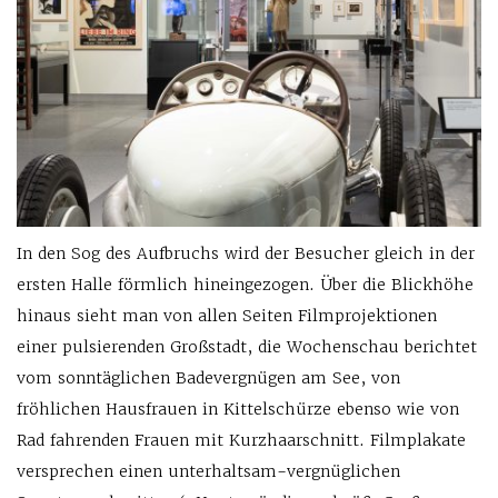
In den Sog des Aufbruchs wird der Besucher gleich in der
ersten Halle förmlich hineingezogen. Über die Blickhöhe
hinaus sieht man von allen Seiten Filmprojektionen
einer pulsierenden Großstadt, die Wochenschau berichtet
vom sonntäglichen Badevergnügen am See, von
fröhlichen Hausfrauen in Kittelschürze ebenso wie von
Rad fahrenden Frauen mit Kurzhaarschnitt. Filmplakate
versprechen einen unterhaltsam-vergnüglichen