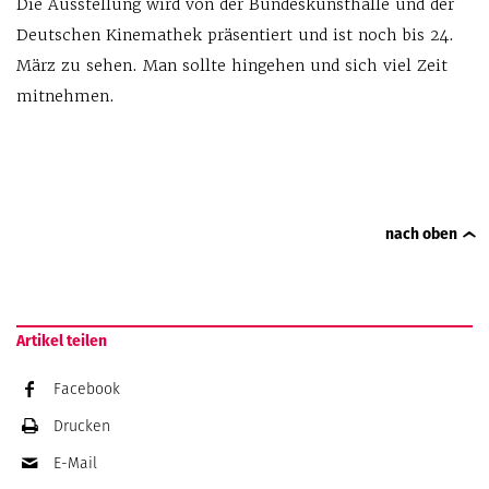
Die Ausstellung wird von der Bundeskunsthalle und der
Deutschen Kinemathek präsentiert und ist noch bis 24.
März zu sehen. Man sollte hingehen und sich viel Zeit
mitnehmen.
nach oben
Artikel teilen
Facebook
Drucken
E-Mail