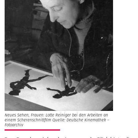
Neues Sehen, Frauen: Lotte Reiniger bei den Arbeiten an
einem Scherenschnittfilm Quelle: Deutsche Kinemathek –
Fotoarchiv