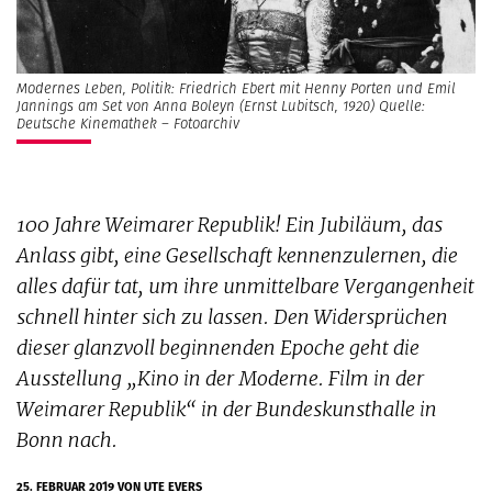
Modernes Leben, Politik: Friedrich Ebert mit Henny Porten und Emil
Jannings am Set von Anna Boleyn (Ernst Lubitsch, 1920) Quelle:
Deutsche Kinemathek – Fotoarchiv
100 Jahre Weimarer Republik! Ein Jubiläum, das
Anlass gibt, eine Gesellschaft kennenzulernen, die
alles dafür tat, um ihre unmittelbare Vergangenheit
schnell hinter sich zu lassen. Den Widersprüchen
dieser glanzvoll beginnenden Epoche geht die
Ausstellung „Kino in der Moderne. Film in der
Weimarer Republik“ in der Bundeskunsthalle in
Bonn nach.
25. FEBRUAR 2019
VON UTE EVERS