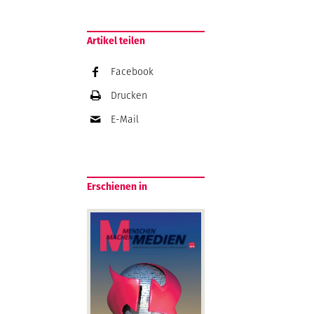
Artikel teilen
Facebook
Drucken
E-Mail
Erschienen in