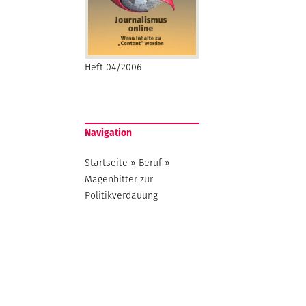
Heft 04/2006
Navigation
Startseite
»
Beruf
»
Magenbitter zur
Politikverdauung