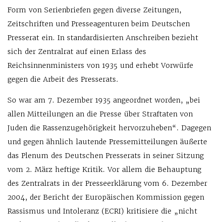
Form von Serienbriefen gegen diverse Zeitungen,
Zeitschriften und Presseagenturen beim Deutschen
Presserat ein. In standardisierten Anschreiben bezieht
sich der Zentralrat auf einen Erlass des
Reichsinnenministers von 1935 und erhebt Vorwürfe
gegen die Arbeit des Presserats.
So war am 7. Dezember 1935 angeordnet worden, „bei
allen Mitteilungen an die Presse über Straftaten von
Juden die Rassenzugehörigkeit hervorzuheben“. Dagegen
und gegen ähnlich lautende Pressemitteilungen äußerte
das Plenum des Deutschen Presserats in seiner Sitzung
vom 2. März heftige Kritik. Vor allem die Behauptung
des Zentralrats in der Presseerklärung vom 6. Dezember
2004, der Bericht der Europäischen Kommission gegen
Rassismus und Intoleranz (ECRI) kritisiere die „nicht