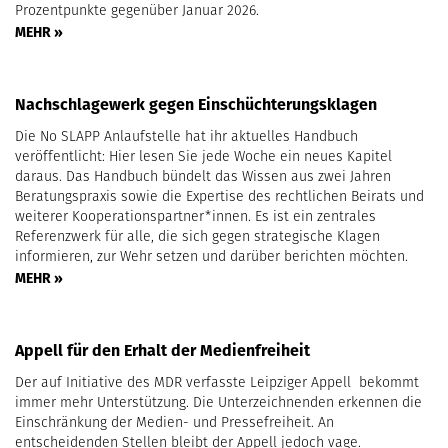
Prozentpunkte gegenüber Januar 2026.
MEHR »
Nachschlagewerk gegen Einschüchterungsklagen
Die No SLAPP Anlaufstelle hat ihr aktuelles Handbuch
veröffentlicht: Hier lesen Sie jede Woche ein neues Kapitel
daraus. Das Handbuch bündelt das Wissen aus zwei Jahren
Beratungspraxis sowie die Expertise des rechtlichen Beirats und
weiterer Kooperationspartner*innen. Es ist ein zentrales
Referenzwerk für alle, die sich gegen strategische Klagen
informieren, zur Wehr setzen und darüber berichten möchten.
MEHR »
Appell für den Erhalt der Medienfreiheit
Der auf Initiative des MDR verfasste Leipziger Appell bekommt
immer mehr Unterstützung. Die Unterzeichnenden erkennen die
Einschränkung der Medien- und Pressefreiheit. An
entscheidenden Stellen bleibt der Appell jedoch vage.