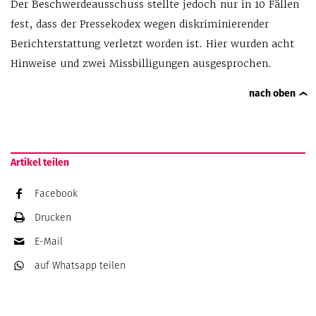
Der Beschwerdeausschuss stellte jedoch nur in 10 Fällen
fest, dass der Pressekodex wegen diskriminierender
Berichterstattung verletzt worden ist. Hier wurden acht
Hinweise und zwei Missbilligungen ausgesprochen.
nach oben
Artikel teilen
Facebook
Drucken
E-Mail
auf Whatsapp
teilen