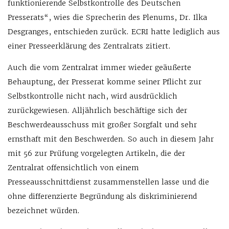
funktionierende Selbstkontrolle des Deutschen
Presserats“, wies die Sprecherin des Plenums, Dr. Ilka
Desgranges, entschieden zurück. ECRI hatte lediglich aus
einer Presseerklärung des Zentralrats zitiert.
Auch die vom Zentralrat immer wieder geäußerte
Behauptung, der Presserat komme seiner Pflicht zur
Selbstkontrolle nicht nach, wird ausdrücklich
zurückgewiesen. Alljährlich beschäftige sich der
Beschwerdeausschuss mit großer Sorgfalt und sehr
ernsthaft mit den Beschwerden. So auch in diesem Jahr
mit 56 zur Prüfung vorgelegten Artikeln, die der
Zentralrat offensichtlich von einem
Presseausschnittdienst zusammenstellen lasse und die
ohne differenzierte Begründung als diskriminierend
bezeichnet würden.