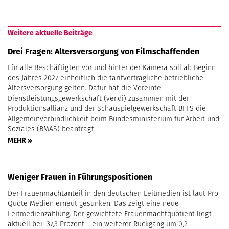
Weitere aktuelle Beiträge
Drei Fragen: Altersversorgung von Filmschaffenden
Für alle Beschäftigten vor und hinter der Kamera soll ab Beginn
des Jahres 2027 einheitlich die tarifvertragliche betriebliche
Altersversorgung gelten. Dafür hat die Vereinte
Dienstleistungsgewerkschaft (ver.di) zusammen mit der
Produktionsallianz und der Schauspielgewerkschaft BFFS die
Allgemeinverbindlichkeit beim Bundesministerium für Arbeit und
Soziales (BMAS) beantragt.
MEHR »
Weniger Frauen in Führungspositionen
Der Frauenmachtanteil in den deutschen Leitmedien ist laut Pro
Quote Medien erneut gesunken. Das zeigt eine neue
Leitmedienzählung. Der gewichtete Frauenmachtquotient liegt
aktuell bei 37,3 Prozent – ein weiterer Rückgang um 0,2