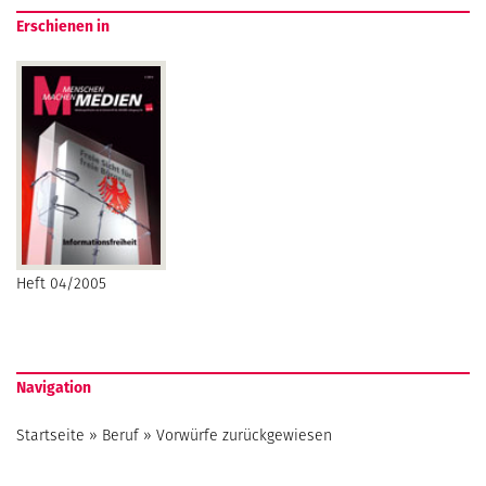
Erschienen in
Heft 04/2005
Navigation
Startseite
»
Beruf
»
Vorwürfe zurückgewiesen