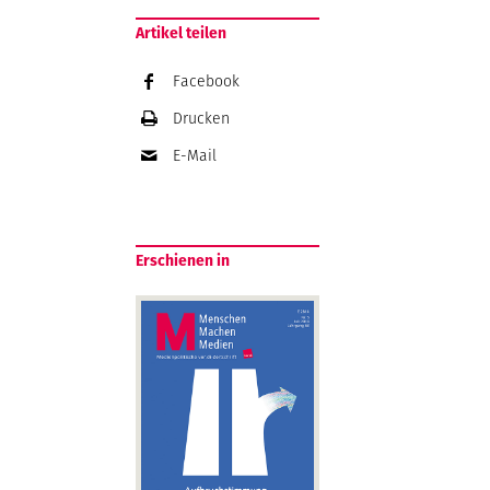
Artikel teilen
Facebook
Drucken
E-Mail
Erschienen in