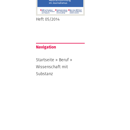
Heft 05/2014
Navigation
Startseite
»
Beruf
»
Wissenschaft mit
Substanz