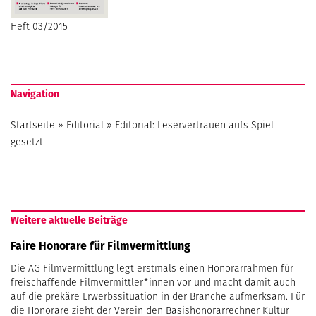
Heft 03/2015
Navigation
Startseite
»
Editorial
»
Editorial: Leservertrauen aufs Spiel
gesetzt
Weitere aktuelle Beiträge
Faire Honorare für Filmvermittlung
Die AG Filmvermittlung legt erstmals einen Honorarrahmen für
freischaffende Filmvermittler*innen vor und macht damit auch
auf die prekäre Erwerbssituation in der Branche aufmerksam. Für
die Honorare zieht der Verein den Basishonorarrechner Kultur