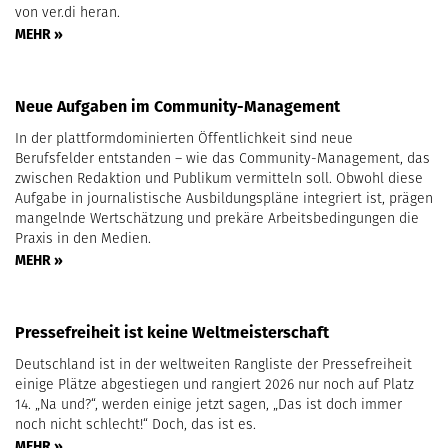
von ver.di heran.
MEHR »
Neue Aufgaben im Community-Management
In der plattformdominierten Öffentlichkeit sind neue
Berufsfelder entstanden – wie das Community-Management, das
zwischen Redaktion und Publikum vermitteln soll. Obwohl diese
Aufgabe in journalistische Ausbildungspläne integriert ist, prägen
mangelnde Wertschätzung und prekäre Arbeitsbedingungen die
Praxis in den Medien.
MEHR »
Pressefreiheit ist keine Weltmeisterschaft
Deutschland ist in der weltweiten Rangliste der Pressefreiheit
einige Plätze abgestiegen und rangiert 2026 nur noch auf Platz
14. „Na und?“, werden einige jetzt sagen, „Das ist doch immer
noch nicht schlecht!“ Doch, das ist es.
MEHR »