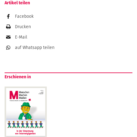
Artikel teilen
Facebook
Drucken
E-Mail
auf Whatsapp
teilen
Erschienen in