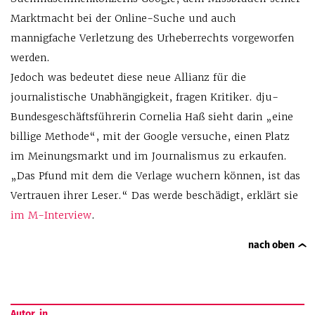
Marktmacht bei der Online-Suche und auch
mannigfache Verletzung des Urheberrechts vorgeworfen
werden.
Jedoch was bedeutet diese neue Allianz für die
journalistische Unabhängigkeit, fragen Kritiker. dju-
Bundesgeschäftsführerin Cornelia Haß sieht darin „eine
billige Methode“, mit der Google versuche, einen Platz
im Meinungsmarkt und im Journalismus zu erkaufen.
„Das Pfund mit dem die Verlage wuchern können, ist das
Vertrauen ihrer Leser.“ Das werde beschädigt, erklärt sie
im M-Interview
.
nach oben
Autor_in