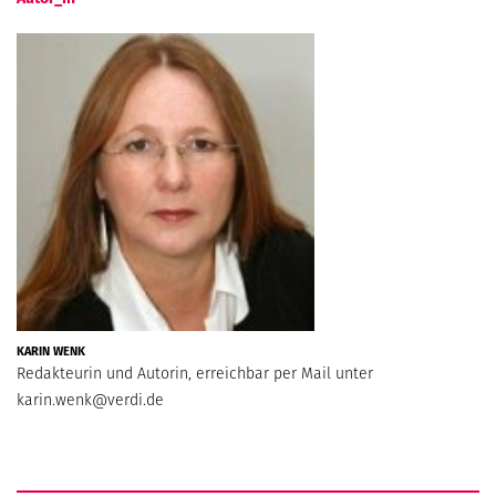
KARIN WENK
Redakteurin und Autorin, erreichbar per Mail unter
karin.wenk@verdi.de