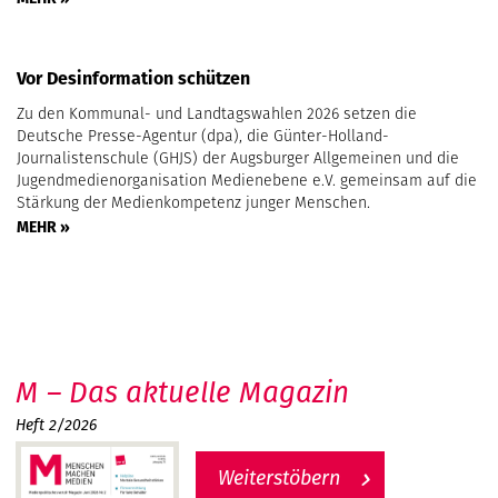
Vor Desinformation schützen
Zu den Kommunal- und Landtagswahlen 2026 setzen die
Deutsche Presse-Agentur (dpa), die Günter-Holland-
Journalistenschule (GHJS) der Augsburger Allgemeinen und die
Jugendmedienorganisation Medienebene e.V. gemeinsam auf die
Stärkung der Medienkompetenz junger Menschen.
MEHR »
M – Das aktuelle Magazin
Heft 2/2026
Weiterstöbern