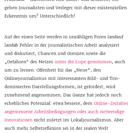
gehen Journalisten und Verleger mit dieser existenziellen
Erkenntnis um? Unterschiedlich!
Auf der einen Seite werden in unzähligen Foren landauf
landab Fehler in der journalistischen Arbeit analysiert
und diskutiert, Chancen und Grenzen sowie die
„Gefahren“ des Netzes
unter die Lupe genommen
, auch
um zu lernen. Offenheit für das „Neue“, den
Onlinejournalismus mit interessanten Bild- und Ton-
dominierten Darstellungsformen, ist gefordert, wird
zunehmend angenommen. Das Ganze hat jedoch noch
erhebliches Potenzial: etwa bessere, dem
Online-Zeitalter
angemessene Arbeitsbedingungen oder auch notwendige
Innovationen
nicht zuletzt im Lokaljournalismus. Aber
auch mehr Selbstreflexion sei in der realen Welt