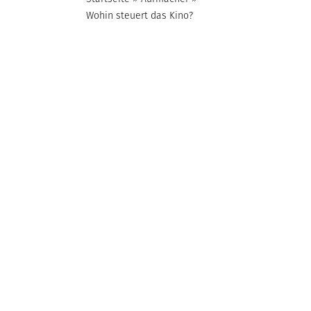
Wohin steuert das Kino?