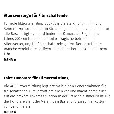
Altersvorsorge für Filmschaffende
Für jede fiktionale Filmproduktion, die als Kinofilm, Film und
Serie im Fernsehen oder in Streamingdiensten erscheint, soll für
alle Beschäftigte vor und hinter der Kamera ab Beginn des
Jahres 2027 einheitlich die tarifvertragliche betriebliche
Altersversorgung für Filmschaffende gelten. Der dazu für die
Branche vereinbarte Tarifvertrag besteht bereits seit gut einem
Jahr.
MEHR »
Faire Honorare für Filmvermittlung
Die AG Filmvermittlung legt erstmals einen Honorarrahmen für
freischaffende Filmvermittler*innen vor und macht damit auch
auf die prekäre Erwerbssituation in der Branche aufmerksam. Für
die Honorare zieht der Verein den Basishonorarrechner Kultur
von ver.di heran.
MEHR »