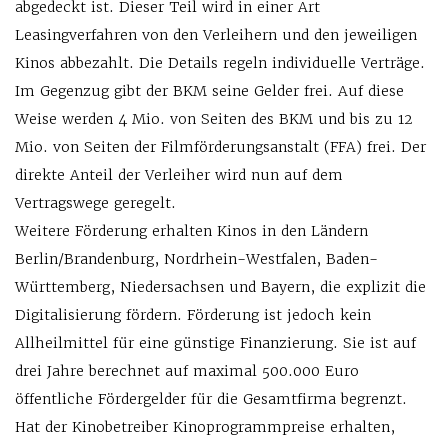
abgedeckt ist. Dieser Teil wird in einer Art
Leasingverfahren von den Verleihern und den jeweiligen
Kinos abbezahlt. Die Details regeln individuelle Verträge.
Im Gegenzug gibt der BKM seine Gelder frei. Auf diese
Weise werden 4 Mio. von Seiten des BKM und bis zu 12
Mio. von Seiten der Filmförderungsanstalt (FFA) frei. Der
direkte Anteil der Verleiher wird nun auf dem
Vertragswege geregelt.
Weitere Förderung erhalten Kinos in den Ländern
Berlin/Brandenburg, Nordrhein-Westfalen, Baden-
Württemberg, Niedersachsen und Bayern, die explizit die
Digitalisierung fördern. Förderung ist jedoch kein
Allheilmittel für eine günstige Finanzierung. Sie ist auf
drei Jahre berechnet auf maximal 500.000 Euro
öffentliche Fördergelder für die Gesamtfirma begrenzt.
Hat der Kinobetreiber Kinoprogrammpreise erhalten,