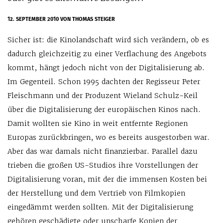
12. SEPTEMBER 2010
VON THOMAS STEIGER
Sicher ist: die Kinolandschaft wird sich verändern, ob es
dadurch gleichzeitig zu einer Verflachung des Angebots
kommt, hängt jedoch nicht von der Digitalisierung ab.
Im Gegenteil. Schon 1995 dachten der Regisseur Peter
Fleischmann und der Produzent Wieland Schulz-Keil
über die Digitalisierung der europäischen Kinos nach.
Damit wollten sie Kino in weit entfernte Regionen
Europas zurückbringen, wo es bereits ausgestorben war.
Aber das war damals nicht finanzierbar. Parallel dazu
trieben die großen US-Studios ihre Vorstellungen der
Digitalisierung voran, mit der die immensen Kosten bei
der Herstellung und dem Vertrieb von Filmkopien
eingedämmt werden sollten. Mit der Digitalisierung
gehören geschädigte oder unscharfe Kopien der