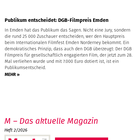
Publikum entscheidet: DGB-Filmpreis Emden
In Emden hat das Publikum das Sagen. Nicht eine Jury, sondern
die rund 25 000 Zuschauer entscheiden, wer den Hauptpreis
beim Internationalen Filmfest Emden Norderney bekommt. Ein
demokratisches Prinzip, dass auch den DGB überzeugt: Der DGB
Filmpreis für gesellschaftlich engagierten Film, der jetzt zum 28.
Mal verliehen wurde und mit 7.000 Euro dotiert ist, ist ein
Publikumsentscheid.
MEHR »
M – Das aktuelle Magazin
Heft 2/2026