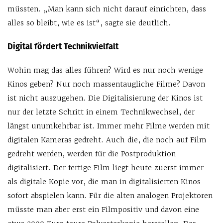
müssten. „Man kann sich nicht darauf einrichten, dass
alles so bleibt, wie es ist“, sagte sie deutlich.
Digital fördert Technikvielfalt
Wohin mag das alles führen? Wird es nur noch wenige
Kinos geben? Nur noch massentaugliche Filme? Davon
ist nicht auszugehen. Die Digitalisierung der Kinos ist
nur der letzte Schritt in einem Technikwechsel, der
längst unumkehrbar ist. Immer mehr Filme werden mit
digitalen Kameras gedreht. Auch die, die noch auf Film
gedreht werden, werden für die Postproduktion
digitalisiert. Der fertige Film liegt heute zuerst immer
als digitale Kopie vor, die man in digitalisierten Kinos
sofort abspielen kann. Für die alten analogen Projektoren
müsste man aber erst ein Filmpositiv und davon eine