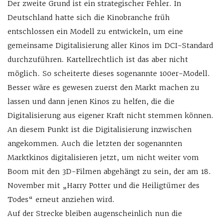
Der zweite Grund ist ein strategischer Fehler. In
Deutschland hatte sich die Kinobranche früh
entschlossen ein Modell zu entwickeln, um eine
gemeinsame Digitalisierung aller Kinos im DCI-Standard
durchzuführen. Kartellrechtlich ist das aber nicht
möglich. So scheiterte dieses sogenannte 100er-Modell.
Besser wäre es gewesen zuerst den Markt machen zu
lassen und dann jenen Kinos zu helfen, die die
Digitalisierung aus eigener Kraft nicht stemmen können.
An diesem Punkt ist die Digitalisierung inzwischen
angekommen. Auch die letzten der sogenannten
Marktkinos digitalisieren jetzt, um nicht weiter vom
Boom mit den 3D-Filmen abgehängt zu sein, der am 18.
November mit „Harry Potter und die Heiligtümer des
Todes“ erneut anziehen wird.
Auf der Strecke bleiben augenscheinlich nun die