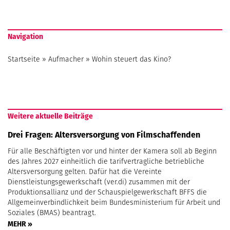
Navigation
Startseite
»
Aufmacher
»
Wohin steuert das Kino?
Weitere aktuelle Beiträge
Drei Fragen: Altersversorgung von Filmschaffenden
Für alle Beschäftigten vor und hinter der Kamera soll ab Beginn
des Jahres 2027 einheitlich die tarifvertragliche betriebliche
Altersversorgung gelten. Dafür hat die Vereinte
Dienstleistungsgewerkschaft (ver.di) zusammen mit der
Produktionsallianz und der Schauspielgewerkschaft BFFS die
Allgemeinverbindlichkeit beim Bundesministerium für Arbeit und
Soziales (BMAS) beantragt.
MEHR »