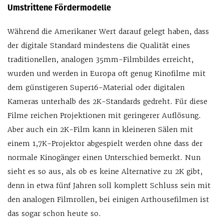
Umstrittene Fördermodelle
Während die Amerikaner Wert darauf gelegt haben, dass
der digitale Standard mindestens die Qualität eines
traditionellen, analogen 35mm-Filmbildes erreicht,
wurden und werden in Europa oft genug Kinofilme mit
dem günstigeren Super16-Material oder digitalen
Kameras unterhalb des 2K-Standards gedreht. Für diese
Filme reichen Projektionen mit geringerer Auflösung.
Aber auch ein 2K-Film kann in kleineren Sälen mit
einem 1,7K-Projektor abgespielt werden ohne dass der
normale Kinogänger einen Unterschied bemerkt. Nun
sieht es so aus, als ob es keine Alternative zu 2K gibt,
denn in etwa fünf Jahren soll komplett Schluss sein mit
den analogen Filmrollen, bei einigen Arthousefilmen ist
das sogar schon heute so.