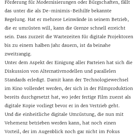
Förderung für Modernisierungen oder Bürgschaften, fällt
das unter die als De-minimis-Beihilfe bekannte
Regelung. Hat er mehrere Leinwände in seinem Betrieb,
die er umrüsten will, kann die Grenze schnell erreicht
sein. Dass zurzeit die Wartezeiten für digitale Projektoren
bis zu einem halben Jahr dauern, ist da beinahe
zweitrangig.
Unter dem Aspekt der Einigung aller Parteien hat sich die
Diskussion von Alternativmodellen und parallelen
Standards erledigt. Damit kann der Technologiewechsel
im Kino vollendet werden, der sich in der Filmproduktion
bereits durchgesetzt hat, wo jeder fertige Film zuerst als
digitale Kopie vorliegt bevor er in den Vertrieb geht.
Und die einheitliche digitale Umrüstung, die nun mit
Vehemenz betrieben werden kann, hat noch einen
Vorteil, der im Augenblick noch gar nicht im Fokus