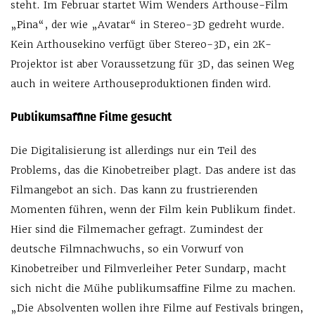
steht. Im Februar startet Wim Wenders Arthouse-Film
„Pina“, der wie „Avatar“ in Stereo-3D gedreht wurde.
Kein Arthousekino verfügt über Stereo-3D, ein 2K-
Projektor ist aber Voraussetzung für 3D, das seinen Weg
auch in weitere Arthouseproduktionen finden wird.
Publikumsaffine Filme gesucht
Die Digitalisierung ist allerdings nur ein Teil des
Problems, das die Kinobetreiber plagt. Das andere ist das
Filmangebot an sich. Das kann zu frustrierenden
Momenten führen, wenn der Film kein Publikum findet.
Hier sind die Filmemacher gefragt. Zumindest der
deutsche Filmnachwuchs, so ein Vorwurf von
Kinobetreiber und Filmverleiher Peter Sundarp, macht
sich nicht die Mühe publikumsaffine Filme zu machen.
„Die Absolventen wollen ihre Filme auf Festivals bringen,