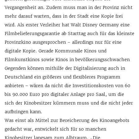
Vergangenheit an. Zudem muss man in der Provinz nicht
mehr darauf warten, dass in der Stadt eine Kopie frei
wird. Als erster Verleiher hat Walt Disney Germany eine
Filmbelieferungsgarantie ab Starttag auch für das kleinste
Provinzkino ausgesprochen – allerdings nur für eine
digitale Kopie. Gerade Kommunale Kinos und
Filmkunstkinos sowie Kinos in bevölkerungsschwachen
Gegenden können mithilfe der Digitalisierung auch in
Deutschland ein größeres und flexibleres Programm
anbieten – wären da nicht die Investitionskosten von 60
bis 90.000 Euro pro digitaler Anlage pro Saal, um die
sich der Kinobesitzer kümmern muss und die nicht jeder
aufbringen kann.
Was einst als Mittel zur Bereicherung des Kinoangebots
gedacht war, entwickelt sich für so manchen
Kinobesitzer langsam zum Albtraum. „Die