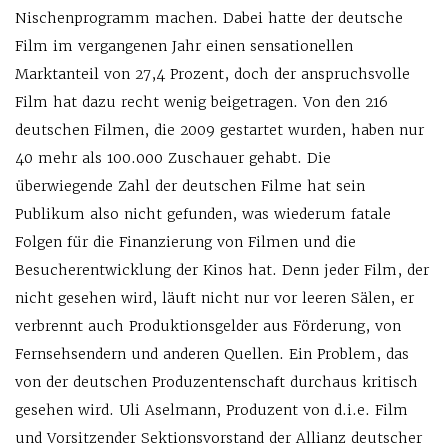
Nischenprogramm machen. Dabei hatte der deutsche
Film im vergangenen Jahr einen sensationellen
Marktanteil von 27,4 Prozent, doch der anspruchsvolle
Film hat dazu recht wenig beigetragen. Von den 216
deutschen Filmen, die 2009 gestartet wurden, haben nur
40 mehr als 100.000 Zuschauer gehabt. Die
überwiegende Zahl der deutschen Filme hat sein
Publikum also nicht gefunden, was wiederum fatale
Folgen für die Finanzierung von Filmen und die
Besucherentwicklung der Kinos hat. Denn jeder Film, der
nicht gesehen wird, läuft nicht nur vor leeren Sälen, er
verbrennt auch Produktionsgelder aus Förderung, von
Fernsehsendern und anderen Quellen. Ein Problem, das
von der deutschen Produzentenschaft durchaus kritisch
gesehen wird. Uli Aselmann, Produzent von d.i.e. Film
und Vorsitzender Sektionsvorstand der Allianz deutscher