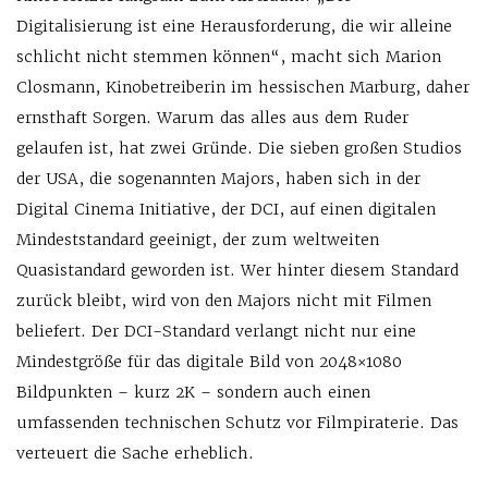
Digitalisierung ist eine Herausforderung, die wir alleine
schlicht nicht stemmen können“, macht sich Marion
Closmann, Kinobetreiberin im hessischen Marburg, daher
ernsthaft Sorgen. Warum das alles aus dem Ruder
gelaufen ist, hat zwei Gründe. Die sieben großen Studios
der USA, die sogenannten Majors, haben sich in der
Digital Cinema Initiative, der DCI, auf einen digitalen
Mindeststandard geeinigt, der zum weltweiten
Quasistandard geworden ist. Wer hinter diesem Standard
zurück bleibt, wird von den Majors nicht mit Filmen
beliefert. Der DCI-Standard verlangt nicht nur eine
Mindestgröße für das digitale Bild von 2048×1080
Bildpunkten – kurz 2K – sondern auch einen
umfassenden technischen Schutz vor Filmpiraterie. Das
verteuert die Sache erheblich.