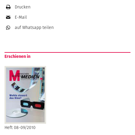
Drucken
E-Mail
auf Whatsapp
teilen
Erschienen in
Heft 08-09/2010