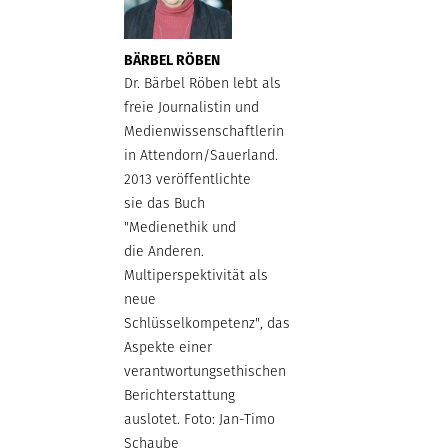
BÄRBEL RÖBEN
Dr. Bärbel Röben lebt als
freie Journalistin und
Medienwissenschaftlerin
in Attendorn/Sauerland.
2013 veröffentlichte
sie das Buch
"Medienethik und
die Anderen.
Multiperspektivität als
neue
Schlüsselkompetenz", das
Aspekte einer
verantwortungsethischen
Berichterstattung
auslotet. Foto: Jan-Timo
Schaube