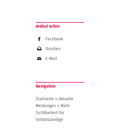
Artikel teilen
Facebook
Drucken
E-Mail
Navigation
Startseite
»
Aktuelle
Meldungen
»
Mehr
Sichtbarkeit für
Selbstständige