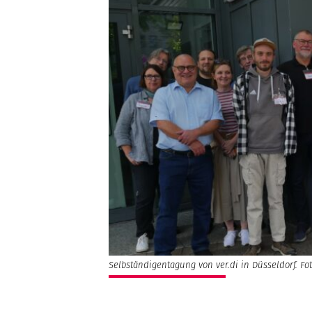
Selbständigentagung von ver.di in Düsseldorf. Fo