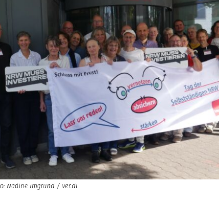
to: Nadine Imgrund / ver.di