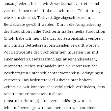
auszugliedern, haben wir Gewerkschaftsvertreter und -
vertreterinnen erreicht, dass auch in den Töchtern, egal
wie klein sie sind, Tarifverträge abgeschlossen und
Betriebsräte gewählt werden. Durch die Ausgliederung
der Produktion in die Tochterfirma Bremedia Produktion
GmbH habe ich mein Mandat als Personalrätin verloren
und bin zur Betriebsratsvorsitzenden gewählt worden.
Wir Betriebsräte der Tochterfirmen mussten uns mit
einer anderen Gesetzesgrundlage auseinandersetzen,
veränderte Rechte verhandeln und die Interessen der
Beschäftigten unter schlechter werdenden Bedingungen
vertreten. Das bedeutete viel Arbeit unter hohem
Zeitdruck. Wir konnten aber erfolgreich verhindern, dass
Arbeitnehmerinteressen in diesen
Umstrukturierungsjahren vernachlässigt wurden.
Ich bin überzeugt: wir brauchen nach wie vor einen