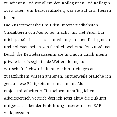
zu arbeiten und vor allem den Kolleginnen und Kollegen
zuzuhören, um herauszufinden, was sie auf dem Herzen
haben.
Die Zusammenarbeit mit den unterschiedlichsten
Charakteren von Menschen macht mir viel Spaß. Für
mich persönlich ist es sehr wichtig meinen Kolleginnen
und Kollegen bei Fragen fachlich weiterhelfen zu können.
Durch die Betriebsratsseminare und auch durch meine
private berufsbegleitende Weiterbildung zur
Wirtschaftsfachwirtin konnte ich mir einiges an
zusätzlichem Wissen aneignen. Mittlerweile brauche ich
genau diese Fähigkeiten immer mehr. Als
Projektmitarbeiterin für meinen ursprünglichen
Arbeitsbereich Vertrieb darf ich jetzt aktiv die Zukunft
mitgestalten bei der Einführung unseres neuen SAP-
Verlagssystems.