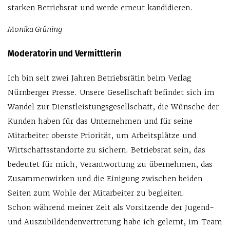
starken Betriebsrat und werde erneut kandidieren.
Monika Grüning
Moderatorin und Vermittlerin
Ich bin seit zwei Jahren Betriebsrätin beim Verlag
Nürnberger Presse. Unsere Gesellschaft befindet sich im
Wandel zur Dienstleistungsgesellschaft, die Wünsche der
Kunden haben für das Unternehmen und für seine
Mitarbeiter oberste Priorität, um Arbeitsplätze und
Wirtschaftsstandorte zu sichern. Betriebsrat sein, das
bedeutet für mich, Verantwortung zu übernehmen, das
Zusammenwirken und die Einigung zwischen beiden
Seiten zum Wohle der Mitarbeiter zu begleiten.
Schon während meiner Zeit als Vorsitzende der Jugend-
und Auszubildendenvertretung habe ich gelernt, im Team