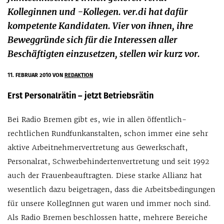
Kolleginnen und -Kollegen. ver.di hat dafür
kompetente Kandidaten. Vier von ihnen, ihre
Beweggründe sich für die Interessen aller
Beschäftigten einzusetzen, stellen wir kurz vor.
11. FEBRUAR 2010
VON
REDAKTION
Erst Personalrätin – jetzt Betriebsrätin
Bei Radio Bremen gibt es, wie in allen öffentlich-
rechtlichen Rundfunkanstalten, schon immer eine sehr
aktive Arbeitnehmervertretung aus Gewerkschaft,
Personalrat, Schwerbehindertenvertretung und seit 1992
auch der Frauenbeauftragten. Diese starke Allianz hat
wesentlich dazu beigetragen, dass die Arbeitsbedingungen
für unsere KollegInnen gut waren und immer noch sind.
Als Radio Bremen beschlossen hatte, mehrere Bereiche