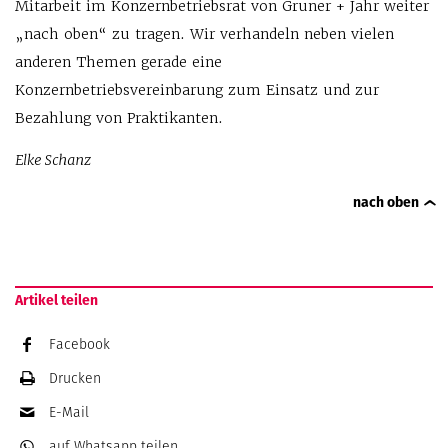
Mitarbeit im Konzernbetriebsrat von Gruner + Jahr weiter
„nach oben“ zu tragen. Wir verhandeln neben vielen
anderen Themen gerade eine
Konzernbetriebsvereinbarung zum Einsatz und zur
Bezahlung von Praktikanten.
Elke Schanz
nach oben
Artikel teilen
Facebook
Drucken
E-Mail
auf Whatsapp
teilen