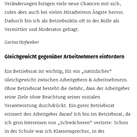
Veränderungen bringen viele neue Chancen mit sich,
rufen aber auch bei vielen Mitarbeitern Ängste hervor.
Dadurch bin ich als Betriebsrätin oft in der Rolle als
Vermittler und Moderator gefragt.
Carina Hofweber
Gleichgewicht gegenüber Arbeitnehmern einfordern
Ein Betriebsrat ist wichtig, für ein „natürliches“
Gleichgewicht zwischen Arbeitgebern & Arbeitnehmern.
Ohne Betriebsrat besteht die Gefahr, dass der Arbeitgeber
seine Ziele ohne Beachtung seiner sozialen
Verantwortung durchdrückt. Ein guter Betriebsrat
erinnert den Arbeitgeber daran! Ich bin im Betriebsrat, da
ich gern Interessen von „Schwächeren“ vertrete: Schon
in der Schule war ich Klassensprecher, in der