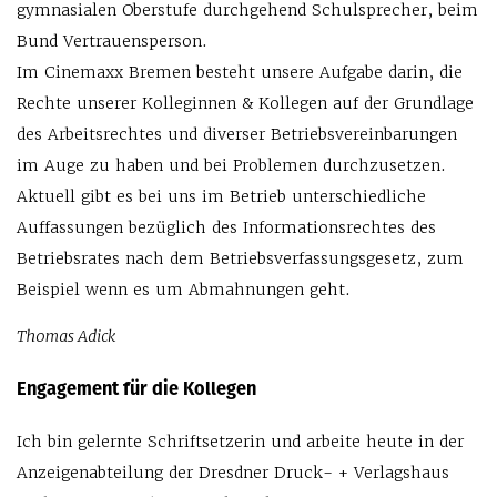
gymnasialen Oberstufe durchgehend Schulsprecher, beim
Bund Vertrauensperson.
Im Cinemaxx Bremen besteht unsere Aufgabe darin, die
Rechte unserer Kolleginnen & Kollegen auf der Grundlage
des Arbeitsrechtes und diverser Betriebsvereinbarungen
im Auge zu haben und bei Problemen durchzusetzen.
Aktuell gibt es bei uns im Betrieb unterschiedliche
Auffassungen bezüglich des Informationsrechtes des
Betriebsrates nach dem Betriebsverfassungsgesetz, zum
Beispiel wenn es um Abmahnungen geht.
Thomas Adick
Engagement für die Kollegen
Ich bin gelernte Schriftsetzerin und arbeite heute in der
Anzeigenabteilung der Dresdner Druck- + Verlagshaus