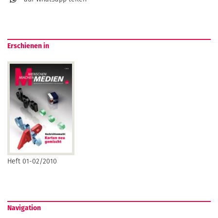
Erschienen in
Heft 01-02/2010
Navigation