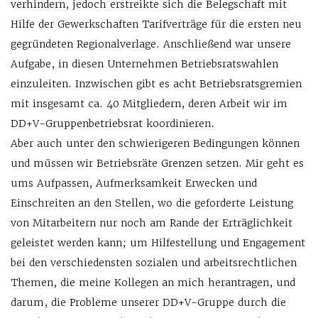
verhindern, jedoch erstreikte sich die Belegschaft mit
Hilfe der Gewerkschaften Tarifverträge für die ersten neu
gegründeten Regionalverlage. Anschließend war unsere
Aufgabe, in diesen Unternehmen Betriebsratswahlen
einzuleiten. Inzwischen gibt es acht Betriebsratsgremien
mit insgesamt ca. 40 Mitgliedern, deren Arbeit wir im
DD+V-Gruppenbetriebsrat koordinieren.
Aber auch unter den schwierigeren Bedingungen können
und müssen wir Betriebsräte Grenzen setzen. Mir geht es
ums Aufpassen, Aufmerksamkeit Erwecken und
Einschreiten an den Stellen, wo die geforderte Leistung
von Mitarbeitern nur noch am Rande der Erträglichkeit
geleistet werden kann; um Hilfestellung und Engagement
bei den verschiedensten sozialen und arbeitsrechtlichen
Themen, die meine Kollegen an mich herantragen, und
darum, die Probleme unserer DD+V-Gruppe durch die