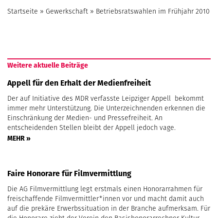
Startseite
»
Gewerkschaft
»
Betriebsratswahlen im Frühjahr 2010
Weitere aktuelle Beiträge
Appell für den Erhalt der Medienfreiheit
Der auf Initiative des MDR verfasste Leipziger Appell bekommt
immer mehr Unterstützung. Die Unterzeichnenden erkennen die
Einschränkung der Medien- und Pressefreiheit. An
entscheidenden Stellen bleibt der Appell jedoch vage.
MEHR »
Faire Honorare für Filmvermittlung
Die AG Filmvermittlung legt erstmals einen Honorarrahmen für
freischaffende Filmvermittler*innen vor und macht damit auch
auf die prekäre Erwerbssituation in der Branche aufmerksam. Für