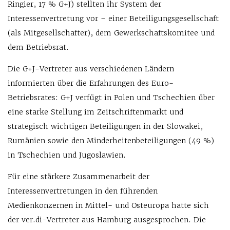
Ringier, 17 % G+J) stellten ihr System der
Interessenvertretung vor – einer Beteiligungsgesellschaft
(als Mitgesellschafter), dem Gewerkschaftskomitee und
dem Betriebsrat.
Die G+J-Vertreter aus verschiedenen Ländern
informierten über die Erfahrungen des Euro-
Betriebsrates: G+J verfügt in Polen und Tschechien über
eine starke Stellung im Zeitschriftenmarkt und
strategisch wichtigen Beteiligungen in der Slowakei,
Rumänien sowie den Minderheitenbeteiligungen (49 %)
in Tschechien und Jugoslawien.
Für eine stärkere Zusammenarbeit der
Interessenvertretungen in den führenden
Medienkonzernen in Mittel- und Osteuropa hatte sich
der ver.di-Vertreter aus Hamburg ausgesprochen. Die