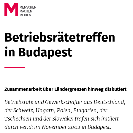
Springe zum Inhalt
MENSCHEN
Betriebsrätetreffen
MACHEN
in Budapest
MEDIEN
Zusammenarbeit über Ländergrenzen hinweg diskutiert
Betriebsräte und Gewerkschafter aus Deutschland,
der Schweiz, Ungarn, Polen, Bulgarien, der
Tschechien und der Slowakei trafen sich initiiert
durch ver.di im November 2002 in Budapest.