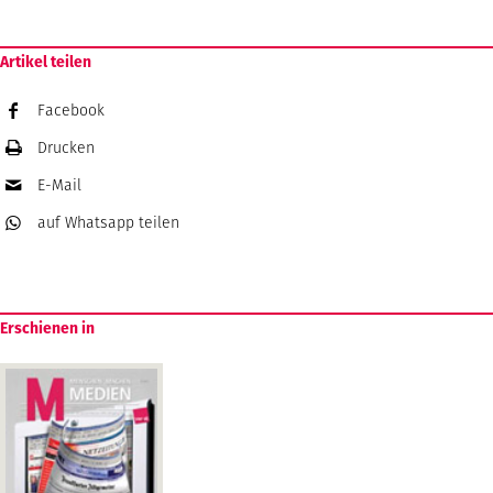
Artikel teilen
Facebook
Drucken
E-Mail
auf Whatsapp
teilen
Erschienen in