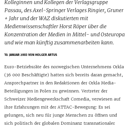
Kolleginnen und Kollegen der Verlagsgruppe
Passau, des Axel-Springer Verlages Ringier, Gruner
+ Jahr und der WAZ diskutierten mit
Medienwissenschaftler Horst Röper über die
Konzentration der Medien in Mittel- und Osteuropa
und wie man künftig zusammenarbeiten kann.
10. JANUAR 2003
VON HOLGER ARTUS
Euro-Betriebsräte des norwegischen Unternehmens Orkla
(36 000 Beschäftigte) hatten sich bereits daran gemacht,
Ansprechpartner in den Redaktionen der Orkla Media-
Beteiligungen in Polen zu gewinnen. Vertreter der
Schweizer Mediengewerkschaft Comedia, verwiesen auf
ihre Erfahrungen mit der ATTAC-Bewegung: Es sei
gelungen, sich neu für junge Menschen zu öffnen und
sich politisch der globalen Dominanz transnationaler