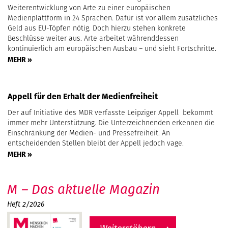
Weiterentwicklung von Arte zu einer europäischen
Medienplattform in 24 Sprachen. Dafür ist vor allem zusätzliches
Geld aus EU-Töpfen nötig. Doch hierzu stehen konkrete
Beschlüsse weiter aus. Arte arbeitet währenddessen
kontinuierlich am europäischen Ausbau – und sieht Fortschritte.
MEHR »
Appell für den Erhalt der Medienfreiheit
Der auf Initiative des MDR verfasste Leipziger Appell bekommt
immer mehr Unterstützung. Die Unterzeichnenden erkennen die
Einschränkung der Medien- und Pressefreiheit. An
entscheidenden Stellen bleibt der Appell jedoch vage.
MEHR »
M – Das aktuelle Magazin
Heft 2/2026