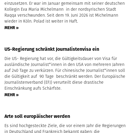
einzusetzen. Er war im Januar gemeinsam mit seiner deutschen
Kollegin Eva Maria Michelmann in der nordsyrischen Stadt
Raqqa verschwunden. Seit dem 19. Juni 2026 ist Michelmann
wieder in Köln. Polad ist weiter in Haft.
MEHR »
US-Regierung schränkt Journalistenvisa ein
Die US- Regierung hat vor, die Gültigkeitsdauer von Visa für
ausländische Journalist*innen in den USA von mehreren Jahren
auf 240 Tage zu verkürzen. Für chinesische Journalist*innen soll
die Gültigkeit auf 90 Tage beschränkt werden. Der Europäische
Journalistenverband (EFJ) verurteilt diese drastische
Einschränkung aufs Schärfste.
MEHR »
Arte soll europäischer werden
Es sind hochgesteckte Ziele, die vor einem Jahr die Regierungen
in Deutschland und Frankreich bekannt gaben: die