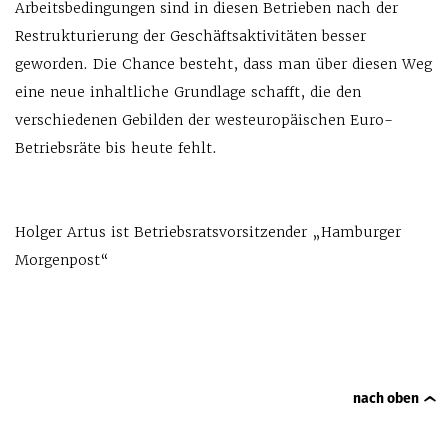
Arbeitsbedingungen sind in diesen Betrieben nach der
Restrukturierung der Geschäftsaktivitäten besser
geworden. Die Chance besteht, dass man über diesen Weg
eine neue inhaltliche Grundlage schafft, die den
verschiedenen Gebilden der westeuropäischen Euro-
Betriebsräte bis heute fehlt.
Holger Artus ist Betriebsratsvorsitzender „Hamburger
Morgenpost“
nach oben