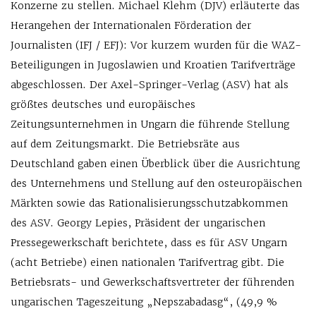
Konzerne zu stellen. Michael Klehm (DJV) erläuterte das
Herangehen der Internationalen Förderation der
Journalisten (IFJ / EFJ): Vor kurzem wurden für die WAZ-
Beteiligungen in Jugoslawien und Kroatien Tarifverträge
abgeschlossen. Der Axel-Springer-Verlag (ASV) hat als
größtes deutsches und europäisches
Zeitungsunternehmen in Ungarn die führende Stellung
auf dem Zeitungsmarkt. Die Betriebsräte aus
Deutschland gaben einen Überblick über die Ausrichtung
des Unternehmens und Stellung auf den osteuropäischen
Märkten sowie das Rationalisierungsschutzabkommen
des ASV. Georgy Lepies, Präsident der ungarischen
Pressegewerkschaft berichtete, dass es für ASV Ungarn
(acht Betriebe) einen nationalen Tarifvertrag gibt. Die
Betriebsrats- und Gewerkschaftsvertreter der führenden
ungarischen Tageszeitung „Nepszabadasg“, (49,9 %