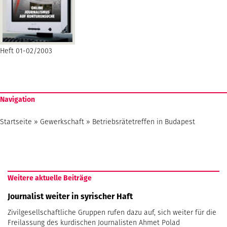
Heft 01-02/2003
Navigation
Startseite
»
Gewerkschaft
»
Betriebsrätetreffen in Budapest
Weitere aktuelle Beiträge
Journalist weiter in syrischer Haft
Zivilgesellschaftliche Gruppen rufen dazu auf, sich weiter für die
Freilassung des kurdischen Journalisten Ahmet Polad