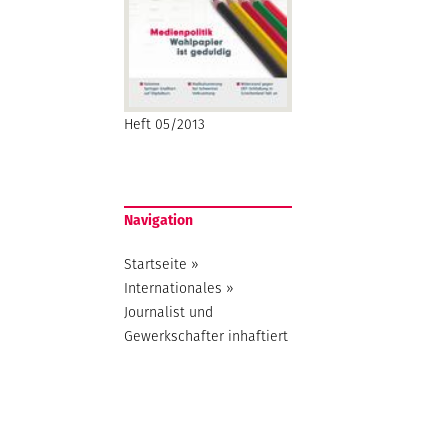
Heft 05/2013
Navigation
Startseite
»
Internationales
»
Journalist und
Gewerkschafter inhaftiert