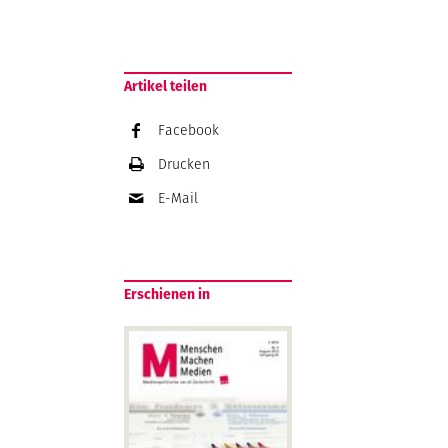
Artikel teilen
Facebook
Drucken
E-Mail
Erschienen in