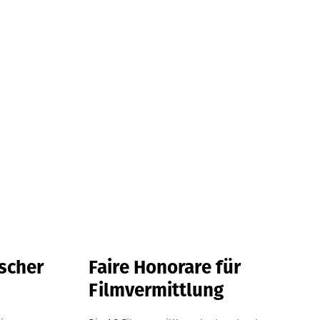
ischer
Faire Honorare für
Filmvermittlung