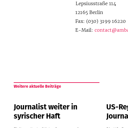
Lepsiusstraße 114
12165 Berlin
Fax: (030) 3199 16220
E-Mail:
contact@amba
Weitere aktuelle Beiträge
Journalist weiter in
US-Re
syrischer Haft
Journa